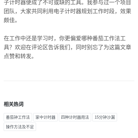
子计时器便成了不可或缺的工具。我参与过一个项目
团队，大家共同利用电子计时器规划工作时段，效果
颇佳。
在工作中还是学习时，你更偏爱哪种番茄工作法工
具？欢迎在评论区告诉我们，同时别忘了为这篇文章
点赞和转发。
相关热词
番茄钟工作法
家中计时器
四种计时器用法
15分钟沙漏
操作方法及不足