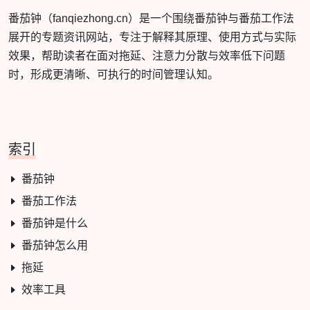
番茄钟（fanqiezhong.cn）是一个围绕番茄钟与番茄工作法
展开的专题资讯网站，专注于解释其原理、使用方式与实际
效果，帮助读者在面对拖延、注意力分散与效率低下问题
时，形成更清晰、可执行的时间管理认知。
索引
番茄钟
番茄工作法
番茄钟是什么
番茄钟怎么用
拖延
效率工具