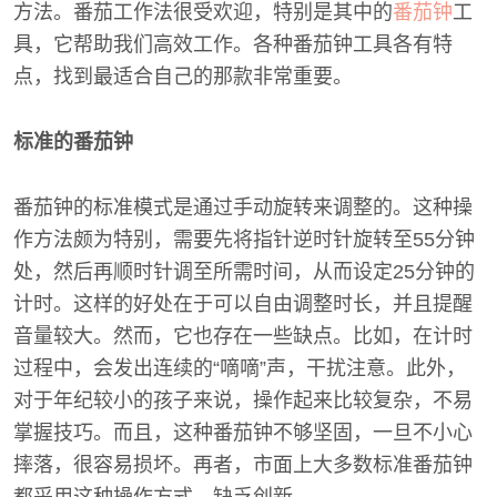
方法。番茄工作法很受欢迎，特别是其中的
番茄钟
工
具，它帮助我们高效工作。各种番茄钟工具各有特
点，找到最适合自己的那款非常重要。
标准的番茄钟
番茄钟的标准模式是通过手动旋转来调整的。这种操
作方法颇为特别，需要先将指针逆时针旋转至55分钟
处，然后再顺时针调至所需时间，从而设定25分钟的
计时。这样的好处在于可以自由调整时长，并且提醒
音量较大。然而，它也存在一些缺点。比如，在计时
过程中，会发出连续的“嘀嘀”声，干扰注意。此外，
对于年纪较小的孩子来说，操作起来比较复杂，不易
掌握技巧。而且，这种番茄钟不够坚固，一旦不小心
摔落，很容易损坏。再者，市面上大多数标准番茄钟