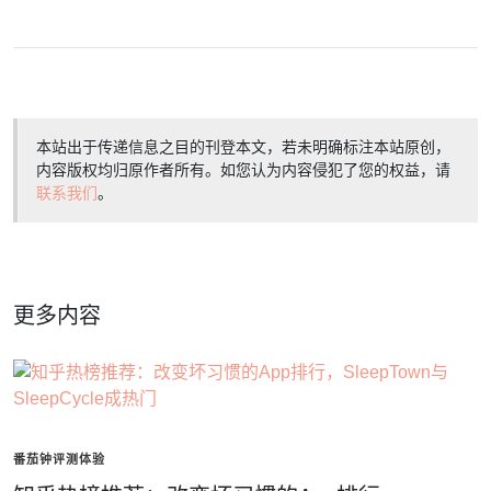
本站出于传递信息之目的刊登本文，若未明确标注本站原创，
内容版权均归原作者所有。如您认为内容侵犯了您的权益，请
联系我们
。
更多内容
番茄钟评测体验