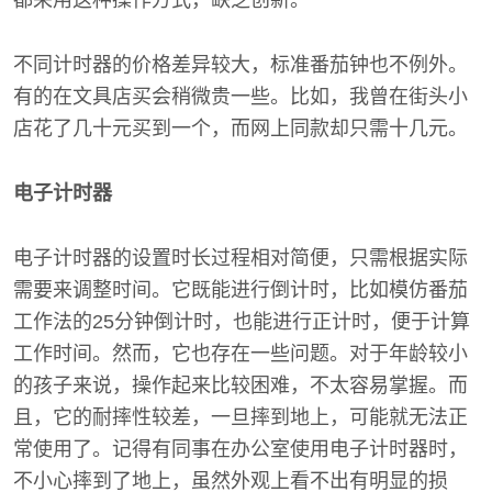
都采用这种操作方式，缺乏创新。
不同计时器的价格差异较大，标准番茄钟也不例外。
有的在文具店买会稍微贵一些。比如，我曾在街头小
店花了几十元买到一个，而网上同款却只需十几元。
电子计时器
电子计时器的设置时长过程相对简便，只需根据实际
需要来调整时间。它既能进行倒计时，比如模仿番茄
工作法的25分钟倒计时，也能进行正计时，便于计算
工作时间。然而，它也存在一些问题。对于年龄较小
的孩子来说，操作起来比较困难，不太容易掌握。而
且，它的耐摔性较差，一旦摔到地上，可能就无法正
常使用了。记得有同事在办公室使用电子计时器时，
不小心摔到了地上，虽然外观上看不出有明显的损