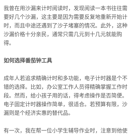
我曾在用沙漏来计时阅读时，发现阅读一本书往往需
要好几个沙漏，这主要是因为需要反复地重新开始计
时，而且中途还遇到了沙子堵塞的情况。此外，这种
沙漏价格十分亲民，通常只需几元到十几元就能购
得。
如何选择番茄钟工具
成年人若追求精确计时和多功能，电子计时器是个不
错的选择。比如，办公室工作人员得精确掌握工作时
段。然而，给小孩子用的话，得考虑操作是否简便。
电子固定计时器操作简单，很适合。若预算有限，沙
漏则是个经济实惠的替代品。
有一次，我在帮一位小学生辅导作业时，注意到他使