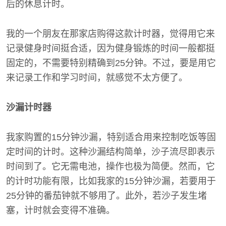
后的休息计时。
我的一个朋友在那家店购得这款计时器，觉得用它来
记录健身时间挺合适，因为健身锻炼的时间一般都挺
固定的，不需要特别精确到25分钟。不过，要是用它
来记录工作和学习时间，就感觉不太方便了。
沙漏计时器
我家购置的15分钟沙漏，特别适合用来控制吃饭等固
定时间的计时。这种沙漏结构简单，沙子流尽即表示
时间到了。它无需电池，操作也极为简便。然而，它
的计时功能有限，比如我家的15分钟沙漏，若要用于
25分钟的番茄钟就不够用了。此外，若沙子发生堵
塞，计时就会变得不准确。