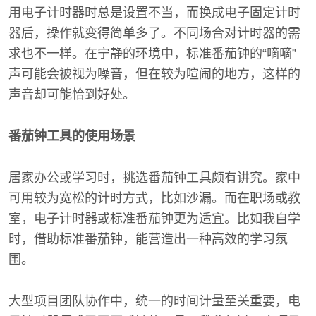
用电子计时器时总是设置不当，而换成电子固定计时
器后，操作就变得简单多了。不同场合对计时器的需
求也不一样。在宁静的环境中，标准番茄钟的“嘀嘀”
声可能会被视为噪音，但在较为喧闹的地方，这样的
声音却可能恰到好处。
番茄钟工具的使用场景
居家办公或学习时，挑选番茄钟工具颇有讲究。家中
可用较为宽松的计时方式，比如沙漏。而在职场或教
室，电子计时器或标准番茄钟更为适宜。比如我自学
时，借助标准番茄钟，能营造出一种高效的学习氛
围。
大型项目团队协作中，统一的时间计量至关重要，电