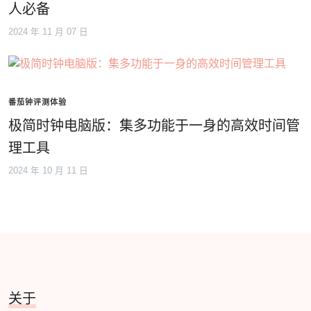
人必备
2024 年 11 月 07 日
番茄钟评测体验
极简时钟电脑版：集多功能于一身的高效时间管
理工具
2024 年 10 月 11 日
关于