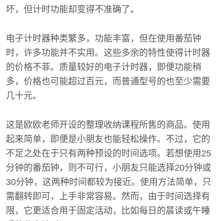
坏，但计时功能却变得不准确了。
电子计时器种类繁多，功能丰富，但在使用番茄钟
时，许多功能并不实用。这些多余的特性使得计时器
的价格不菲。质量较好的电子计时器，即便功能稍
多，价格也可能超过百元，而普通型号的也至少需要
几十元。
这是欧欧老师开设的整理收纳课程所售的商品。使用
起来简单，即便是小朋友也能轻松操作。不过，它的
不足之处在于只有两种预设的时间选项。若想使用25
分钟的番茄钟，则不可行，小朋友只能选择20分钟或
30分钟，这两种时间都较为接近。使用方法简单，只
需翻转即可，上手非常容易。然而，由于时间选择有
限，它更适合用于固定活动，比如每日的晨读或午睡