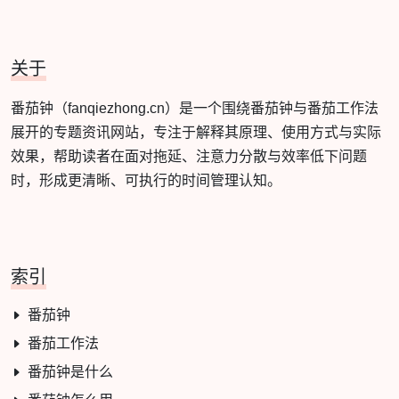
关于
番茄钟（fanqiezhong.cn）是一个围绕番茄钟与番茄工作法
展开的专题资讯网站，专注于解释其原理、使用方式与实际
效果，帮助读者在面对拖延、注意力分散与效率低下问题
时，形成更清晰、可执行的时间管理认知。
索引
番茄钟
番茄工作法
番茄钟是什么