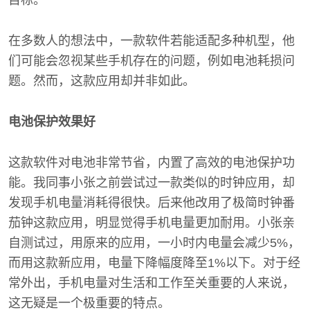
目标。
在多数人的想法中，一款软件若能适配多种机型，他
们可能会忽视某些手机存在的问题，例如电池耗损问
题。然而，这款应用却并非如此。
电池保护效果好
这款软件对电池非常节省，内置了高效的电池保护功
能。我同事小张之前尝试过一款类似的时钟应用，却
发现手机电量消耗得很快。后来他改用了极简时钟番
茄钟这款应用，明显觉得手机电量更加耐用。小张亲
自测试过，用原来的应用，一小时内电量会减少5%，
而用这款新应用，电量下降幅度降至1%以下。对于经
常外出，手机电量对生活和工作至关重要的人来说，
这无疑是一个极重要的特点。