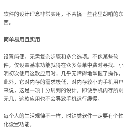
软件的设计理念非常实用，不会搞一些花里胡哨的东
西。
简单易用且实用
设置简便，无需复杂步骤和多余选项。不像某些软
件，仅设置基本功能就得在众多菜单中费时寻找。小
明初次使用这款应用时，几乎无障碍地掌握了操作。
此外，它对内存的需求极低，对内存较小的手机用户
来说，这是一项十分周到的设计。即便手机内存所剩
无几，这款应用也不会导致手机运行缓慢。
每个人的生活规律不一样，时钟类软件一定要有个性
化设置功能。