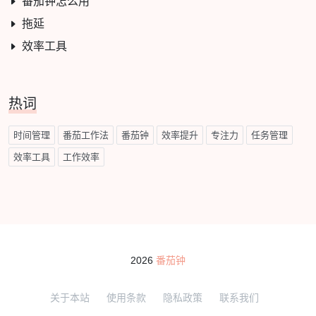
番茄钟怎么用
拖延
效率工具
热词
时间管理
番茄工作法
番茄钟
效率提升
专注力
任务管理
效率工具
工作效率
2026
番茄钟
关于本站
使用条款
隐私政策
联系我们