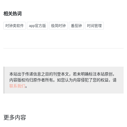
相关热词
时钟类软件
app官方版
极简时钟
番茄钟
时间管理
本站出于传递信息之目的刊登本文，若未明确标注本站原创，
内容版权均归原作者所有。如您认为内容侵犯了您的权益，请
联系我们
。
更多内容