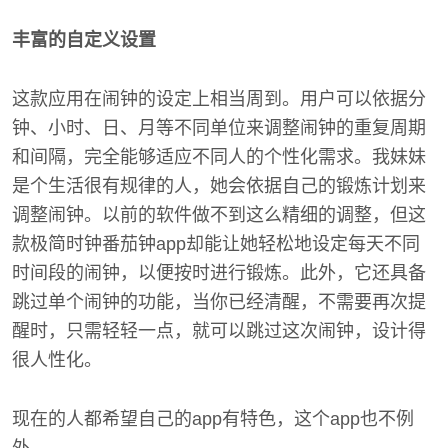
丰富的自定义设置
这款应用在闹钟的设定上相当周到。用户可以依据分
钟、小时、日、月等不同单位来调整闹钟的重复周期
和间隔，完全能够适应不同人的个性化需求。我妹妹
是个生活很有规律的人，她会依据自己的锻炼计划来
调整闹钟。以前的软件做不到这么精细的调整，但这
款极简时钟番茄钟app却能让她轻松地设定每天不同
时间段的闹钟，以便按时进行锻炼。此外，它还具备
跳过单个闹钟的功能，当你已经清醒，不需要再次提
醒时，只需轻轻一点，就可以跳过这次闹钟，设计得
很人性化。
现在的人都希望自己的app有特色，这个app也不例