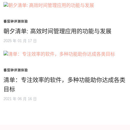
番茄钟评测体验
朝夕清单: 高效时间管理应用的功能与发展
2025 年 01 月 17 日
番茄钟评测体验
清单：专注效率的软件，多种功能助你达成各类
目标
2021 年 06 月 16 日