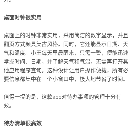
外。
桌面时钟很实用
桌面上的时钟非常实用，采用简洁的数字显示，并且
翻页方式颇具复古风格。同时，它还能显示日期、天
气和温度。小王每天早晨醒来，只需一瞥，便能迅速
掌握时间、日期，并了解天气和气温，无需再打开其
他应用程序查询。这种设计让用户操作便捷，所有必
要信息都集中在一个小窗口中，极大地节省了时间。
值得一提的是，这款app对待办事项的管理十分有
效。
待办清单很高效