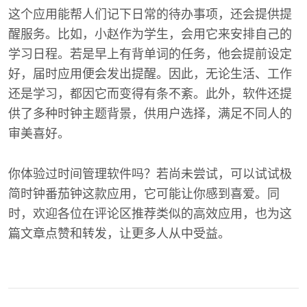
这个应用能帮人们记下日常的待办事项，还会提供提
醒服务。比如，小赵作为学生，会用它来安排自己的
学习日程。若是早上有背单词的任务，他会提前设定
好，届时应用便会发出提醒。因此，无论生活、工作
还是学习，都因它而变得有条不紊。此外，软件还提
供了多种时钟主题背景，供用户选择，满足不同人的
审美喜好。
你体验过时间管理软件吗？若尚未尝试，可以试试极
简时钟番茄钟这款应用，它可能让你感到喜爱。同
时，欢迎各位在评论区推荐类似的高效应用，也为这
篇文章点赞和转发，让更多人从中受益。