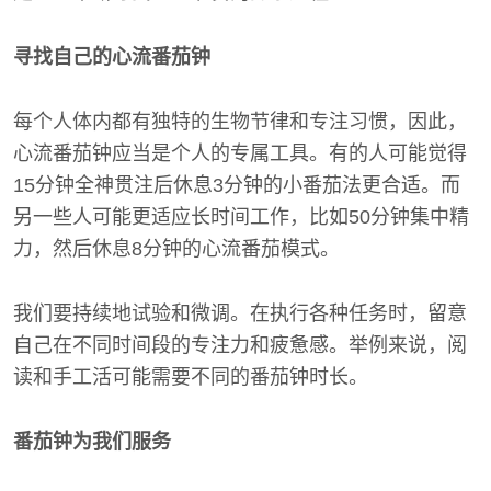
寻找自己的心流番茄钟
每个人体内都有独特的生物节律和专注习惯，因此，
心流番茄钟应当是个人的专属工具。有的人可能觉得
15分钟全神贯注后休息3分钟的小番茄法更合适。而
另一些人可能更适应长时间工作，比如50分钟集中精
力，然后休息8分钟的心流番茄模式。
我们要持续地试验和微调。在执行各种任务时，留意
自己在不同时间段的专注力和疲惫感。举例来说，阅
读和手工活可能需要不同的番茄钟时长。
番茄钟为我们服务