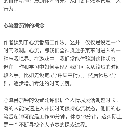
的自律精神扩展到休闲时光，从而更有效地管理个人
行为。
心流番茄钟的概念
作者谈到了心流番茄工作法。这并非仅仅是设定一个
时间限制。心流，即我们全神贯注于某事时进入的一
种忘我境界。在游戏中，我们常能体验到这种状态，
但在工作和学习中如何实现？我们可以从较短的时间
段入手，比如先设定5分钟集中精力，然后休息2分
钟，逐步增加专注的时间长度。
心流番茄钟的设置允许根据个人情况灵活调整时长。
有的人能快速进入并长时间保持心流状态，他们的心
流番茄钟可能是工作50分钟，休息10分钟。这实际上
是一个不断寻找个人节奏的探索过程。