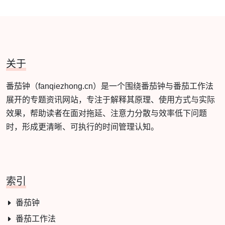
关于
番茄钟（fanqiezhong.cn）是一个围绕番茄钟与番茄工作法
展开的专题资讯网站，专注于解释其原理、使用方式与实际
效果，帮助读者在面对拖延、注意力分散与效率低下问题
时，形成更清晰、可执行的时间管理认知。
索引
番茄钟
番茄工作法