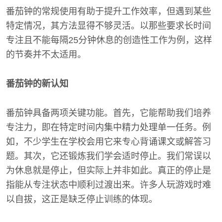
番茄钟的常规使用有助于提升工作效率，但遇到某些
特定情况，其方法显得不够灵活。以那些要求长时间
专注且不能每隔25分钟休息的创造性工作为例，这样
的节奏并不太适用。
番茄钟的新认知
番茄钟具备两项关键功能。首先，它能帮助我们培养
专注力，即在特定时间内集中精力处理单一任务。例
如，不少学生在学校会用它来专心背诵课文或解答习
题。其次，它还锻炼我们学会适时停止。我们常误以
为休息就是停止，但实际上并非如此。真正的停止是
指能从专注状态中顺利过渡出来。许多人玩游戏时难
以自拔，这正是缺乏停止训练的体现。