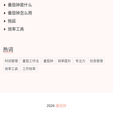
番茄钟是什么
番茄钟怎么用
拖延
效率工具
热词
时间管理
番茄工作法
番茄钟
效率提升
专注力
任务管理
效率工具
工作效率
2026
番茄钟