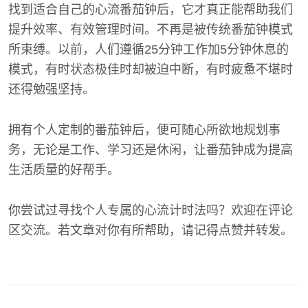
找到适合自己的心流番茄钟后，它才真正能帮助我们
提升效率、有效管理时间。不再是被传统番茄钟模式
所束缚。以前，人们遵循25分钟工作加5分钟休息的
模式，有时状态极佳时却被迫中断，有时疲惫不堪时
还得勉强坚持。
拥有个人定制的番茄钟后，便可随心所欲地规划事
务，无论是工作、学习还是休闲，让番茄钟成为提高
生活质量的好帮手。
你尝试过寻找个人专属的心流计时法吗？欢迎在评论
区交流。若文章对你有所帮助，请记得点赞并转发。