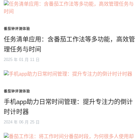
番茄钟评测体验
任务清单应用：含番茄工作法等多功能，高效管
理任务与时间
2025 年 01 月 11 日
番茄钟评测体验
手机app助力日常时间管理：提升专注力的倒计
时计时器
2024 年 06 月 25 日