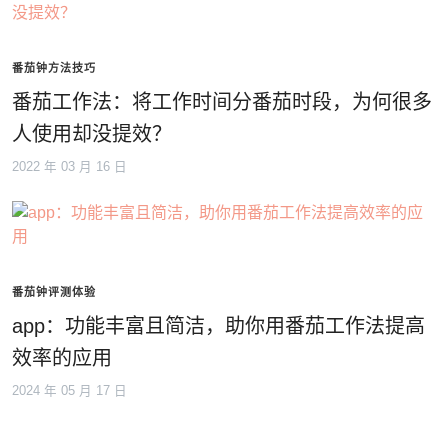
番茄钟方法技巧
番茄工作法：将工作时间分番茄时段，为何很多
人使用却没提效？
2022 年 03 月 16 日
番茄钟评测体验
app：功能丰富且简洁，助你用番茄工作法提高
效率的应用
2024 年 05 月 17 日