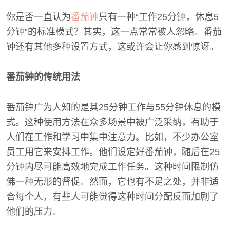
你是否一直认为
番茄钟
只有一种“工作25分钟，休息5
分钟”的标准模式？其实，这一点常常被人忽略。番茄
钟还有其他多种设置方式，这或许会让你感到惊讶。
番茄钟的传统用法
番茄钟广为人知的是其25分钟工作与55分钟休息的模
式。这种使用方法在众多场景中被广泛采纳，有助于
人们在工作和学习中集中注意力。比如，不少办公室
员工用它来安排工作。他们设定好番茄钟，随后在25
分钟内尽可能高效地完成工作任务。这种时间限制仿
佛一种无形的督促。然而，它也有不足之处，并非适
合每个人，有些人可能觉得这种时间分配反而加剧了
他们的压力。