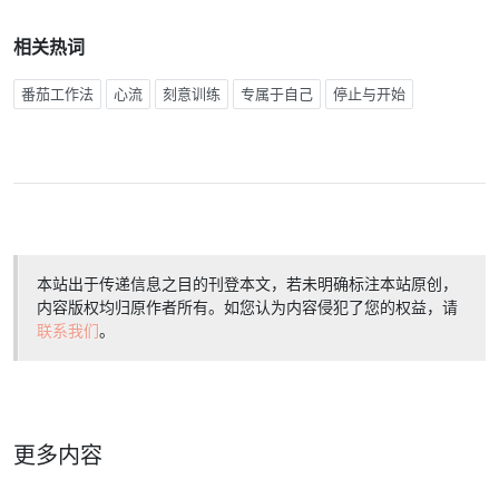
相关热词
番茄工作法
心流
刻意训练
专属于自己
停止与开始
本站出于传递信息之目的刊登本文，若未明确标注本站原创，
内容版权均归原作者所有。如您认为内容侵犯了您的权益，请
联系我们
。
更多内容