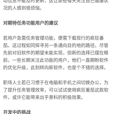
动信息不能及时更新，这让那些每天关注自己健康状
况的人感到很烦恼。
对期待任务功能用户的建议
若用户急需任务管理功能，便需下载现行的疯狂番
茄。这过程如同探寻另一条通向目的地的路径。尽管
先前对旧软件的期望未能实现，但新的选择已摆在眼
前。一些长期关注此功能的用户，他们一直期盼软件
的优化升级，此刻转向新软件，也是个不错的选择。
职场人士若已习惯于在电脑和手机之间切换办公，为
了提升任务管理效率，可以试试使用疯狂番茄这款软
件。或许它能带来出乎意料的积极效果。
开发中的挑战