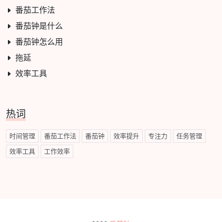
番茄工作法
番茄钟是什么
番茄钟怎么用
拖延
效率工具
热词
时间管理
番茄工作法
番茄钟
效率提升
专注力
任务管理
效率工具
工作效率