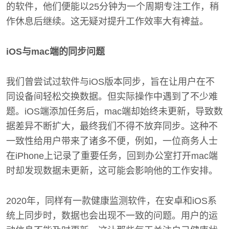
的软件，他们便能以25分钟为一个周期专注工作，稍
作休息后继续。这无疑对提升工作效率大有裨益。
iOS与mac端的同步问题
我们曾尝试过软件与iOS版本同步，旨在让用户在不
同设备间轻松交换数据。但实际操作中遇到了不少难
题。iOS端添加任务后，mac端却始终未更新，导致数
据差异不断扩大，最终我们不得不放弃同步。这种不
一致性给用户带来了诸多不便，例如，一位商务人士
在iPhone上记录了重要任务，回到办公室打开mac端
时却发现数据未更新，这可能会影响他的工作安排。
2020年，同样有一款健康监测软件，在安卓和iOS系
统上同步时，数据也会出现不一致的问题。用户的运