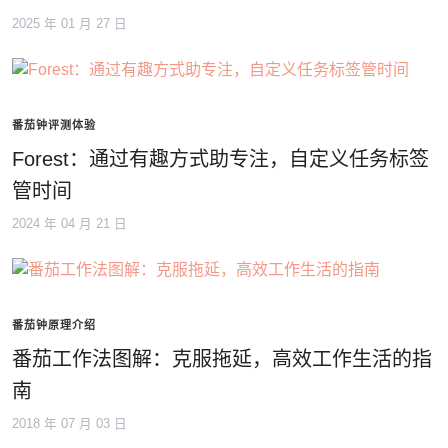
2025 年 01 月 27 日
番茄钟评测体验
Forest：通过有趣方式助专注，自定义任务标签
管时间
2024 年 04 月 21 日
番茄钟原理介绍
番茄工作法图解：克服拖延，高效工作生活的指
南
2018 年 07 月 03 日