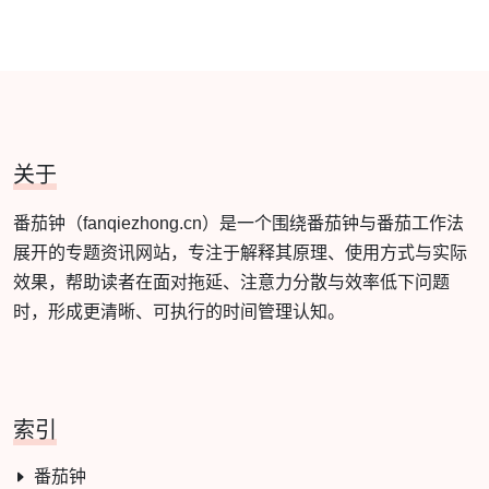
关于
番茄钟（fanqiezhong.cn）是一个围绕番茄钟与番茄工作法
展开的专题资讯网站，专注于解释其原理、使用方式与实际
效果，帮助读者在面对拖延、注意力分散与效率低下问题
时，形成更清晰、可执行的时间管理认知。
索引
番茄钟