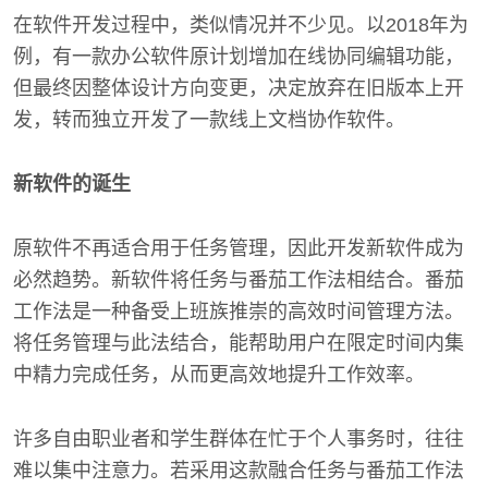
在软件开发过程中，类似情况并不少见。以2018年为
例，有一款办公软件原计划增加在线协同编辑功能，
但最终因整体设计方向变更，决定放弃在旧版本上开
发，转而独立开发了一款线上文档协作软件。
新软件的诞生
原软件不再适合用于任务管理，因此开发新软件成为
必然趋势。新软件将任务与番茄工作法相结合。番茄
工作法是一种备受上班族推崇的高效时间管理方法。
将任务管理与此法结合，能帮助用户在限定时间内集
中精力完成任务，从而更高效地提升工作效率。
许多自由职业者和学生群体在忙于个人事务时，往往
难以集中注意力。若采用这款融合任务与番茄工作法