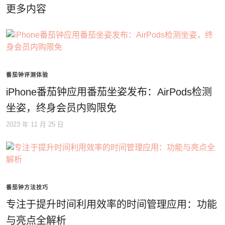
更多内容
番茄钟评测体验
iPhone番茄钟应用番茄坐姿发布：AirPods检测
坐姿，终身会员内购限免
2023 年 11 月 25 日
番茄钟方法技巧
专注于提升时间利用效率的时间管理应用：功能
与亮点全解析