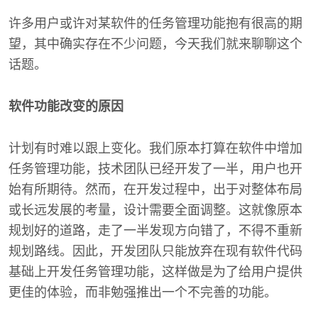
许多用户或许对某软件的任务管理功能抱有很高的期
望，其中确实存在不少问题，今天我们就来聊聊这个
话题。
软件功能改变的原因
计划有时难以跟上变化。我们原本打算在软件中增加
任务管理功能，技术团队已经开发了一半，用户也开
始有所期待。然而，在开发过程中，出于对整体布局
或长远发展的考量，设计需要全面调整。这就像原本
规划好的道路，走了一半发现方向错了，不得不重新
规划路线。因此，开发团队只能放弃在现有软件代码
基础上开发任务管理功能，这样做是为了给用户提供
更佳的体验，而非勉强推出一个不完善的功能。