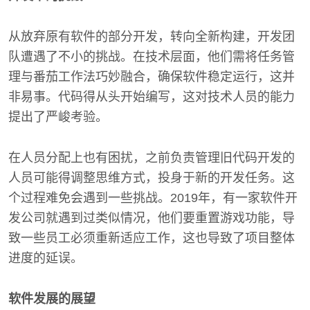
从放弃原有软件的部分开发，转向全新构建，开发团
队遭遇了不小的挑战。在技术层面，他们需将任务管
理与番茄工作法巧妙融合，确保软件稳定运行，这并
非易事。代码得从头开始编写，这对技术人员的能力
提出了严峻考验。
在人员分配上也有困扰，之前负责管理旧代码开发的
人员可能得调整思维方式，投身于新的开发任务。这
个过程难免会遇到一些挑战。2019年，有一家软件开
发公司就遇到过类似情况，他们要重置游戏功能，导
致一些员工必须重新适应工作，这也导致了项目整体
进度的延误。
软件发展的展望