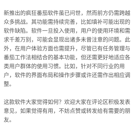
新推出的疯狂番茄软件虽已问世，然而前方仍需跨越
众多挑战。其功能需持续完善，比如填补可能出现的
软件缺陷。软件一旦投入使用，用户的使用环境和需
求千差万别，可能会显现出诸多未曾注意的问题。此
外，在用户体验方面也需提升，尽管已有任务管理与
番茄工作法相结合的基本功能，但还需更好地适应各
类用户群体的使用习惯。比如，针对不同行业的用
户，软件的界面布局和操作步骤或许还需作出相应调
整。
这款软件大家觉得如何？欢迎大家在评论区积极发表
意见，如果觉得有用，不妨点赞或转发给有需要的朋
友。