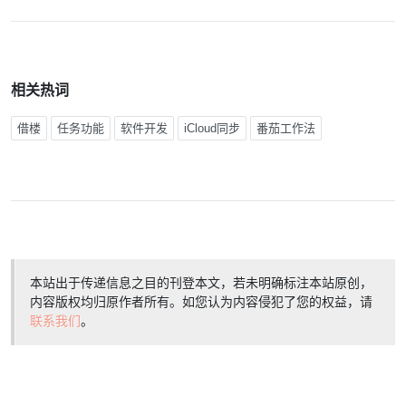
相关热词
借楼
任务功能
软件开发
iCloud同步
番茄工作法
本站出于传递信息之目的刊登本文，若未明确标注本站原创，
内容版权均归原作者所有。如您认为内容侵犯了您的权益，请
联系我们
。