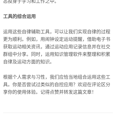
态投身于学习和工作之中。
工具的综合运用
运用这些自律辅助工具，可以让我们实现自律的过程
更为顺利。例如，用闹钟设定运动提醒，借助电子书
获取运动相关资讯，通过运动应用记录信息并在社交
群组中分享。同时，运用知识管理软件来整理和积累
自律及运动方面的知识。
根据个人需求与习性，我们应恰当地组合运用这些工
具。你是否尝试过类似的自控应用？欢迎在评论区分
享你的使用体验。记得点赞并转发这篇文章！