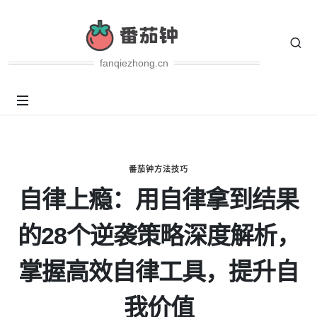
fanqiezhong.cn
番茄钟方法技巧
自律上瘾：用自律拿到结果
的28个逆袭策略深度解析，
掌握高效自律工具，提升自
我价值