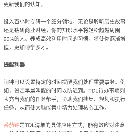
更新我们的认知。
投入百小时专研一个细分领域，无论是聆听历史故事
还是钻研商业财经，你的知识水平将轻松超越周围
90%的人。养成高效利用时间的习惯，将使你逐渐增
值，更加博学多才。
提醒利器
闹钟可以设置特定的时间提醒我们处理重要事务。例
如，设定早晨叫醒的时间以防迟到。TDL待办事项列
表充当我们的任务帮手，协助我们搜集、规划和执行
任务，从而使大脑能集中精力处理核心工作。
番茄钟
是TDL清单的具体应用方式，能有效应对注意