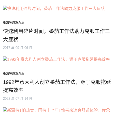
番茄钟原理介绍
快速利用碎片时间，番茄工作法助力克服工作三
大症状
2017 年 09 月 06 日
番茄钟原理介绍
1992年意大利人创立番茄工作法，源于克服拖延
提高效率
2022 年 07 月 14 日