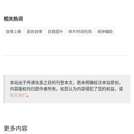
相关热词
自律上瘾
高效自律
自我提升
碎片时间利用
闹钟辅助
本站出于传递信息之目的刊登本文，若未明确标注本站原创，
内容版权均归原作者所有。如您认为内容侵犯了您的权益，请
联系我们
。
更多内容