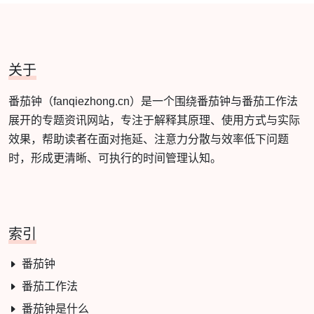
关于
番茄钟（fanqiezhong.cn）是一个围绕番茄钟与番茄工作法
展开的专题资讯网站，专注于解释其原理、使用方式与实际
效果，帮助读者在面对拖延、注意力分散与效率低下问题
时，形成更清晰、可执行的时间管理认知。
索引
番茄钟
番茄工作法
番茄钟是什么