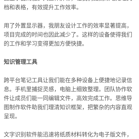
档和表格，有效提升工作效率。
用了外置显示器，我朋友设计工作的效率显著提高，
项目完成的时间也因此减少了。这样的设备使得我们
的工作和学习变得更加方便快捷。
知识管理工具
跨平台笔记工具让我们能在多种设备上便捷地记录信
息。手机里捕捉灵感，电脑上细致整理。团队协作软
件让成员们能一同编辑文件，高效完成工作。思维导
图制作软件助我们理清知识框架，把繁杂的内容直观
呈现。
文字识别软件能迅速将纸质材料转化为电子版文件，