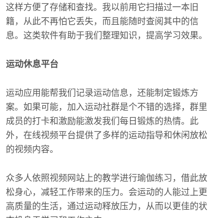
这样方便了存储和查找。我以前用它扫描过一本旧
籍，从此不再怕它丢失，而且能随时查阅其中的信
息。这类软件有助于我们整理知识，提高学习效果。
运动休息平台
运动应用能帮我们记录运动信息，还能制定锻炼方
案。如果可能，加入运动社群是个不错的选择，群里
成员的打卡和激励能激发我们每日锻炼的热情。此
外，在线视频平台提供了多样的运动指导和休闲放松
的视频内容。
众多人依照视频网站上的教学进行瑜伽练习，借此放
松身心，减轻工作带来的压力。会运动的人能过上更
高质量的生活，通过运动释放压力，从而以更佳的状