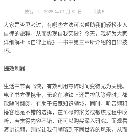
佚名
2025 年 01 月 31 日
阅读
5
大家是否思考过，有哪些方法可以帮助我们轻松步入
自律的旅程，从而实现自我突破？今天，我将为大家
详细解析《自律上瘾》一书中第三章所介绍的自律技
巧。
提效利器
生活中节奏飞快，有效利用零碎时间变得尤为关键。
电子书方便携带，无论在地铁上还是排队等候时，都
能随时翻阅，有助于拓宽知识领域。同时，听音频和
播客也是不错的选择，在忙碌的家务或锻炼过程中收
听，若觉得内容不错，还可以购买深入研究。而观看
演讲视频，则能让我们领略到不同世界的风采，从而