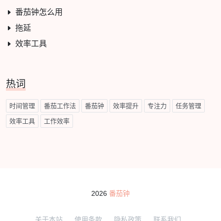
番茄钟怎么用
拖延
效率工具
热词
时间管理
番茄工作法
番茄钟
效率提升
专注力
任务管理
效率工具
工作效率
2026
番茄钟
关于本站
使用条款
隐私政策
联系我们