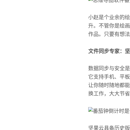
小赵是个业余的绘
升。不管你是绘画
作品。只要有想法，
文件同步专家：坚
数据同步与安全是
它支持手机、平板
让你随时随地都能
换工作，大大节省
坚果云具备历史版