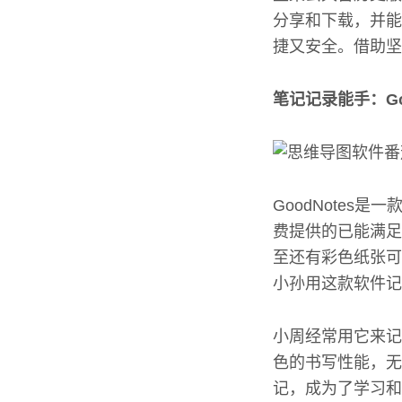
分享和下载，并能
捷又安全。借助坚
笔记记录能手：Goo
GoodNote
费提供的已能满足
至还有彩色纸张可供
小孙用这款软件记
小周经常用它来记
色的书写性能，无
记，成为了学习和