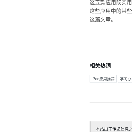
这五款应用既实用
这些应用中的某些
这篇文章。
相关热词
iPad应用推荐
学习办
本站出于传递信息