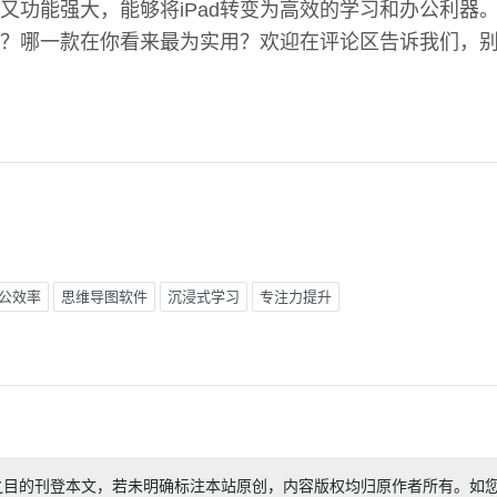
又功能强大，能够将iPad转变为高效的学习和办公利器
？哪一款在你看来最为实用？欢迎在评论区告诉我们，
公效率
思维导图软件
沉浸式学习
专注力提升
之目的刊登本文，若未明确标注本站原创，内容版权均归原作者所有。如