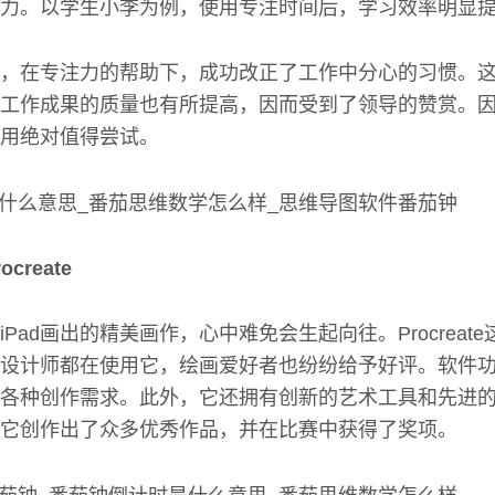
力。以学生小李为例，使用专注时间后，学习效率明显
，在专注力的帮助下，成功改正了工作中分心的习惯。
工作成果的质量也有所提高，因而受到了领导的赞赏。
用绝对值得尝试。
reate
Pad画出的精美画作，心中难免会生起向往。Procreat
设计师都在使用它，绘画爱好者也纷纷给予好评。软件功
各种创作需求。此外，它还拥有创新的艺术工具和先进
它创作出了众多优秀作品，并在比赛中获得了奖项。