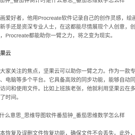
画爱好者，他用Procreate软件记录自己的创作灵感，
新手还是资深专业人士，在这都能尽情展现个人创意，
Procreate都能助你一臂之力，将之变为现实。
果云
大家关注的焦点，坚果云可以助你一臂之力。作为一款
、电脑等多个平台。它具备高效的同步功能，能够自动
访问和使用文件。比如上班族老张，他就利用坚果云在
了时间。
本恢复及误删文件恢复功能，确保文件不会丢失。此外