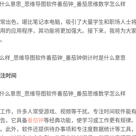
能非常出色，堪比笔记本电脑，吸引了大量学生和职场人士
用的应用程序，其功能将更加强大。接下来，我将为大家推
。
注时间
工作，许多人常受游戏、视频等干扰。专注时间软件能
告。它具备
番茄钟
等经典功能，使学习或工作更有规律
。此外，软件还提供待办事项和专注度数据统计等工具