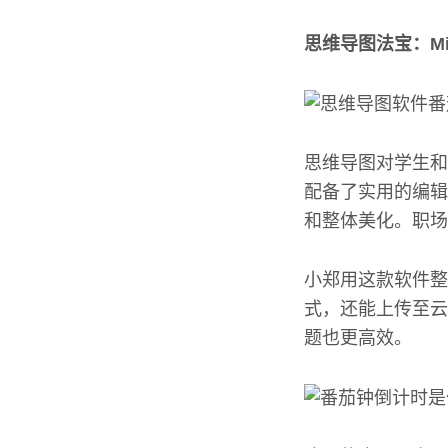
思维导图法宝：Min
思维导图对学生和上
配备了实用的编辑
和整体美化。职场
小郑用这款软件整
式，还能上传至云
题也更高效。