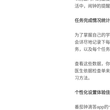
活中，闹钟的提醒
任务完成情况统计
为了掌握自己的学
会详尽地记录下每
务，以及每个任务
查看这些数据，你
医生依据检查单来
习方法。
个性化设置体验佳
番茄钟滴答app