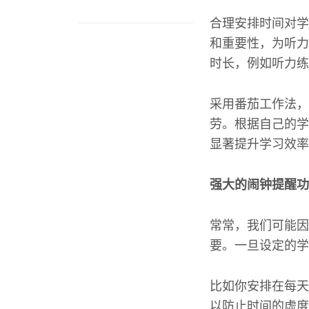
合理安排时间对学
和重要性，为听力
时长，例如听力练
采用番茄工作法，
劳。根据自己的学
显著提升学习效率
强大的闹钟提醒功
常常，我们可能因
要。一旦设定的学
比如你安排在每天
以防止时间的虚度