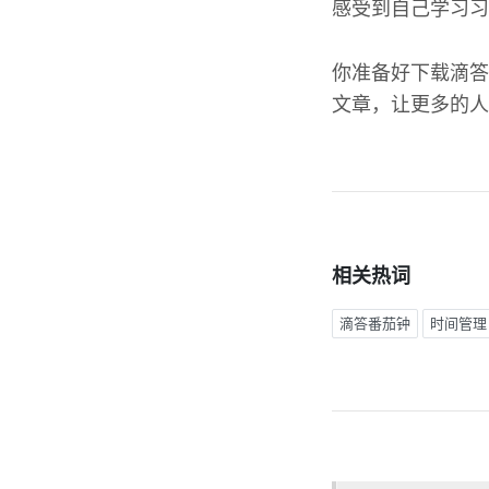
感受到自己学习习
你准备好下载滴答
文章，让更多的人
相关热词
滴答番茄钟
时间管理