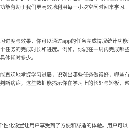
功能有助于我们更高效地利用每一小块空闲时间来学习
习进度与效果，你可以通过app的任务完成情况统计功
个任务的完成时长和进度。例如，你能在一周内完成哪
具体耗时多少。
能直观地掌握学习进展，识别出哪些任务做得好，哪些
判断病症，这些数据能揭示你在学习上的长处与短板，
的个性化设置让用户享受到了方便和舒适的体验。用户可