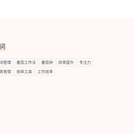
词
间管理
番茄工作法
番茄钟
效率提升
专注力
务管理
效率工具
工作效率