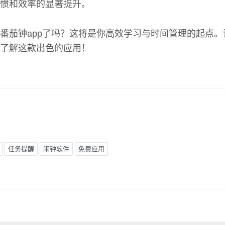
惯和效率的显著提升。
番茄钟app了吗？这将是你高效学习与时间管理的起点
了解这款出色的应用！
任务提醒
闹钟软件
免费应用