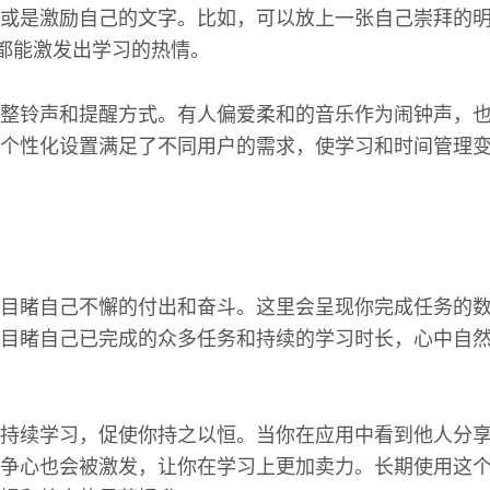
或是激励自己的文字。比如，可以放上一张自己崇拜的
，都能激发出学习的热情。
整铃声和提醒方式。有人偏爱柔和的音乐作为闹钟声，
个性化设置满足了不同用户的需求，使学习和时间管理
目睹自己不懈的付出和奋斗。这里会呈现你完成任务的
目睹自己已完成的众多任务和持续的学习时长，心中自
持续学习，促使你持之以恒。当你在应用中看到他人分
争心也会被激发，让你在学习上更加卖力。长期使用这