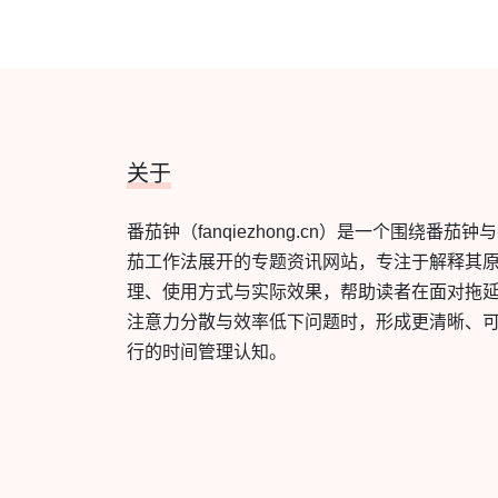
关于
番茄钟（fanqiezhong.cn）是一个围绕番茄钟
茄工作法展开的专题资讯网站，专注于解释其
理、使用方式与实际效果，帮助读者在面对拖
注意力分散与效率低下问题时，形成更清晰、
行的时间管理认知。