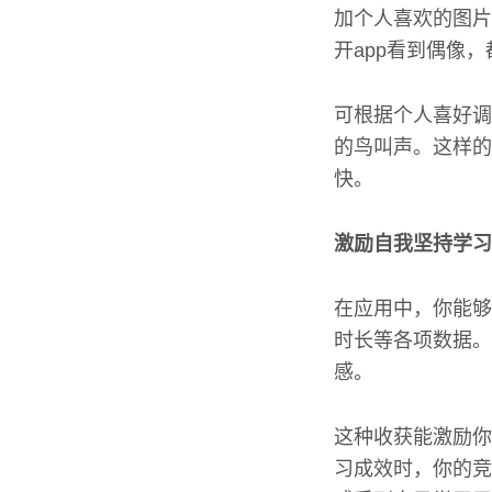
加个人喜欢的图片
开app看到偶像
可根据个人喜好调
的鸟叫声。这样的
快。
激励自我坚持学习
在应用中，你能够
时长等各项数据。
感。
这种收获能激励你
习成效时，你的竞