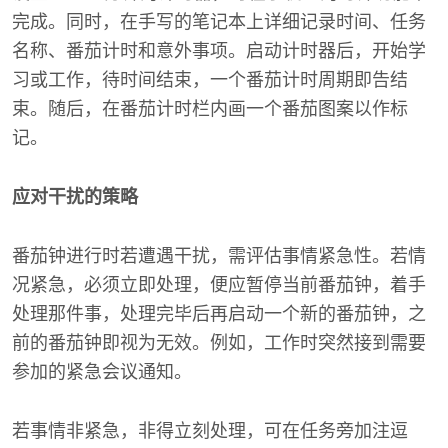
完成。同时，在手写的笔记本上详细记录时间、任务
名称、番茄计时和意外事项。启动计时器后，开始学
习或工作，待时间结束，一个番茄计时周期即告结
束。随后，在番茄计时栏内画一个番茄图案以作标
记。
应对干扰的策略
番茄钟进行时若遭遇干扰，需评估事情紧急性。若情
况紧急，必须立即处理，便应暂停当前番茄钟，着手
处理那件事，处理完毕后再启动一个新的番茄钟，之
前的番茄钟即视为无效。例如，工作时突然接到需要
参加的紧急会议通知。
若事情非紧急，非得立刻处理，可在任务旁加注逗