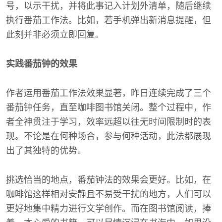
号，以示干扰，并将此事记入计划外清单，随后继续
执行番茄工作法。比如，若手机弹出新消息提醒，但
此刻并非必须立即回复。
实践番茄钟的效果
作者运用番茄工作法效果显著，昨日连续完成了三个
番茄钟任务，直至咖啡图书馆关闭。整个过程中，作
者全神贯注于学习，效率远超以往无时间限制时的表
现。不论是在何种场合，参与何种活动，此法都展现
出了其独特的优势。
挑选恰当的地点，番茄钟法的效果会更好。比如，在
咖啡馆这样相对安静且不易受干扰的地方，人们可以
更好地集中精力进行文学创作。而在图书馆阅读，捧