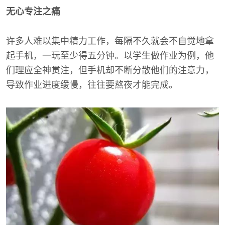
无心专注之痛
许多人难以集中精力工作，每隔不久就会不自觉地拿
起手机，一玩至少得五分钟。以学生做作业为例，他
们理应全神贯注，但手机却不断分散他们的注意力，
导致作业进度缓慢，往往要熬夜才能完成。