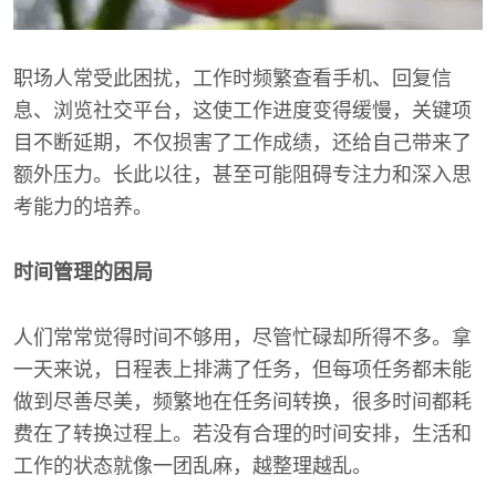
职场人常受此困扰，工作时频繁查看手机、回复信
息、浏览社交平台，这使工作进度变得缓慢，关键项
目不断延期，不仅损害了工作成绩，还给自己带来了
额外压力。长此以往，甚至可能阻碍专注力和深入思
考能力的培养。
时间管理的困局
人们常常觉得时间不够用，尽管忙碌却所得不多。拿
一天来说，日程表上排满了任务，但每项任务都未能
做到尽善尽美，频繁地在任务间转换，很多时间都耗
费在了转换过程上。若没有合理的时间安排，生活和
工作的状态就像一团乱麻，越整理越乱。