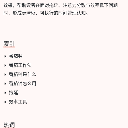
效果，帮助读者在面对拖延、注意力分散与效率低下问题
时，形成更清晰、可执行的时间管理认知。
索引
番茄钟
番茄工作法
番茄钟是什么
番茄钟怎么用
拖延
效率工具
热词