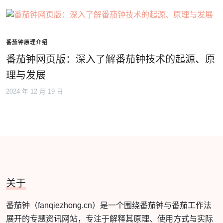
番茄钟原理介绍
番茄钟网页版：深入了解番茄钟技术的起源、原
理与发展
2024 年 12 月 19 日
关于
番茄钟（fanqiezhong.cn）是一个围绕番茄钟与番茄工作法
展开的专题资讯网站，专注于解释其原理、使用方式与实际