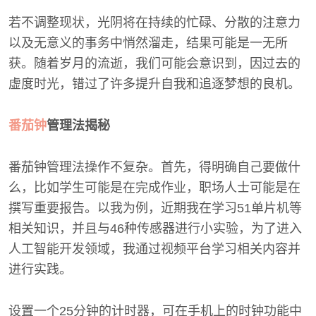
若不调整现状，光阴将在持续的忙碌、分散的注意力
以及无意义的事务中悄然溜走，结果可能是一无所
获。随着岁月的流逝，我们可能会意识到，因过去的
虚度时光，错过了许多提升自我和追逐梦想的良机。
番茄钟
管理法揭秘
番茄钟管理法操作不复杂。首先，得明确自己要做什
么，比如学生可能是在完成作业，职场人士可能是在
撰写重要报告。以我为例，近期我在学习51单片机等
相关知识，并且与46种传感器进行小实验，为了进入
人工智能开发领域，我通过视频平台学习相关内容并
进行实践。
设置一个25分钟的计时器，可在手机上的时钟功能中