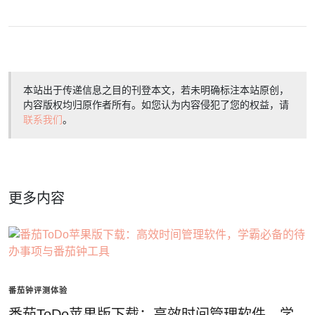
本站出于传递信息之目的刊登本文，若未明确标注本站原创，
内容版权均归原作者所有。如您认为内容侵犯了您的权益，请
联系我们
。
更多内容
番茄钟评测体验
番茄ToDo苹果版下载：高效时间管理软件，学