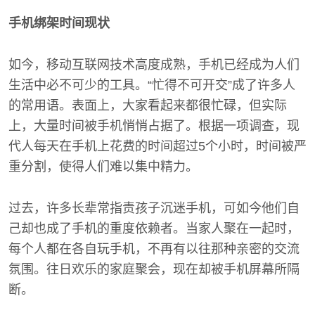
手机绑架时间现状
如今，移动互联网技术高度成熟，手机已经成为人们
生活中必不可少的工具。“忙得不可开交”成了许多人
的常用语。表面上，大家看起来都很忙碌，但实际
上，大量时间被手机悄悄占据了。根据一项调查，现
代人每天在手机上花费的时间超过5个小时，时间被严
重分割，使得人们难以集中精力。
过去，许多长辈常指责孩子沉迷手机，可如今他们自
己却也成了手机的重度依赖者。当家人聚在一起时，
每个人都在各自玩手机，不再有以往那种亲密的交流
氛围。往日欢乐的家庭聚会，现在却被手机屏幕所隔
断。