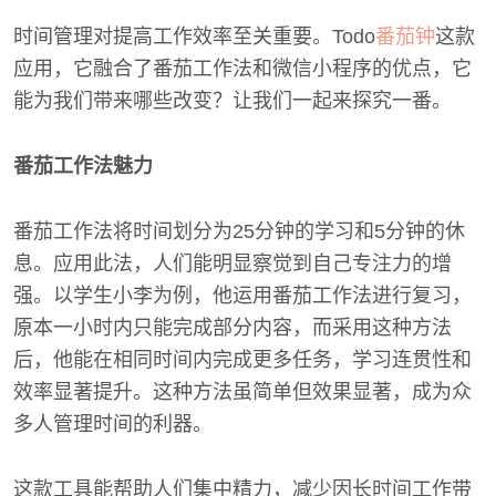
时间管理对提高工作效率至关重要。Todo
番茄钟
这款
应用，它融合了番茄工作法和微信小程序的优点，它
能为我们带来哪些改变？让我们一起来探究一番。
番茄工作法魅力
番茄工作法将时间划分为25分钟的学习和5分钟的休
息。应用此法，人们能明显察觉到自己专注力的增
强。以学生小李为例，他运用番茄工作法进行复习，
原本一小时内只能完成部分内容，而采用这种方法
后，他能在相同时间内完成更多任务，学习连贯性和
效率显著提升。这种方法虽简单但效果显著，成为众
多人管理时间的利器。
这款工具能帮助人们集中精力，减少因长时间工作带