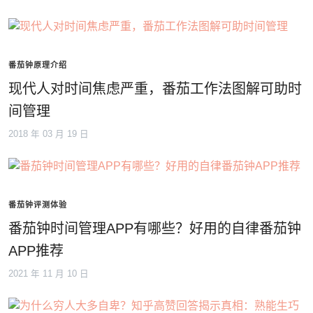
番茄钟原理介绍
现代人对时间焦虑严重，番茄工作法图解可助时
间管理
2018 年 03 月 19 日
番茄钟评测体验
番茄钟时间管理APP有哪些？好用的自律番茄钟
APP推荐
2021 年 11 月 10 日