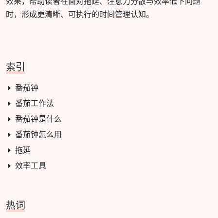
效果，帮助读者在面对拖延、注意力分散与效率低下问题
时，形成更清晰、可执行的时间管理认知。
索引
番茄钟
番茄工作法
番茄钟是什么
番茄钟怎么用
拖延
效率工具
热词