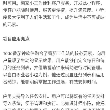
时可用。商家小王为便利客户服务，开发此小程序，
使客户能随时使用，服务更便捷，提升满意度。小程
序极大便利了人们生活和工作，成为生活中不可或缺
的元素。
项目应用亮点
Todo番茄钟软件融合了番茄工作法的核心要素，向用
户呈现了生动的显示效果。用户能够自定义每日和每
月的任务列表，并借助番茄钟来辅助进行时间管理。
以自由职业者小赵为例，他通过设置任务列表和运用
番茄钟，能够明确掌握工作进展，有效安排时间。
应用支持导入任务安排。用户可以将既有的任务安排
导入系统，便于管理和执行。比如设计师小陈，他把