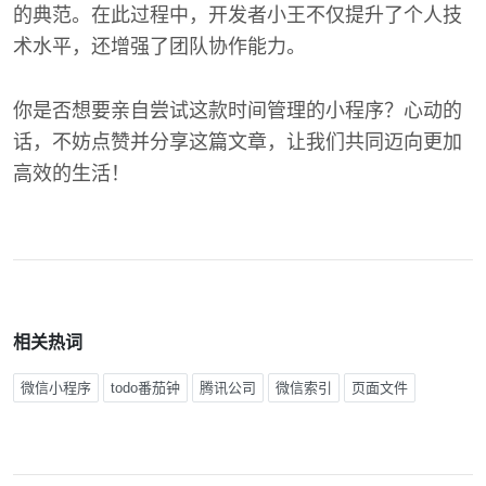
的典范。在此过程中，开发者小王不仅提升了个人技
术水平，还增强了团队协作能力。
你是否想要亲自尝试这款时间管理的小程序？心动的
话，不妨点赞并分享这篇文章，让我们共同迈向更加
高效的生活！
相关热词
微信小程序
todo番茄钟
腾讯公司
微信索引
页面文件