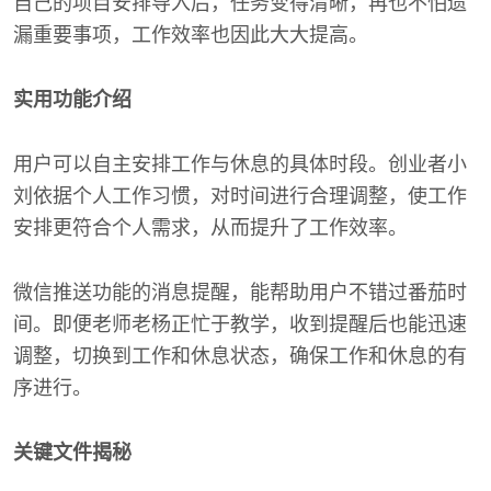
自己的项目安排导入后，任务变得清晰，再也不怕遗
漏重要事项，工作效率也因此大大提高。
实用功能介绍
用户可以自主安排工作与休息的具体时段。创业者小
刘依据个人工作习惯，对时间进行合理调整，使工作
安排更符合个人需求，从而提升了工作效率。
微信推送功能的消息提醒，能帮助用户不错过番茄时
间。即便老师老杨正忙于教学，收到提醒后也能迅速
调整，切换到工作和休息状态，确保工作和休息的有
序进行。
关键文件揭秘