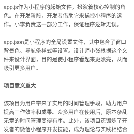
app.js作为小程序的起始文件，扮演着核心控制的角
色。在开发阶段，开发者借助它来操控小程序的运
作。小李负责这一部分工作，保证程序逻辑无误。
app.json是小程序的全局设置文件，其中包含了窗口
背景色、导航条样式等设置。设计师小张根据这个文
件来设计界面，目的是使小程序看起来更漂亮，从而
吸引更多用户。
项目意义重大
该项目为用户带来了实用的时间管理手段，助力用户
提高工作效率和成果。众多用户在使用后，原本杂乱
无章的时间管理变得有序。此外，该项目还锻炼了开
发者的微信小程序开发技能，成为理论与实践相结合