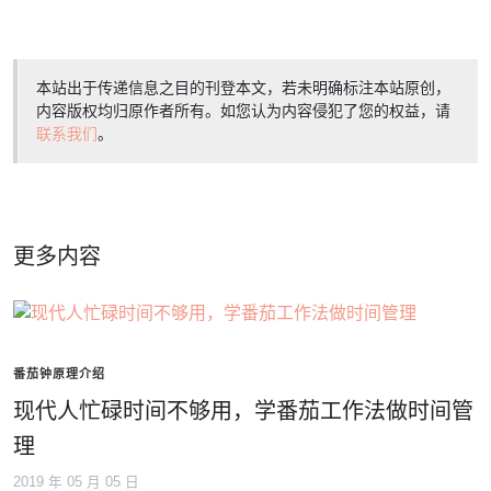
本站出于传递信息之目的刊登本文，若未明确标注本站原创，
内容版权均归原作者所有。如您认为内容侵犯了您的权益，请
联系我们
。
更多内容
番茄钟原理介绍
现代人忙碌时间不够用，学番茄工作法做时间管
理
2019 年 05 月 05 日