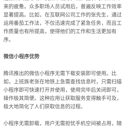
来的疲惫。众多职场人员试用后，普遍反映工作效率
显著提高。比如，在互联网公司工作的张先生，通过
运用番茄工作法，不仅迅速完成了紧急任务，而且工
作质量也有所提高，使得他们的工作和生活更加有
序。
微信小程序优势
腾讯推出的微信小程序无需下载安装即可使用。比
如，上班族老张在地铁上急需查找信息时，只需扫描
小程序即可快速打开并使用，使用完毕后关闭即可，
操作极其简便。这种应用让获取服务变得触手可及，
极大地简化了人们获取信息的过程。
小程序无需卸载，用户无需担忧手机空间被占用，随