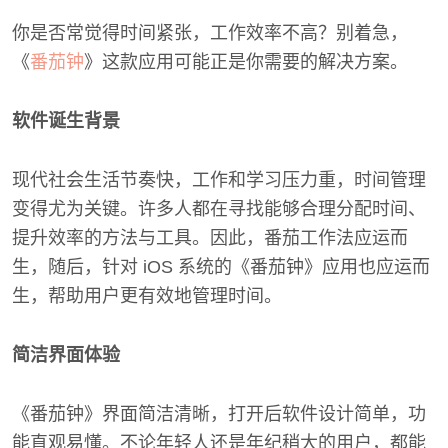
你是否常觉得时间紧张，工作效率不高？别着急，
《
番茄钟
》这款应用可能正是你需要的解决方案。
软件诞生背景
现代社会生活节奏快，工作和学习压力重，时间管理
变得尤为关键。许多人都在寻找能够合理分配时间、
提升效率的方法与工具。因此，番茄工作法应运而
生，随后，针对 iOS 系统的《番茄钟》应用也应运而
生，帮助用户更有效地管理时间。
简洁界面体验
《番茄钟》界面简洁清晰，打开后软件设计简单，功
能直观易懂。不论年轻人还是年纪稍大的用户，都能