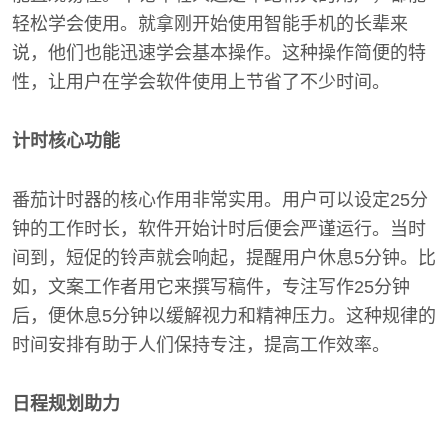
轻松学会使用。就拿刚开始使用智能手机的长辈来
说，他们也能迅速学会基本操作。这种操作简便的特
性，让用户在学会软件使用上节省了不少时间。
计时核心功能
番茄计时器的核心作用非常实用。用户可以设定25分
钟的工作时长，软件开始计时后便会严谨运行。当时
间到，短促的铃声就会响起，提醒用户休息5分钟。比
如，文案工作者用它来撰写稿件，专注写作25分钟
后，便休息5分钟以缓解视力和精神压力。这种规律的
时间安排有助于人们保持专注，提高工作效率。
日程规划助力