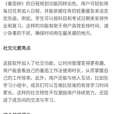
《番茄钟》的日程规划功能同样出色。用户可轻松将
每日任务加入日程，并能依据任务的轻重缓急来设定
优先级。例如，学生可以按科目和考试日期来安排作
业和复习。这样的功能有助于用户高效安排时间，减
少杂事的干扰，确保时间用在最关键的地方。
社交元素亮点
这款软件加入了社交功能，让时间管理变得更有趣。
用户能查看自己的番茄工作法使用时长，从而掌握自
己的工作效率。此外，用户还能与他人互动，比如在
学习小组中，成员们可以互相比较谁的有效学习时间
更长。这样的社交特性不仅激励用户持续努力，还促
进了成员间的交流与学习。