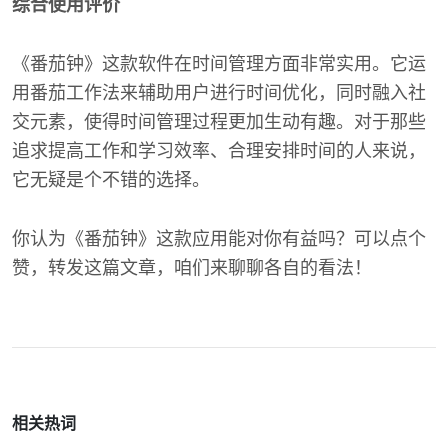
综合使用评价
《番茄钟》这款软件在时间管理方面非常实用。它运
用番茄工作法来辅助用户进行时间优化，同时融入社
交元素，使得时间管理过程更加生动有趣。对于那些
追求提高工作和学习效率、合理安排时间的人来说，
它无疑是个不错的选择。
你认为《番茄钟》这款应用能对你有益吗？可以点个
赞，转发这篇文章，咱们来聊聊各自的看法！
相关热词