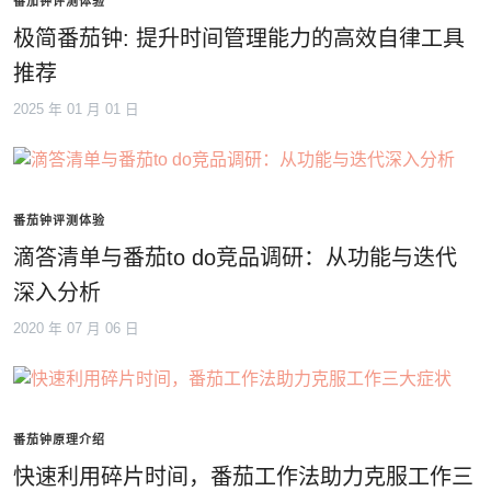
番茄钟评测体验
极简番茄钟: 提升时间管理能力的高效自律工具
推荐
2025 年 01 月 01 日
番茄钟评测体验
滴答清单与番茄to do竞品调研：从功能与迭代
深入分析
2020 年 07 月 06 日
番茄钟原理介绍
快速利用碎片时间，番茄工作法助力克服工作三