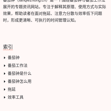
番茄钟（fanqiezhong.cn）是一个围绕番茄钟与番茄工作法
展开的专题资讯网站，专注于解释其原理、使用方式与实际
效果，帮助读者在面对拖延、注意力分散与效率低下问题
时，形成更清晰、可执行的时间管理认知。
索引
番茄钟
番茄工作法
番茄钟是什么
番茄钟怎么用
拖延
效率工具