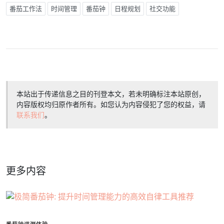
番茄工作法
时间管理
番茄钟
日程规划
社交功能
本站出于传递信息之目的刊登本文，若未明确标注本站原创，
内容版权均归原作者所有。如您认为内容侵犯了您的权益，请
联系我们
。
更多内容