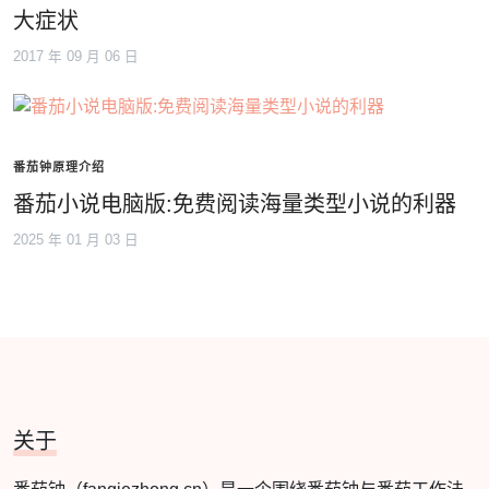
大症状
2017 年 09 月 06 日
番茄钟原理介绍
番茄小说电脑版:免费阅读海量类型小说的利器
2025 年 01 月 03 日
关于