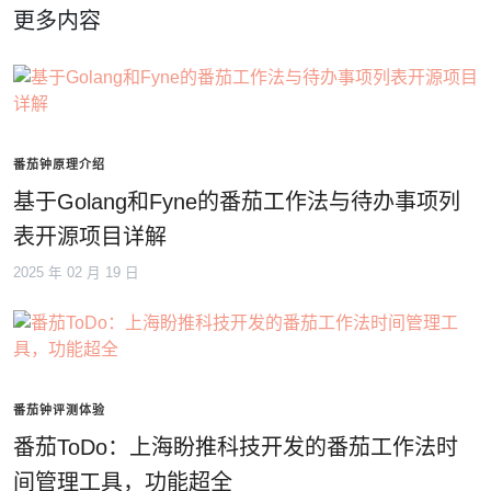
更多内容
番茄钟原理介绍
基于Golang和Fyne的番茄工作法与待办事项列
表开源项目详解
2025 年 02 月 19 日
番茄钟评测体验
番茄ToDo：上海盼推科技开发的番茄工作法时
间管理工具，功能超全