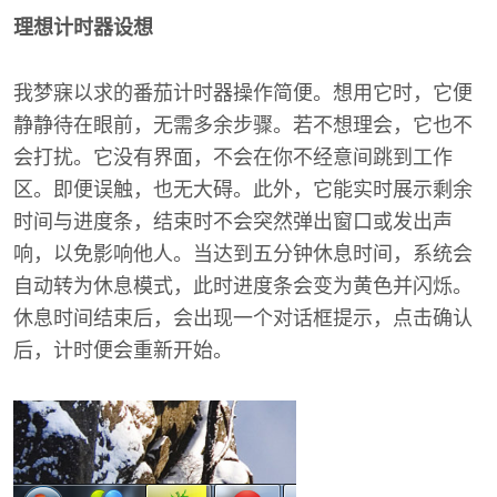
理想计时器设想
我梦寐以求的番茄计时器操作简便。想用它时，它便
静静待在眼前，无需多余步骤。若不想理会，它也不
会打扰。它没有界面，不会在你不经意间跳到工作
区。即便误触，也无大碍。此外，它能实时展示剩余
时间与进度条，结束时不会突然弹出窗口或发出声
响，以免影响他人。当达到五分钟休息时间，系统会
自动转为休息模式，此时进度条会变为黄色并闪烁。
休息时间结束后，会出现一个对话框提示，点击确认
后，计时便会重新开始。