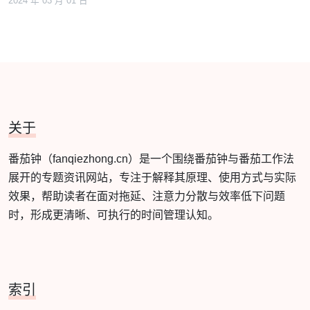
2024 年 03 月 01 日
关于
番茄钟（fanqiezhong.cn）是一个围绕番茄钟与番茄工作法
展开的专题资讯网站，专注于解释其原理、使用方式与实际
效果，帮助读者在面对拖延、注意力分散与效率低下问题
时，形成更清晰、可执行的时间管理认知。
索引