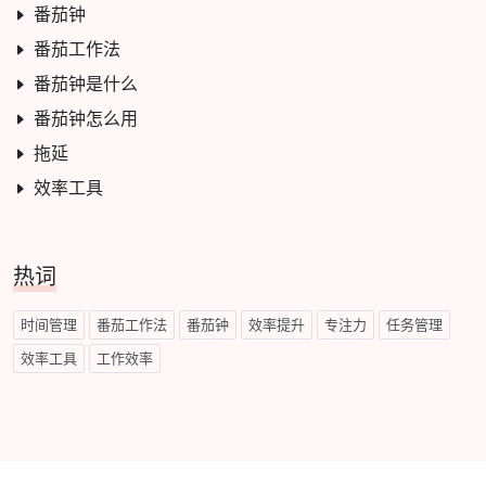
番茄钟
番茄工作法
番茄钟是什么
番茄钟怎么用
拖延
效率工具
热词
时间管理
番茄工作法
番茄钟
效率提升
专注力
任务管理
效率工具
工作效率