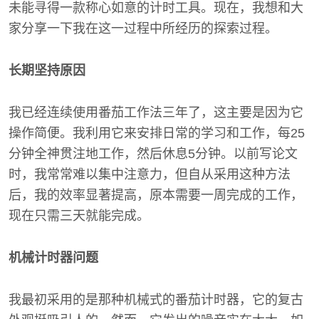
未能寻得一款称心如意的计时工具。现在，我想和大
家分享一下我在这一过程中所经历的探索过程。
长期坚持原因
我已经连续使用番茄工作法三年了，这主要是因为它
操作简便。我利用它来安排日常的学习和工作，每25
分钟全神贯注地工作，然后休息5分钟。以前写论文
时，我常常难以集中注意力，但自从采用这种方法
后，我的效率显著提高，原本需要一周完成的工作，
现在只需三天就能完成。
机械计时器问题
我最初采用的是那种机械式的番茄计时器，它的复古