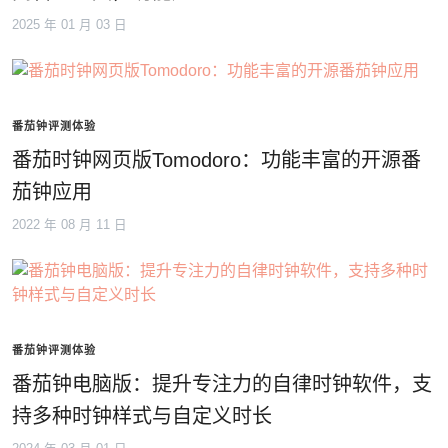
2025 年 01 月 03 日
番茄钟评测体验
番茄时钟网页版Tomodoro：功能丰富的开源番
茄钟应用
2022 年 08 月 11 日
番茄钟评测体验
番茄钟电脑版：提升专注力的自律时钟软件，支
持多种时钟样式与自定义时长