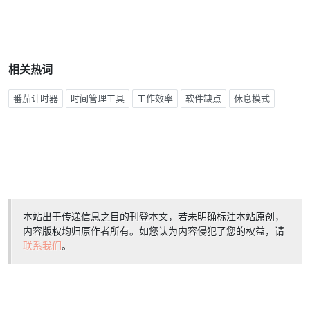
相关热词
番茄计时器
时间管理工具
工作效率
软件缺点
休息模式
本站出于传递信息之目的刊登本文，若未明确标注本站原创，
内容版权均归原作者所有。如您认为内容侵犯了您的权益，请
联系我们
。