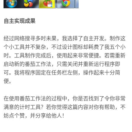
自主实现成果
经过网络搜寻多时未果，我选择了自主开发。制作这
个小工具并不复杂，不过设计图标却耗费了我五个小
时。工具制作完成后，使用起来非常便捷。若需重新
启动新的番茄工作法，只需关闭并重新运行程序即
可。我将程序固定在任务栏左侧，操作起来十分简
便。
在使用番茄工作法的过程中，你是否找到了令你非常
满意的计时工具？若你觉得这篇内容对你有帮助，不
妨点个赞，并分享给他人！