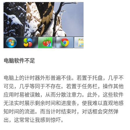
电脑软件不足
电脑上的计时器外形普遍不佳。若置于托盘，几乎不
可见，几乎等同于不存在。若置于任务栏，操作其他
应用时易被误触，从而分散注意力。此外，这些软件
无法实时展示剩余时间和进度条，使我难以直观地感
知时间的流逝。而当计时结束时，对话框会突然弹
出，这常常让我感到惊吓。