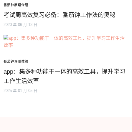
番茄钟原理介绍
考试周高效复习必备：番茄钟工作法的奥秘
2020 年 06 月 13 日
番茄钟评测体验
app：集多种功能于一体的高效工具，提升学习
工作生活效率
2025 年 01 月 05 日