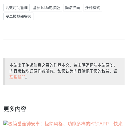
高效时间管理
番茄ToDo电脑版
简洁界面
多种模式
安卓模拟器安装
本站出于传递信息之目的刊登本文，若未明确标注本站原创，
内容版权均归原作者所有。如您认为内容侵犯了您的权益，请
联系我们
。
更多内容