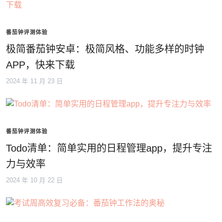
番茄钟评测体验
极简番茄钟安卓：极简风格、功能多样的时钟
APP，快来下载
2024 年 11 月 23 日
番茄钟评测体验
Todo清单：简单实用的日程管理app，提升专注
力与效率
2024 年 10 月 22 日