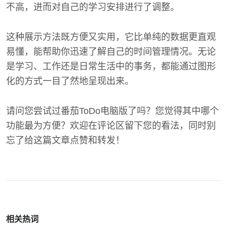
不高，进而对自己的学习安排进行了调整。
这种展示方法既方便又实用，它比单纯的数据更直观
易懂，能帮助你迅速了解自己的时间管理情况。无论
是学习、工作还是日常生活中的事务，都能通过图形
化的方式一目了然地呈现出来。
请问您尝试过番茄ToDo电脑版了吗？您觉得其中哪个
功能最为方便？欢迎在评论区留下您的看法，同时别
忘了给这篇文章点赞和转发！
相关热词