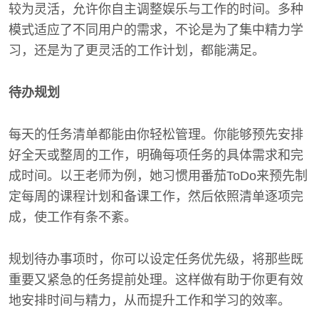
较为灵活，允许你自主调整娱乐与工作的时间。多种
模式适应了不同用户的需求，不论是为了集中精力学
习，还是为了更灵活的工作计划，都能满足。
待办规划
每天的任务清单都能由你轻松管理。你能够预先安排
好全天或整周的工作，明确每项任务的具体需求和完
成时间。以王老师为例，她习惯用番茄ToDo来预先制
定每周的课程计划和备课工作，然后依照清单逐项完
成，使工作有条不紊。
规划待办事项时，你可以设定任务优先级，将那些既
重要又紧急的任务提前处理。这样做有助于你更有效
地安排时间与精力，从而提升工作和学习的效率。