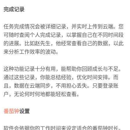
完成记录
任务完成情况会被详细记录，并实时上传到云端。您
可随时查阅个人完成记录，以掌握自己在不同时间段
的进展。比如赵先生，他经常查看自己的数据，以此
来分析工作效率的波动。
这种功能记录十分有用，能帮助你回顾成长与不足。
通过这些记录，你能总结经验，优化时间安排。而
且，数据在云端同步，不用担心丢失。只要登录账
户，无论何时何地都能轻松查看。
番茄钟
设置
软件会依据你的工作时间来设定适合的番茄钟时长。