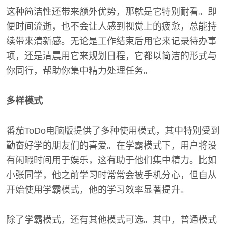
这种简洁性还带来额外优势，那就是它特别耐看。即
便时间流逝，也不会让人感到视觉上的疲惫，总能持
续带来清新感。无论是工作结束后用它来记录待办事
项，还是清晨用它来规划日程，它都以简洁的形式与
你同行，帮助你集中精力处理任务。
多样模式
番茄ToDo电脑版提供了多种使用模式，其中特别受到
勤奋好学的朋友们的喜爱。在学霸模式下，用户将没
有闲暇时间用于娱乐，这有助于他们集中精力。比如
小张同学，他之前学习时常常会被手机分心，但自从
开始使用学霸模式，他的学习效率显著提升。
除了学霸模式，还有其他模式可选。其中，普通模式