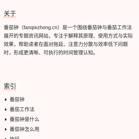
关于
番茄钟（fanqiezhong.cn）是一个围绕番茄钟与番茄工作法
展开的专题资讯网站，专注于解释其原理、使用方式与实际
效果，帮助读者在面对拖延、注意力分散与效率低下问题
时，形成更清晰、可执行的时间管理认知。
索引
番茄钟
番茄工作法
番茄钟是什么
番茄钟怎么用