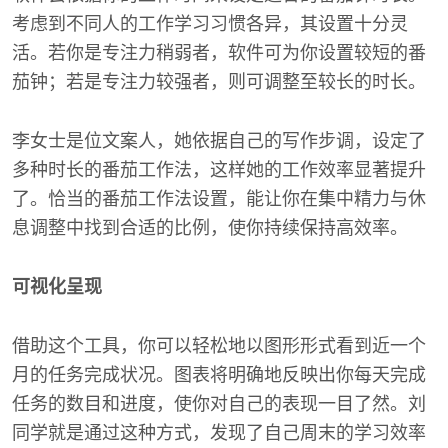
考虑到不同人的工作学习习惯各异，其设置十分灵
活。若你是专注力稍弱者，软件可为你设置较短的番
茄钟；若是专注力较强者，则可调整至较长的时长。
李女士是位文案人，她依据自己的写作步调，设定了
多种时长的番茄工作法，这样她的工作效率显著提升
了。恰当的番茄工作法设置，能让你在集中精力与休
息调整中找到合适的比例，使你持续保持高效率。
可视化呈现
借助这个工具，你可以轻松地以图形形式看到近一个
月的任务完成状况。图表将明确地反映出你每天完成
任务的数目和进度，使你对自己的表现一目了然。刘
同学就是通过这种方式，发现了自己周末的学习效率