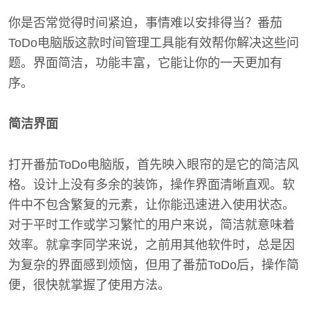
你是否常觉得时间紧迫，事情难以安排得当？番茄
ToDo电脑版这款时间管理工具能有效帮你解决这些问
题。界面简洁，功能丰富，它能让你的一天更加有
序。
简洁界面
打开番茄ToDo电脑版，首先映入眼帘的是它的简洁风
格。设计上没有多余的装饰，操作界面清晰直观。软
件中不包含繁复的元素，让你能迅速进入使用状态。
对于平时工作或学习繁忙的用户来说，简洁就意味着
效率。就拿李同学来说，之前用其他软件时，总是因
为复杂的界面感到烦恼，但用了番茄ToDo后，操作简
便，很快就掌握了使用方法。