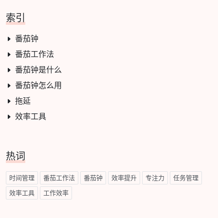
索引
番茄钟
番茄工作法
番茄钟是什么
番茄钟怎么用
拖延
效率工具
热词
时间管理
番茄工作法
番茄钟
效率提升
专注力
任务管理
效率工具
工作效率