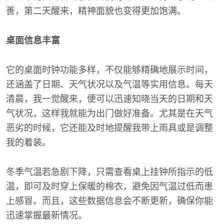
善，第二天醒来，精神面貌也变得更加饱满。
桌面信息丰富
它的桌面时钟功能多样，不仅能够精确地展示时间，
还涵盖了日期、天气状况以及气温等实用信息。每天
清晨，我一觉醒来，便可以迅速知晓当天的日期和天
气状况，这样我就能为出门做好准备。尤其是在天气
恶劣的时候，它还能及时地提醒我带上雨具或是调整
我的着装。
冬季气温若急剧下降，只需查看桌上挂钟所指示的低
温，即可及时穿上保暖的棉衣，避免因气温过低而患
上感冒。而且，这些数据信息会不断更新，确保你能
迅速掌握最新情况。