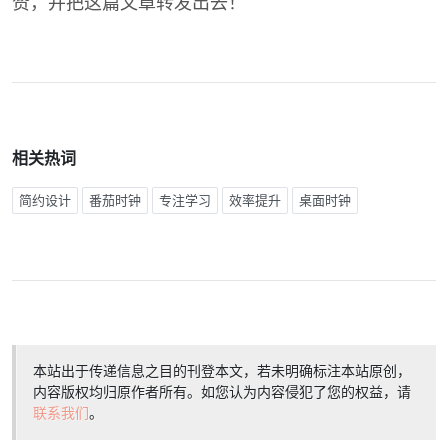
赞，并把这篇文章转发出去！
相关热词
简约设计
番茄时钟
专注学习
效率提升
桌面时钟
本站出于传递信息之目的刊登本文，若未明确标注本站原创，
内容版权均归原作者所有。如您认为内容侵犯了您的权益，请
联系我们
。