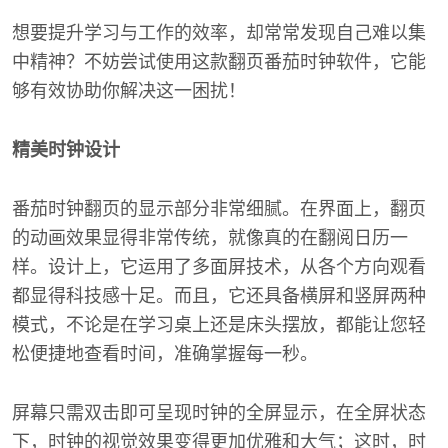
想要提升学习与工作的效率，却常常发现自己难以集
中精神？不妨尝试使用这款翻页番茄时钟软件，它能
够有效协助你解决这一困扰！
精美时钟设计
番茄时钟翻页的显示部分非常细腻。在界面上，翻页
的动画效果显得非常传统，就像真的在翻阅日历一
样。设计上，它运用了多面屏技术，从各个方向观看
都显得科技感十足。而且，它还具备横屏和竖屏两种
模式，不论是在学习桌上还是床头摆放，都能让您轻
松便捷地查看时间，准确掌握每一秒。
屏幕只需双击即可呈现时钟的全屏显示，在全屏状态
下，时钟的视觉效果变得更加优雅和大气；这时，时