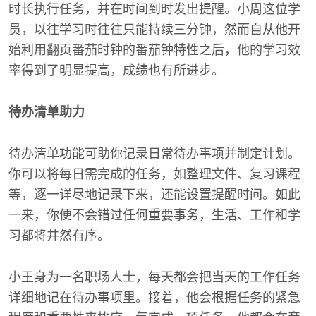
时长执行任务，并在时间到时发出提醒。小周这位学
员，以往学习时往往只能持续三分钟，然而自从他开
始利用翻页番茄时钟的番茄钟特性之后，他的学习效
率得到了明显提高，成绩也有所进步。
待办清单助力
待办清单功能可助你记录日常待办事项并制定计划。
你可以将每日需完成的任务，如整理文件、复习课程
等，逐一详尽地记录下来，还能设置提醒时间。如此
一来，你便不会错过任何重要事务，生活、工作和学
习都将井然有序。
小王身为一名职场人士，每天都会把当天的工作任务
详细地记在待办事项里。接着，他会根据任务的紧急