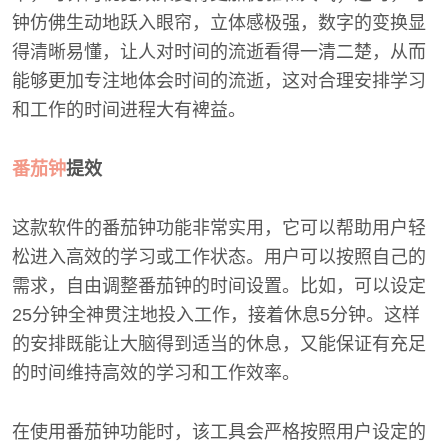
钟仿佛生动地跃入眼帘，立体感极强，数字的变换显
得清晰易懂，让人对时间的流逝看得一清二楚，从而
能够更加专注地体会时间的流逝，这对合理安排学习
和工作的时间进程大有裨益。
番茄钟
提效
这款软件的番茄钟功能非常实用，它可以帮助用户轻
松进入高效的学习或工作状态。用户可以按照自己的
需求，自由调整番茄钟的时间设置。比如，可以设定
25分钟全神贯注地投入工作，接着休息5分钟。这样
的安排既能让大脑得到适当的休息，又能保证有充足
的时间维持高效的学习和工作效率。
在使用番茄钟功能时，该工具会严格按照用户设定的