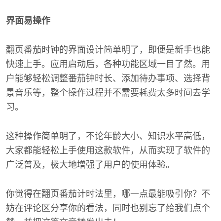
界面易操作
翻页番茄时钟的界面设计简单明了，即便是新手也能
快速上手。应用启动后，各种功能区域一目了然。用
户能够轻松调整番茄钟时长、添加待办事项、选择背
景音乐等，整个操作过程并不需要耗费太多时间去学
习。
这种操作简单明了，不论年龄大小、知识水平高低，
大家都能轻松上手使用这款软件，从而实现了软件的
广泛普及，极大地增强了用户的使用体验。
你觉得在翻页番茄计时法里，哪一点最能吸引你？不
妨在评论区分享你的看法，同时也别忘了给我们点个