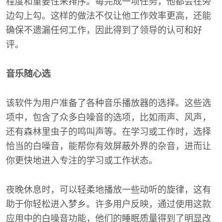
程度和重要性来排序。每完成一项任务，他都会在旁
边勾上勾。这样的做法不仅让他工作效率更高，还能
确保不遗漏任何工作，因此得到了领导的认可和好
评。
音乐随心选
该软件为用户准备了各种音乐播放器的选择。这些选
项中，包含了众多白噪音的选项，比如雨声、风声，
还有森林里虫子的鸣叫声等。在学习或工作时，选择
恰当的白噪音，能帮你有效屏蔽外界的杂音，进而让
你更快地进入专注的学习或工作状态。
夜晚休息时，可以轻柔地播放一些动听的旋律，这有
助于你轻松进入梦乡。许多用户反映，通过使用这款
应用中的白噪音功能，他们的睡眠质量得到了明显改