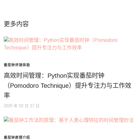
更多内容
番茄钟评测体验
高效时间管理：Python实现番茄时钟
（Pomodoro Technique）提升专注力与工作效
率
2025 年 02 月 17 日
番茄钟原理介绍