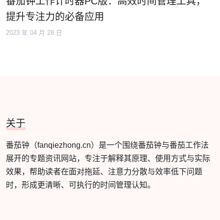
番茄钟工作计时器PC版：高效时间管理工具，
提升专注力的必备应用
2023 年 04 月 28 日
关于
番茄钟（fanqiezhong.cn）是一个围绕番茄钟与番茄工作法
展开的专题资讯网站，专注于解释其原理、使用方式与实际
效果，帮助读者在面对拖延、注意力分散与效率低下问题
时，形成更清晰、可执行的时间管理认知。