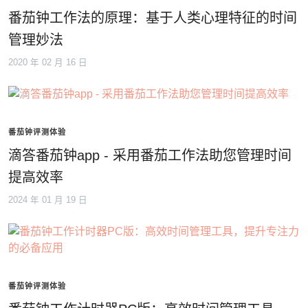
番茄钟工作法的原理：基于人类心理特征的时间
管理妙法
2020 年 02 月 16 日
番茄钟评测体验
滴答番茄钟app - 采用番茄工作法助您管理时间
提高效率
2024 年 01 月 19 日
番茄钟评测体验