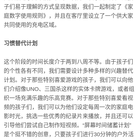
子们易于理解的方式呈现数据，我们一起制定了《家
庭数字使用规则》，并且在客厅里设立了一个供大家
共同使用的充电区域。
习惯替代计划
这个阶段的时间长度介于两到八周不等。由于孩子们
的个性各有不同，我们需要设计多种多样的兴趣替代
计划。对于那些特别喜爱游戏的孩子，我们可以向他
们介绍像UNO、三国杀这样的实体卡牌游戏，或者组
织一场充满乐趣的乐高竞赛。对于那些特别喜爱看视
频的孩子们，我们可以为他们设定每周一次的家庭电
影时光，挑选一些优秀的纪录片来播放，并且还可以
引导他们尝试自己制作短视频。“屏幕时间储蓄计划”
是个挺不错的创意，只要孩子们进行30分钟的户外活