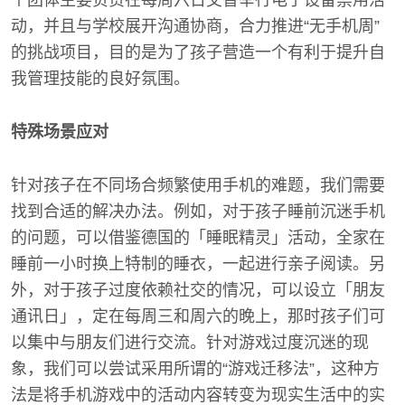
个团体主要负责在每周六日交替举行电子设备禁用活
动，并且与学校展开沟通协商，合力推进“无手机周”
的挑战项目，目的是为了孩子营造一个有利于提升自
我管理技能的良好氛围。
特殊场景应对
针对孩子在不同场合频繁使用手机的难题，我们需要
找到合适的解决办法。例如，对于孩子睡前沉迷手机
的问题，可以借鉴德国的「睡眠精灵」活动，全家在
睡前一小时换上特制的睡衣，一起进行亲子阅读。另
外，对于孩子过度依赖社交的情况，可以设立「朋友
通讯日」，定在每周三和周六的晚上，那时孩子们可
以集中与朋友们进行交流。针对游戏过度沉迷的现
象，我们可以尝试采用所谓的“游戏迁移法”，这种方
法是将手机游戏中的活动内容转变为现实生活中的实