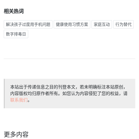
相关热词
解决孩子过度用手机问题
健康使用习惯方案
家庭互动
行为替代
数字排毒日
本站出于传递信息之目的刊登本文，若未明确标注本站原创，
内容版权均归原作者所有。如您认为内容侵犯了您的权益，请
联系我们
。
更多内容