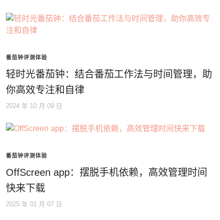
番茄钟评测体验
轻时光番茄钟：结合番茄工作法与时间管理，助
你高效专注和自律
2024 年 10 月 09 日
番茄钟评测体验
OffScreen app：摆脱手机依赖，高效管理时间
快来下载
2025 年 01 月 07 日