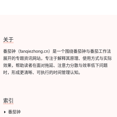
关于
番茄钟（fanqiezhong.cn）是一个围绕番茄钟与番茄工作法
展开的专题资讯网站，专注于解释其原理、使用方式与实际
效果，帮助读者在面对拖延、注意力分散与效率低下问题
时，形成更清晰、可执行的时间管理认知。
索引
番茄钟