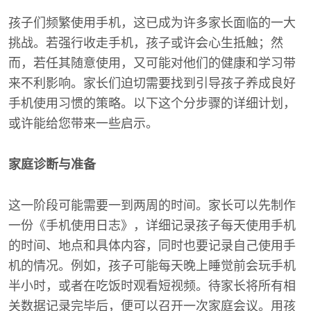
孩子们频繁使用手机，这已成为许多家长面临的一大
挑战。若强行收走手机，孩子或许会心生抵触；然
而，若任其随意使用，又可能对他们的健康和学习带
来不利影响。家长们迫切需要找到引导孩子养成良好
手机使用习惯的策略。以下这个分步骤的详细计划，
或许能给您带来一些启示。
家庭诊断与准备
这一阶段可能需要一到两周的时间。家长可以先制作
一份《手机使用日志》，详细记录孩子每天使用手机
的时间、地点和具体内容，同时也要记录自己使用手
机的情况。例如，孩子可能每天晚上睡觉前会玩手机
半小时，或者在吃饭时观看短视频。待家长将所有相
关数据记录完毕后，便可以召开一次家庭会议。用孩