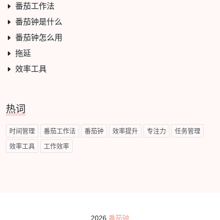
番茄工作法
番茄钟是什么
番茄钟怎么用
拖延
效率工具
热词
时间管理
番茄工作法
番茄钟
效率提升
专注力
任务管理
效率工具
工作效率
2026
番茄钟