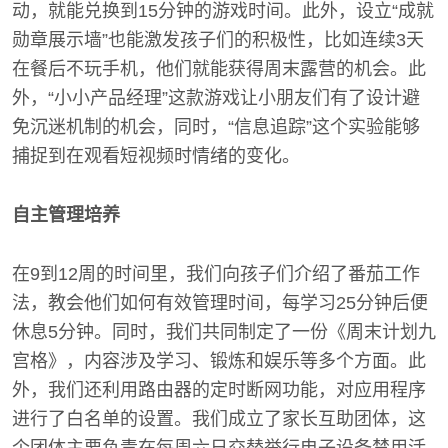
动，就能兑换到15分钟的游戏时间。此外，设立“成就
勋章展示墙”也能激发孩子们的积极性，比如连续3天
在餐后不玩手机，他们就能获得周末露营的机会。此
外，“小小产品经理”这款游戏让小朋友们有了设计避
免沉迷机制的机会，同时，“信息追踪”这个实验能够
捕捉到在观看短视频时情绪的变化。
自主管理培养
在9到12周的时间里，我们向孩子们介绍了番茄工作
法，教会他们如何有效管理时间，每学习25分钟后便
休息5分钟。同时，我们共同制定了一份《周末计划九
宫格》，内容涉及学习、锻炼和娱乐等多个方面。此
外，我们还利用路由器的定时断网功能，对应用程序
进行了白名单的设置。我们成立了家长互助团体，这