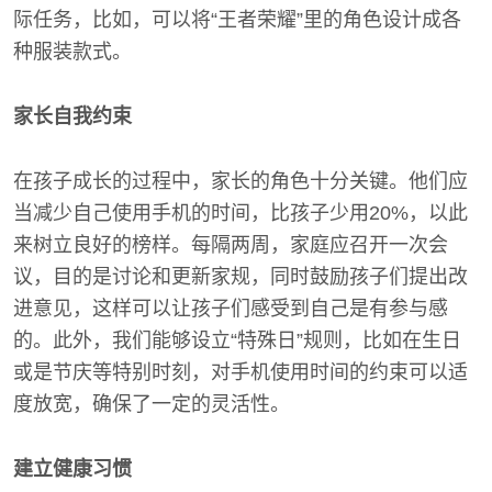
际任务，比如，可以将“王者荣耀”里的角色设计成各
种服装款式。
家长自我约束
在孩子成长的过程中，家长的角色十分关键。他们应
当减少自己使用手机的时间，比孩子少用20%，以此
来树立良好的榜样。每隔两周，家庭应召开一次会
议，目的是讨论和更新家规，同时鼓励孩子们提出改
进意见，这样可以让孩子们感受到自己是有参与感
的。此外，我们能够设立“特殊日”规则，比如在生日
或是节庆等特别时刻，对手机使用时间的约束可以适
度放宽，确保了一定的灵活性。
建立健康习惯