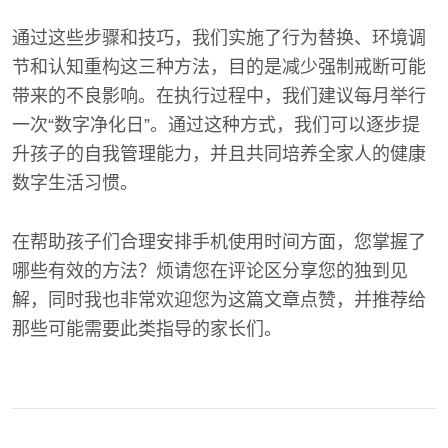
通过这些步骤和技巧，我们实施了行为替换、环境调
节和认知重构这三种方法，目的是减少强制戒断可能
带来的不良影响。在执行过程中，我们建议每月举行
一次“数字净化日”。通过这种方式，我们可以逐步提
升孩子的自我管理能力，并且共同培养全家人的健康
数字生活习惯。
在帮助孩子们合理安排手机使用时间方面，您掌握了
哪些有效的方法？烦请您在评论区分享您的独到见
解，同时我也非常欢迎您为这篇文章点赞，并推荐给
那些可能需要此类指导的家长们。