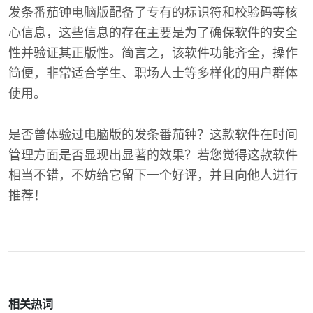
发条番茄钟电脑版配备了专有的标识符和校验码等核
心信息，这些信息的存在主要是为了确保软件的安全
性并验证其正版性。简言之，该软件功能齐全，操作
简便，非常适合学生、职场人士等多样化的用户群体
使用。
是否曾体验过电脑版的发条番茄钟？这款软件在时间
管理方面是否显现出显著的效果？若您觉得这款软件
相当不错，不妨给它留下一个好评，并且向他人进行
推荐！
相关热词