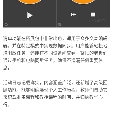
清单功能在拓展包中非常出色，适用于众多文本编辑
器，并在特定模式中实现数据同步。用户能够轻松地
增删改任务，还能在不同设备间查看。繁忙的老板们
通过手机和电脑同步任务，确保不遗漏任何重要信
息。
活动日志记载详实，内容涵盖广泛，还新增了高级回
顾功能，能够明确展现个人工作历程。教师们借助它
来记载准备课程和教授课程的时间，并归纳教学心
得。