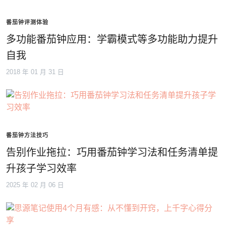
番茄钟评测体验
多功能番茄钟应用：学霸模式等多功能助力提升
自我
2018 年 01 月 31 日
番茄钟方法技巧
告别作业拖拉：巧用番茄钟学习法和任务清单提
升孩子学习效率
2025 年 02 月 06 日