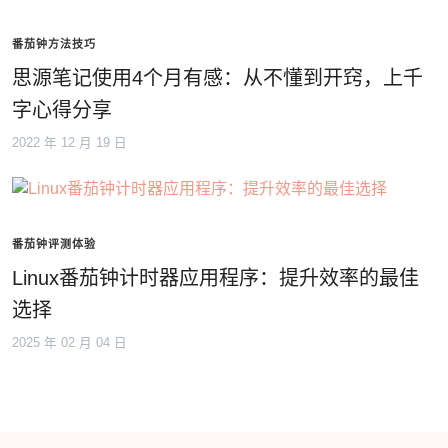
番茄钟方法技巧
思源笔记使用4个月有感：从不懂到开窍，上千
字心得分享
2022 年 12 月 19 日
番茄钟评测体验
Linux番茄钟计时器应用程序：提升效率的最佳
选择
2025 年 02 月 04 日