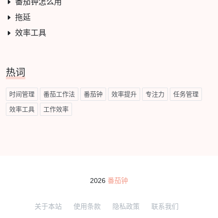
番茄钟怎么用
拖延
效率工具
热词
时间管理
番茄工作法
番茄钟
效率提升
专注力
任务管理
效率工具
工作效率
2026
番茄钟
关于本站
使用条款
隐私政策
联系我们