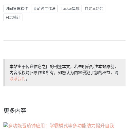
时间管理软件
番茄钟工作法
Tasker集成
自定义功能
日志统计
本站出于传递信息之目的刊登本文，若未明确标注本站原创，
内容版权均归原作者所有。如您认为内容侵犯了您的权益，请
联系我们
。
更多内容