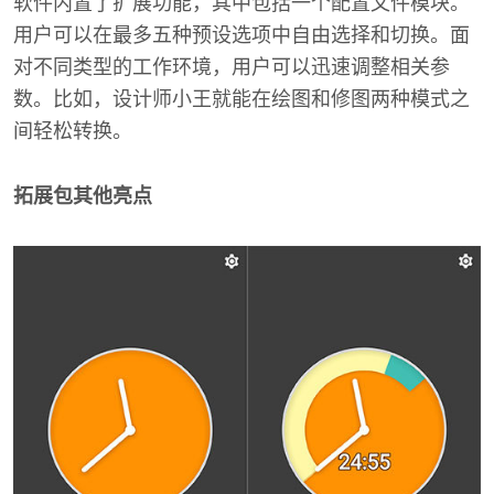
软件内置了扩展功能，其中包括一个配置文件模块。
用户可以在最多五种预设选项中自由选择和切换。面
对不同类型的工作环境，用户可以迅速调整相关参
数。比如，设计师小王就能在绘图和修图两种模式之
间轻松转换。
拓展包其他亮点