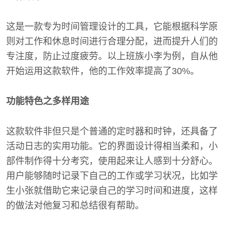
这是一款专为时间管理设计的工具，它能根据科学原
则对工作和休息时间进行合理分配，进而提升人们的
专注度，防止过度疲劳。以上班族小李为例，自从他
开始运用这款软件，他的工作效率提高了30%。
功能特色之多样用途
这款软件非但只是个普通的定时器和时钟，还具备了
活动日志的实用功能。它的界面设计得相当柔和，小
部件制作得十分考究，使用起来让人感到十分舒心。
用户能够随时记录下自己的工作或学习状况，比如学
生小张就借助它来记录自己的学习时间和进度，这样
的做法对他复习和总结很有帮助。