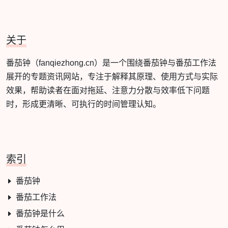
关于
番茄钟（fanqiezhong.cn）是一个围绕番茄钟与番茄工作法
展开的专题资讯网站，专注于解释其原理、使用方式与实际
效果，帮助读者在面对拖延、注意力分散与效率低下问题
时，形成更清晰、可执行的时间管理认知。
索引
番茄钟
番茄工作法
番茄钟是什么