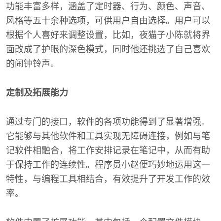
功能丰富多样，涵盖了定时器、行为、颜色、声音、
风格等五十余种选项，可供用户自由选择。用户可以
根据个人喜好来调整设置，比如，夜猫子小陈就将界
面改成了护眼的深色模式，同时他还挑选了自己喜欢
的闹钟铃声。
定制及拓展能力
通过专门的接口，软件的各项功能得到了显著增强。
它能够与其他软件和工具实现无障碍连接，例如与笔
记软件相融合，将工作安排记录在笔记中，从而有助
于保持工作的连续性。程序员小赵便巧妙地运用这一
特性，与编程工具相结合，有效提升了开发工作的效
率。