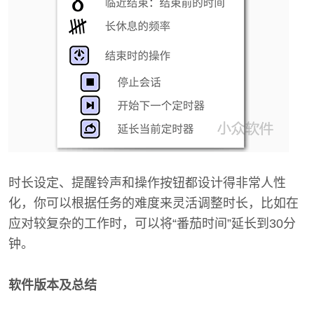
时长设定、提醒铃声和操作按钮都设计得非常人性
化，你可以根据任务的难度来灵活调整时长，比如在
应对较复杂的工作时，可以将“番茄时间”延长到30分
钟。
软件版本及总结