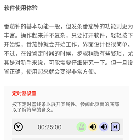
软件使用体验
番茄钟的基本功能一般，但发条番茄钟的功能则更为
丰富。操作起来并不复杂，只要打开软件，轻轻按下
开始键，番茄钟就会开始工作，界面设计也很简单。
不过，在设置定时器的时候，步骤稍微有些繁琐，尤
其是对新手来说，可能需要仔细研究一下。但一旦设
置正确，使用起来就会变得非常方便。