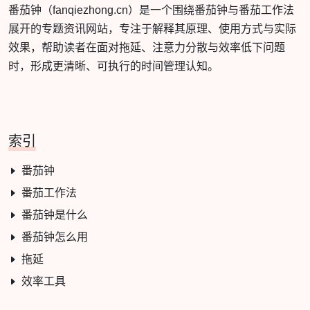
番茄钟（fanqiezhong.cn）是一个围绕番茄钟与番茄工作法
展开的专题资讯网站，专注于解释其原理、使用方式与实际
效果，帮助读者在面对拖延、注意力分散与效率低下问题
时，形成更清晰、可执行的时间管理认知。
索引
番茄钟
番茄工作法
番茄钟是什么
番茄钟怎么用
拖延
效率工具