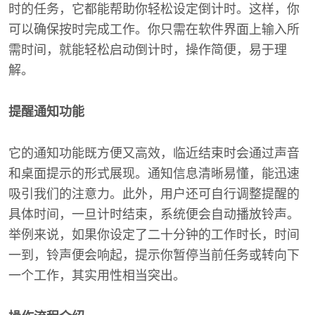
时的任务，它都能帮助你轻松设定倒计时。这样，你
可以确保按时完成工作。你只需在软件界面上输入所
需时间，就能轻松启动倒计时，操作简便，易于理
解。
提醒通知功能
它的通知功能既方便又高效，临近结束时会通过声音
和桌面提示的形式展现。通知信息清晰易懂，能迅速
吸引我们的注意力。此外，用户还可自行调整提醒的
具体时间，一旦计时结束，系统便会自动播放铃声。
举例来说，如果你设定了二十分钟的工作时长，时间
一到，铃声便会响起，提示你暂停当前任务或转向下
一个工作，其实用性相当突出。