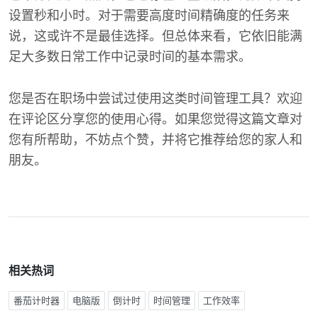
设置秒和小时。对于需要高度时间精确度的任务来
说，这或许不是最佳选择。但总体来看，它依旧能满
足大多数日常工作中记录时间的基本需求。
您是否在职场中尝试过使用这类时间管理工具？欢迎
在评论区分享您的使用心得。如果您觉得这篇文章对
您有所帮助，不妨点个赞，并将它推荐给您的家人和
朋友。
相关热词
番茄计时器
电脑版
倒计时
时间管理
工作效率