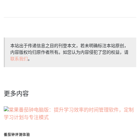
本站出于传递信息之目的刊登本文，若未明确标注本站原创，
内容版权均归原作者所有。如您认为内容侵犯了您的权益，请
联系我们
。
更多内容
番茄钟评测体验