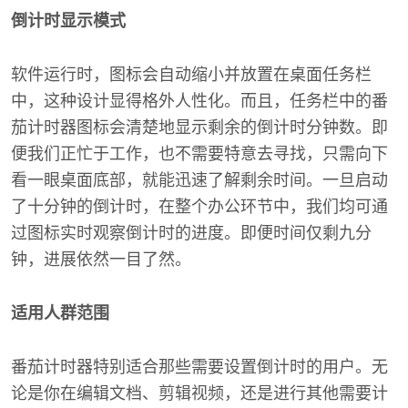
倒计时显示模式
软件运行时，图标会自动缩小并放置在桌面任务栏
中，这种设计显得格外人性化。而且，任务栏中的番
茄计时器图标会清楚地显示剩余的倒计时分钟数。即
便我们正忙于工作，也不需要特意去寻找，只需向下
看一眼桌面底部，就能迅速了解剩余时间。一旦启动
了十分钟的倒计时，在整个办公环节中，我们均可通
过图标实时观察倒计时的进度。即便时间仅剩九分
钟，进展依然一目了然。
适用人群范围
番茄计时器特别适合那些需要设置倒计时的用户。无
论是你在编辑文档、剪辑视频，还是进行其他需要计