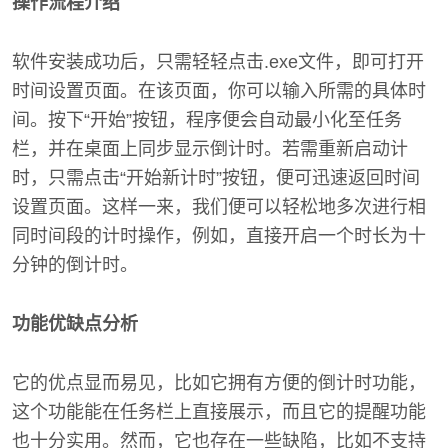
操作流程介绍
软件安装成功后，只需轻轻点击.exe文件，即可打开
时间设置页面。在该页面，你可以输入所需的具体时
间。按下“开始”按钮，程序便会自动最小化至任务
栏，并在桌面上同步显示倒计时。若需重新启动计
时，只需点击“开始新计时”按钮，便可迅速返回时间
设置页面。这样一来，我们便可以轻松地多次进行相
同时间段的计时操作，例如，直接开启一个时长为十
分钟的倒计时。
功能优缺点分析
它的优点显而易见，比如它拥有方便的倒计时功能，
这个功能能在任务栏上直接展示，而且它的提醒功能
也十分实用。然而，它也存在一些缺陷，比如不支持