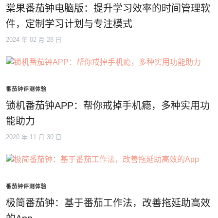
棠果番茄钟电脑版：提升学习效率的时间管理软
件，定制学习计划与专注模式
2024 年 02 月 28 日
番茄钟评测体验
锁机番茄钟APP：帮你戒掉手机瘾，多种实用功
能助力
2020 年 11 月 30 日
番茄钟评测体验
极简番茄钟：基于番茄工作法，改善拖延助高效