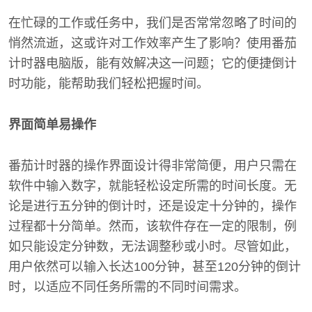
在忙碌的工作或任务中，我们是否常常忽略了时间的
悄然流逝，这或许对工作效率产生了影响？使用番茄
计时器电脑版，能有效解决这一问题；它的便捷倒计
时功能，能帮助我们轻松把握时间。
界面简单易操作
番茄计时器的操作界面设计得非常简便，用户只需在
软件中输入数字，就能轻松设定所需的时间长度。无
论是进行五分钟的倒计时，还是设定十分钟的，操作
过程都十分简单。然而，该软件存在一定的限制，例
如只能设定分钟数，无法调整秒或小时。尽管如此，
用户依然可以输入长达100分钟，甚至120分钟的倒计
时，以适应不同任务所需的不同时间需求。