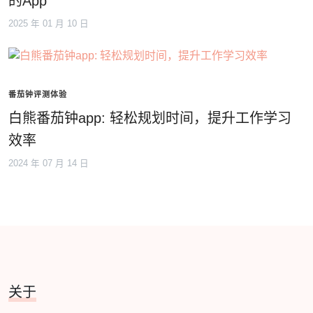
的App
2025 年 01 月 10 日
番茄钟评测体验
白熊番茄钟app: 轻松规划时间，提升工作学习
效率
2024 年 07 月 14 日
关于