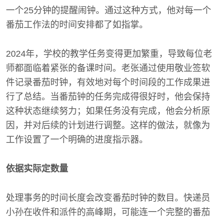
一个25分钟的提醒闹钟。通过这种方式，他对每一个
番茄工作法的时间安排都了如指掌。
2024年，学校的教学任务变得更加繁重，导致每位老
师都面临着紧张的备课时间。老张通过使用敬业签软
件记录番茄时钟，有效地对每个时间段的工作成果进
行了总结。当番茄钟的任务完成得很好时，他会保持
这种状态继续努力；如果任务没有完成，他会分析原
因，并对后续的计划进行调整。这样的做法，就像为
工作设置了一个明确的进度指示器。
依据实际定数量
处理事务的时间长度会改变番茄时钟的数目。快递员
小孙在收件和派件的高峰期，可能连一个完整的番茄