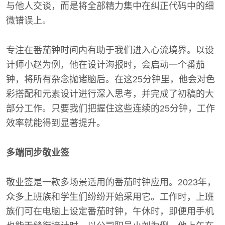
与他人交谈，而是将全部精力集中在纠正代码中的细
微错误上。
专注在番茄钟时间内有助于我们进入心流境界。以设
计师小赵为例，他在设计海报时，会启动一个番茄
钟，将所有杂念抛诸脑后。在这25分钟里，他会对色
彩搭配和元素设计进行深入思考，并完成了初稿的大
部分工作。只要我们把握住这些连续的25分钟，工作
效率就能得到显著提升。
多端同步敬业签
敬业签是一款多场景适用的番茄时钟应用。2023年，
众多上班族和学生们纷纷开始采用它。工作时，上班
族们可在电脑上设定番茄时钟，午休时，即便用手机