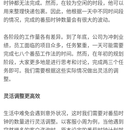
时钟都无法完成。然而，在较为空闲的时段，他可以
用来整理快递包裹。因此，他根据一天中不同时间段
的情况，完成的番茄时钟数量会有很大的波动。
各阶段的工作量各有差异。到了年底，公司为冲刺业
绩，员工面临的项目众多，任务繁重，一天可能需要
完成七八个番茄工作法的时间。然而，在年初的规划
阶段，大家更多地是进行思考和讨论，完成两三个任
务即可。我们需要根据这些实际情况做出灵活的调
整。
灵活调整更高效
生活中难免会遇到意外状况，这时我们需要对番茄时
钟的数量进行灵活调整。以客服小周为例，当他遇到