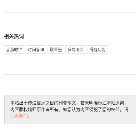
相关热词
番茄时钟
时间管理
敬业签
多端同步
提醒功能
本站出于传递信息之目的刊登本文，若未明确标注本站原创，
内容版权均归原作者所有。如您认为内容侵犯了您的权益，请
联系我们
。