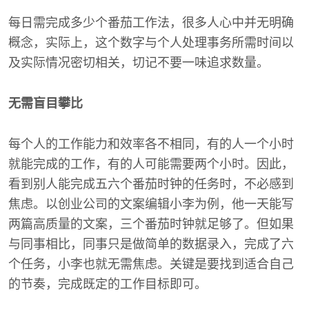
每日需完成多少个番茄工作法，很多人心中并无明确
概念，实际上，这个数字与个人处理事务所需时间以
及实际情况密切相关，切记不要一味追求数量。
无需盲目攀比
每个人的工作能力和效率各不相同，有的人一个小时
就能完成的工作，有的人可能需要两个小时。因此，
看到别人能完成五六个番茄时钟的任务时，不必感到
焦虑。以创业公司的文案编辑小李为例，他一天能写
两篇高质量的文案，三个番茄时钟就足够了。但如果
与同事相比，同事只是做简单的数据录入，完成了六
个任务，小李也就无需焦虑。关键是要找到适合自己
的节奏，完成既定的工作目标即可。