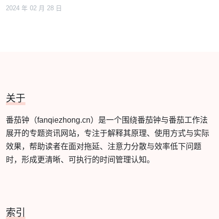
2024 年 02 月 28 日
关于
番茄钟（fanqiezhong.cn）是一个围绕番茄钟与番茄工作法
展开的专题资讯网站，专注于解释其原理、使用方式与实际
效果，帮助读者在面对拖延、注意力分散与效率低下问题
时，形成更清晰、可执行的时间管理认知。
索引