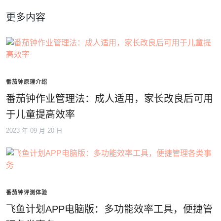
更多内容
番茄钟原理介绍
番茄钟作业管理法：成人适用，家长改良后可用
于儿童提高效率
2023 年 09 月 20 日
番茄钟评测体验
飞鱼计划APP电脑版：多功能效率工具，便捷管