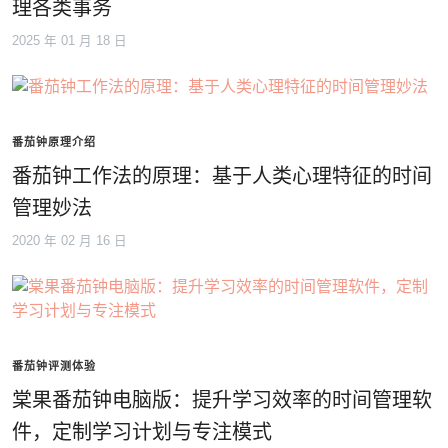
理各类事务
2025 年 01 月 18 日
番茄钟原理介绍
番茄钟工作法的原理：基于人类心理特征的时间
管理妙法
2020 年 02 月 16 日
番茄钟评测体验
棠果番茄钟电脑版：提升学习效率的时间管理软
件，定制学习计划与专注模式