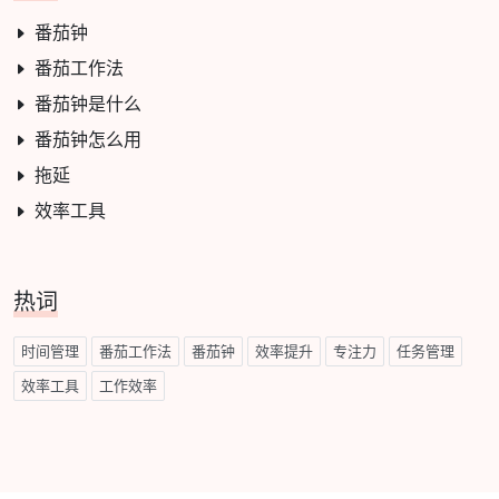
番茄钟
番茄工作法
番茄钟是什么
番茄钟怎么用
拖延
效率工具
热词
时间管理
番茄工作法
番茄钟
效率提升
专注力
任务管理
效率工具
工作效率