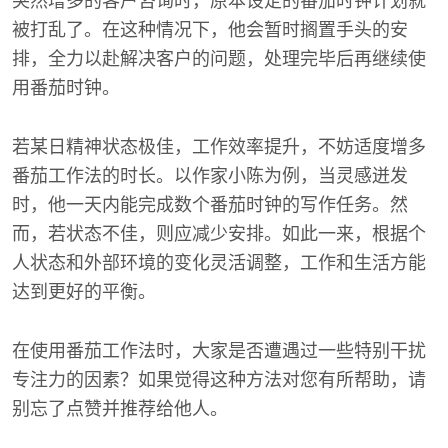
突然增多的客户咨询时，原本设定的番茄时钟计划就
被打乱了。在这种情况下，他会暂时搁置手头的安
排，全力以赴解决客户的问题，处理完毕后再继续使
用番茄时钟。
若某日精神状态极佳，工作效率提升，不妨适度增多
番茄工作法的时长。以作家小陈为例，当灵感迸发
时，他一天内能完成数个番茄时钟的写作任务。然
而，若状态不佳，则应减少安排。如此一来，根据个
人状态和外部环境的变化灵活调整，工作和生活方能
达到更好的平衡。
在使用番茄工作法时，大家是否遭遇过一些特别干扰
专注力的因素？如果觉得这种方法对您有所帮助，请
别忘了点赞并推荐给他人。