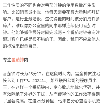
工作性质的不同也会对番茄时钟的使用数量产生影
响。比如销售员小张，他每天需要花费大量时间拜访
客户，进行业务洽谈，这使得他的时间被分割成许多
碎片，难以像办公室里的同事那样连续使用番茄时
钟。他能够抓住零碎时间完成两三个番茄时钟来专注
跟进客户已经是很不错的了。因此，我们不应拿他人
的标准来衡量自己。
专注
番茄钟
内
番茄钟时长为25分钟，在这段时间内，需全神贯注地
投入到工作中。2024年，某互联网公司的程序员小
王，在这样一个番茄钟内，专心致志地优化代码，并
有效隔绝了外界的干扰，从而使得他的工作效率得到
了显著提高。在这25分钟里，他未曾分心查看手机或