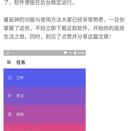
了，软件便能在后台稳定运行。
番茄钟的功能与使用方法大家已经非常熟悉，一旦你
掌握了这些，不妨立即下载这款软件，开始你的高效
生活之旅。同时，别忘了点赞并分享这篇文章！