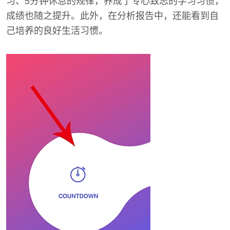
习、5分钟休息的规律，养成了专心致志的学习习惯，
成绩也随之提升。此外，在分析报告中，还能看到自
己培养的良好生活习惯。