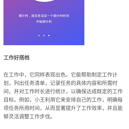
工作好搭档
在工作中，它同样表现出色。它能帮助制定工作计
划，列出任务清单，记录任务的具体内容和所需时
间，并对工作时长进行统计，以确保达成既定的工作
目标。例如，小王利用它来安排自己的工作，明确每
项任务所用时间，从而显著提升了工作效率，并且能
够灵活调整工作步伐。