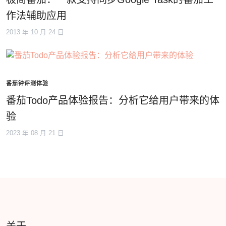
作法辅助应用
2013 年 10 月 24 日
番茄钟评测体验
番茄Todo产品体验报告：分析它给用户带来的体
验
2023 年 08 月 21 日