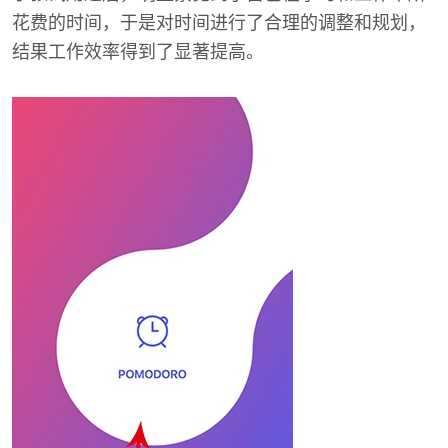
花费的时间，于是对时间进行了合理的调整和规划，
结果工作效率得到了显著提高。