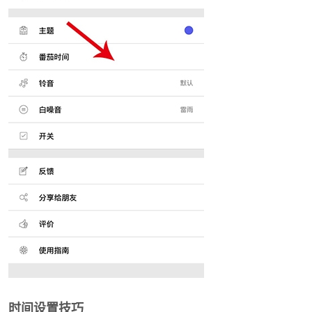
时间设置技巧