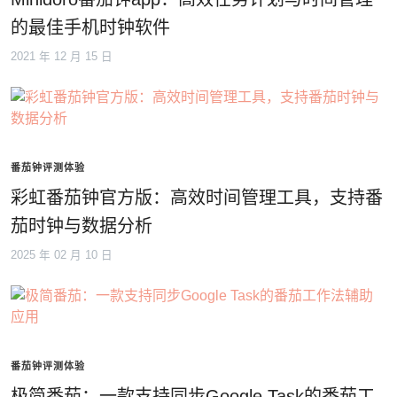
的最佳手机时钟软件
2021 年 12 月 15 日
番茄钟评测体验
彩虹番茄钟官方版：高效时间管理工具，支持番
茄时钟与数据分析
2025 年 02 月 10 日
番茄钟评测体验
极简番茄：一款支持同步Google Task的番茄工