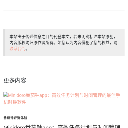
本站出于传递信息之目的刊登本文，若未明确标注本站原创，
内容版权均归原作者所有。如您认为内容侵犯了您的权益，请
联系我们
。
更多内容
番茄钟评测体验
Minidoro番茄钟app：高效任务计划与时间管理