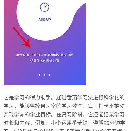
它是学习的得力助手。通过番茄学习法进行科学化的
学习，能够监控自习室的学习效率，每日打卡来推动
实现学霸的学业目标。在复习阶段，它还能记录学习
时长和内容。例如，小李运用番茄钟，遵循25分钟学