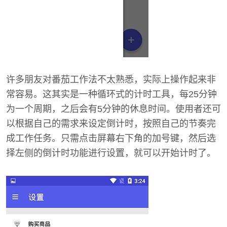
许多朋友对番茄工作法不太熟悉，实际上操作起来非
常容易。这其实是一种循环式的计时工具，每25分钟
为一个周期，之后会有5分钟的休息时间。使用者还可
以根据自己的需求来设定倒计时，按照自己的节奏完
成工作任务。只需点击屏幕右下角的加号键，然后选
择左侧的倒计时功能进行设置，就可以开始计时了。