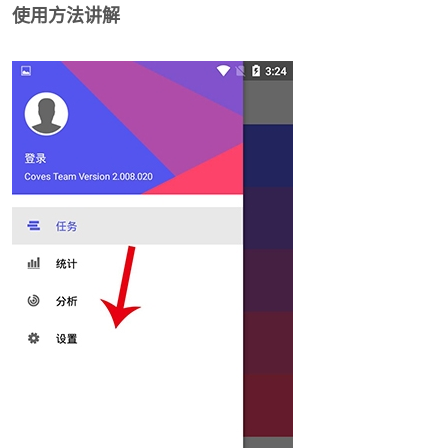
使用方法讲解