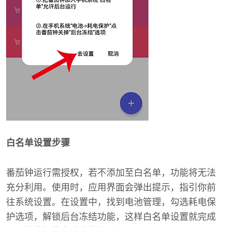
白名单设置步骤
番茄钟运行需授权，若不添加至白名单，功能将无法
充分利用。使用时，应用界面会弹出提示，指引你前
往系统设置。在设置中，找到电池管理，勾选耗电保
护选项，解锁后台冻结功能，这样白名单设置就完成