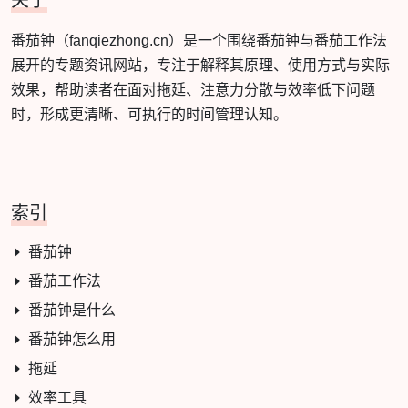
关于
番茄钟（fanqiezhong.cn）是一个围绕番茄钟与番茄工作法
展开的专题资讯网站，专注于解释其原理、使用方式与实际
效果，帮助读者在面对拖延、注意力分散与效率低下问题
时，形成更清晰、可执行的时间管理认知。
索引
番茄钟
番茄工作法
番茄钟是什么
番茄钟怎么用
拖延
效率工具