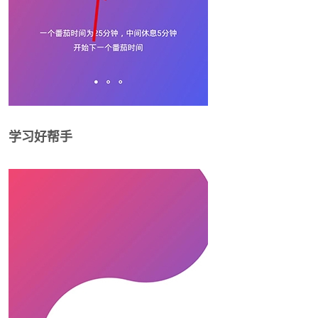
学习好帮手