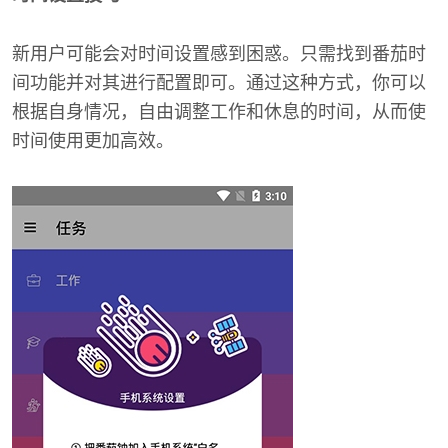
新用户可能会对时间设置感到困惑。只需找到番茄时
间功能并对其进行配置即可。通过这种方式，你可以
根据自身情况，自由调整工作和休息的时间，从而使
时间使用更加高效。