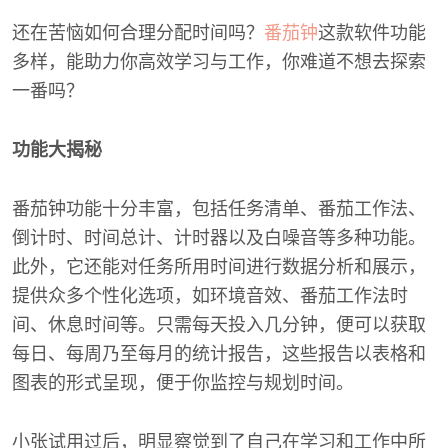
还在苦恼如何合理分配时间吗？
番茄钟
这款软件功能
多样，能助力你高效学习与工作，你难道不想去探索
一番吗？
功能大揭秘
番茄钟功能十分丰富，包括任务清单、番茄工作法、
倒计时、时间总计、计时器以及白噪音等多种功能。
此外，它还能对任务所用时间进行数据分析和展示，
提供众多个性化选项，如环境音效、番茄工作法时
间、休息时间等。只需每天投入几分钟，便可以获取
每日、每周乃至每月的统计报告，这些报告以表格和
图表的形式呈现，便于你监控与规划时间。
小张试用过后，明显察觉到了自己在学习和工作中所