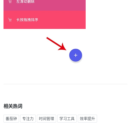
相关热词
番茄钟
专注力
时间管理
学习工具
效率提升