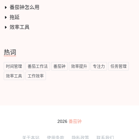
番茄钟怎么用
拖延
效率工具
热词
时间管理
番茄工作法
番茄钟
效率提升
专注力
任务管理
效率工具
工作效率
2026
番茄钟
关于本站
使用条款
隐私政策
联系我们