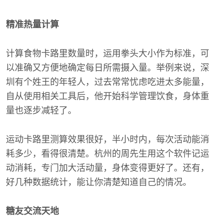
精准热量计算
计算食物卡路里数量时，运用拳头大小作为标准，可
以准确又方便地确定每日所需摄入量。举例来说，深
圳有个姓王的年轻人，过去常常忧虑吃进太多能量，
自从使用相关工具后，他开始科学管理饮食，身体重
量也逐步减轻了。
运动卡路里测算效果很好，半小时内，每次活动能消
耗多少，看得很清楚。杭州的周先生用这个软件记运
动消耗，专门加大活动量，身体变得更好了。还有，
好几种数据统计，能让你清楚知道自己的情况。
糖友交流天地