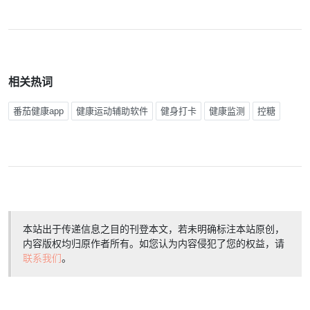
相关热词
番茄健康app
健康运动辅助软件
健身打卡
健康监测
控糖
本站出于传递信息之目的刊登本文，若未明确标注本站原创，
内容版权均归原作者所有。如您认为内容侵犯了您的权益，请
联系我们
。