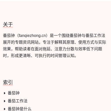
关于
番茄钟（fanqiezhong.cn）是一个围绕番茄钟与番茄工作法
展开的专题资讯网站，专注于解释其原理、使用方式与实际
效果，帮助读者在面对拖延、注意力分散与效率低下问题
时，形成更清晰、可执行的时间管理认知。
索引
番茄钟
番茄工作法
番茄钟是什么