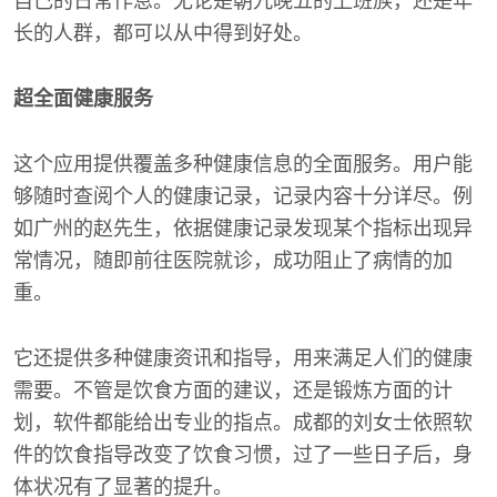
自己的日常作息。无论是朝九晚五的上班族，还是年
长的人群，都可以从中得到好处。
超全面健康服务
这个应用提供覆盖多种健康信息的全面服务。用户能
够随时查阅个人的健康记录，记录内容十分详尽。例
如广州的赵先生，依据健康记录发现某个指标出现异
常情况，随即前往医院就诊，成功阻止了病情的加
重。
它还提供多种健康资讯和指导，用来满足人们的健康
需要。不管是饮食方面的建议，还是锻炼方面的计
划，软件都能给出专业的指点。成都的刘女士依照软
件的饮食指导改变了饮食习惯，过了一些日子后，身
体状况有了显著的提升。