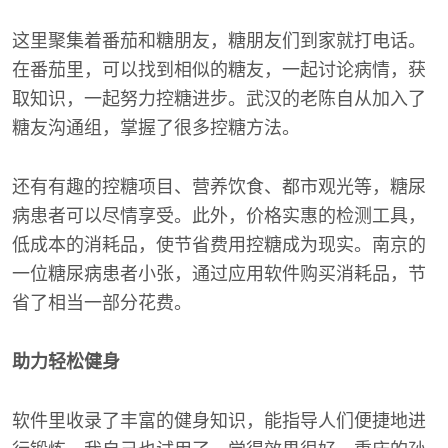
这里聚集着番茄和糖朋友，糖朋友们到家就打电话。
在番茄里，可以找到相似的糖友，一起讨论病情，获
取知识，一起努力控糖进步。武汉的老陈自从加入了
糖友沟通组，掌握了很多控糖方法。
还有有趣的控糖项目、营养饮食、都市观光等，糖尿
病患者可以尽情享受。此外，价格实惠的检测工具，
低成本的消耗品，使节省费用控糖成为现实。南京的
一位糖尿病患者小张，通过应用软件购买消耗品，节
省了相当一部分花费。
助力轻松健身
软件里收录了丰富的健身知识，能指导人们便捷地进