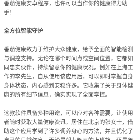
番茄健康安卓程序，也许可以当作你的健康得力助
手！
全方位智能守护
番茄健康致力于维护大众健康，给予全面的智能检测
与调控支持。无论在哪个时间点或空间位置，它都如
同忠实伙伴，持续留意你的健康状况。例如在上海工
作的李先生，自从使用该应用后，可以即时掌握自身
身体状态，内心感到安稳许多。它收集了关于身体健
康的所有细节信息，确实实现了全面掌控。
这款软件具备多种用途，可以应对各种需要，让使用
者随时获取大量健康资讯。居住在北京的张女士，借
助这个应用学到了许多调养身心的方法，并且优化了