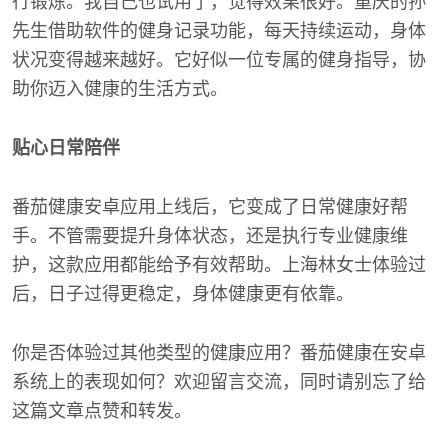
行锻炼。我自己也试用了，觉得效果很好。重庆的孙
先生借助软件的健身记录功能，每天持续运动，身体
状况变得越来越好。它好似一位专属的健身指导，协
助你迈入健康的生活方式。
贴心日常陪伴
番茄健康安卓应用上线后，它变成了日常健康好帮
手。不管需要提升身体状态，还是执行专业健康维
护，这款应用都能给予有效帮助。上海林女士体验过
后，日子过得更稳定，身体健康更有依靠。
你是否体验过其他类型的健康应用？番茄健康在安卓
系统上的表现如何？欢迎留言交流，同时请别忘了给
这篇文章点赞和转发。