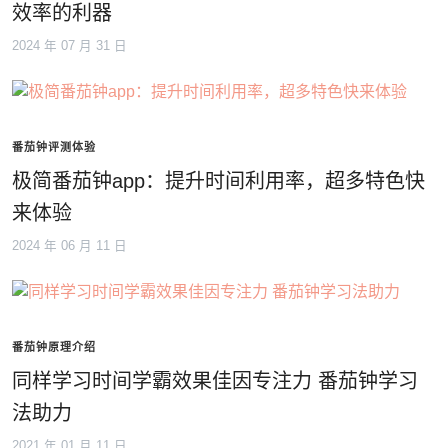
效率的利器
2024 年 07 月 31 日
番茄钟评测体验
极简番茄钟app：提升时间利用率，超多特色快
来体验
2024 年 06 月 11 日
番茄钟原理介绍
同样学习时间学霸效果佳因专注力 番茄钟学习
法助力
2021 年 01 月 11 日