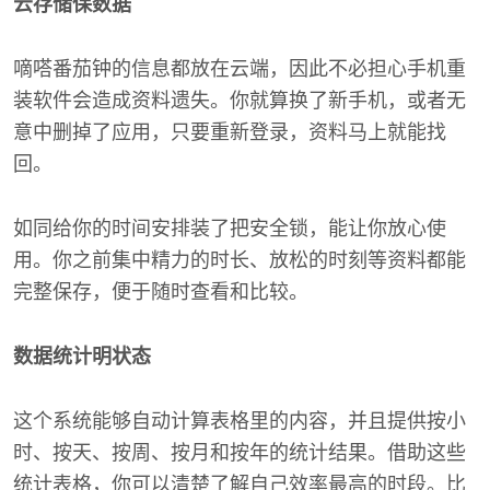
云存储保数据
嘀嗒番茄钟的信息都放在云端，因此不必担心手机重
装软件会造成资料遗失。你就算换了新手机，或者无
意中删掉了应用，只要重新登录，资料马上就能找
回。
如同给你的时间安排装了把安全锁，能让你放心使
用。你之前集中精力的时长、放松的时刻等资料都能
完整保存，便于随时查看和比较。
数据统计明状态
这个系统能够自动计算表格里的内容，并且提供按小
时、按天、按周、按月和按年的统计结果。借助这些
统计表格，你可以清楚了解自己效率最高的时段。比