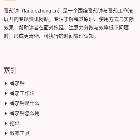
番茄钟（fanqiezhong.cn）是一个围绕番茄钟与番茄工作法
展开的专题资讯网站，专注于解释其原理、使用方式与实际
效果，帮助读者在面对拖延、注意力分散与效率低下问题
时，形成更清晰、可执行的时间管理认知。
索引
番茄钟
番茄工作法
番茄钟是什么
番茄钟怎么用
拖延
效率工具