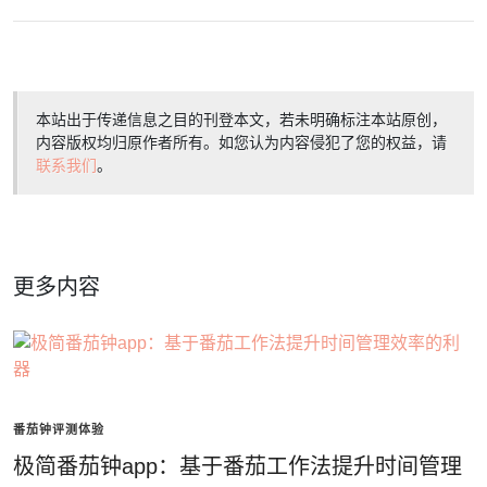
本站出于传递信息之目的刊登本文，若未明确标注本站原创，
内容版权均归原作者所有。如您认为内容侵犯了您的权益，请
联系我们
。
更多内容
番茄钟评测体验
极简番茄钟app：基于番茄工作法提升时间管理