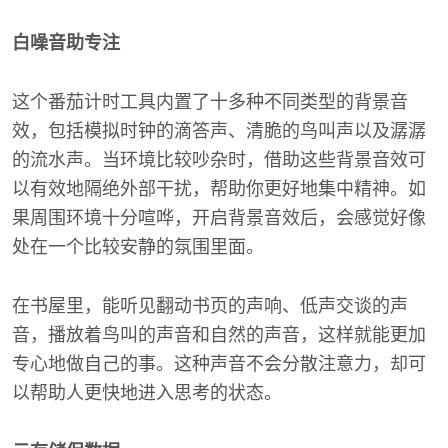
白噪音助专注
这个番茄计时工具内置了十多种不同类型的背景音
效，包括模拟时钟的滴答声、清脆的鸟叫声以及潺潺
的流水声。当环境比较吵杂时，借助这些背景音效可
以有效地隔绝外部干扰，帮助你更好地集中精神。如
果周围环境十分喧哗，开启背景音效后，会感觉好像
处在一个比较安静的氛围里面。
在书屋里，能听见翻动书页的声响、低声交谈的声
音，播放着鸟叫的声音和自然的声音，这样就能更加
专心地做自己的事。这种声音不会分散注意力，却可
以帮助人更快地进入思考的状态。