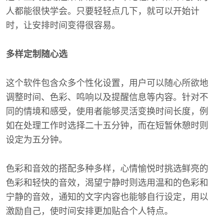
人都能很快学会。只要轻轻点几下，就可以开始计
时，让安排时间变得很容易。
多样定制随心选
这个软件包含众多个性化设置，用户可以随心所欲地
调整时间、色彩、鸣响以及提醒信息等内容。针对不
同的情境和感受，使用者能够灵活变换时间长度，例
如在处理工作时选择二十五分钟，而在短暂休憩时则
设定为五分钟。
色彩和音效的搭配多种多样，心情愉悦时挑选鲜亮的
色彩和轻快的音效，渴望宁静时则选用温和的色彩和
宁静的音效，通知的文字内容也能够自行设定，用以
激励自己，使时间安排更加贴合个人特点。