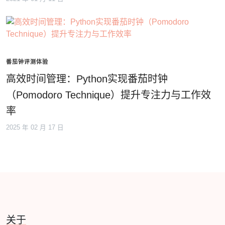
番茄钟评测体验
高效时间管理：Python实现番茄时钟
（Pomodoro Technique）提升专注力与工作效
率
2025 年 02 月 17 日
关于