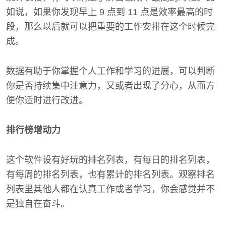
如说，如果你发现早上 9 点到 11 点是效率最高的时
段，那么以后就可以把重要的工作安排在这个时候完
成。
数据有助于你掌握个人工作和学习的进展，可以判断
你是否持续集中注意力，又或者出现了分心，从而方
便你适时进行改进。
排行榜增动力
这个软件设有好玩的排名列表，有每日的排名列表，
有每周的排名列表，也有累计的排名列表。观察排名
列表里其他人都在认真工作或者学习，你会感觉并不
是独自在奋斗。