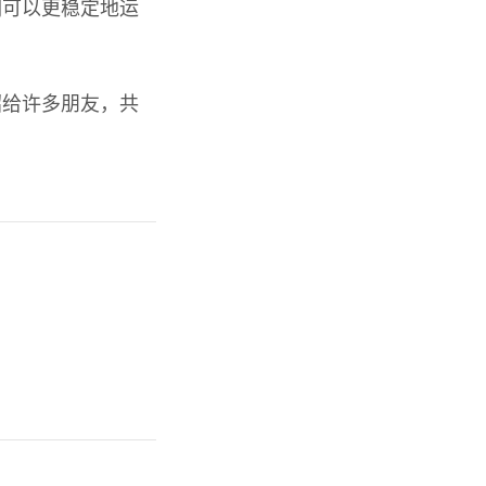
们可以更稳定地运
绍给许多朋友，共