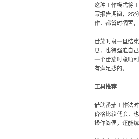
这种工作模式将工
写报告期间，25
作，都暂时搁置，
番茄时段一旦结束
息，也得强迫自己
一个番茄时段顺利
有满足感的。
工具推荐
借助番茄工作法时
价格比较低廉。也
操作简便，还能统