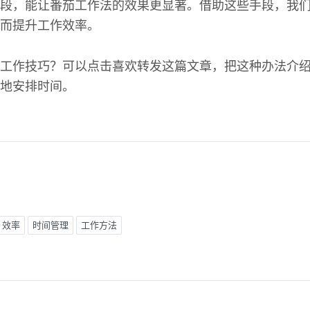
段，能让番茄工作法的效果更显著。借助这些手段，我
而提升工作效率。
工作技巧？可以点击喜欢转发这篇文章，把这种办法介
地安排时间。
效率
时间管理
工作方法