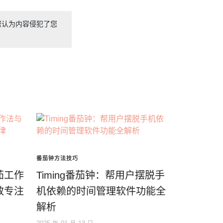
您认为内容侵犯了您
番茄钟方法技巧
茄工作
Timing番茄钟：帮用户摆脱手
效专注
机依赖的时间管理软件功能全
解析