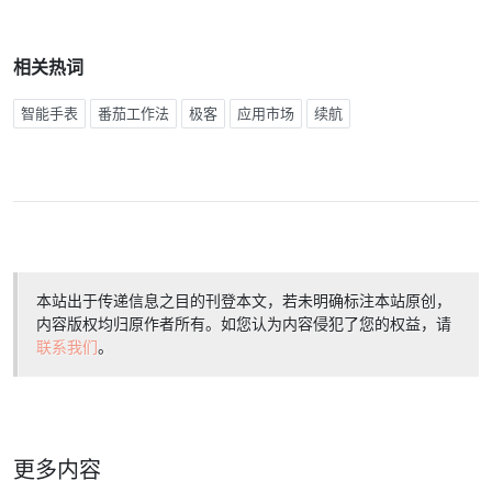
相关热词
智能手表
番茄工作法
极客
应用市场
续航
本站出于传递信息之目的刊登本文，若未明确标注本站原创，
内容版权均归原作者所有。如您认为内容侵犯了您的权益，请
联系我们
。
更多内容