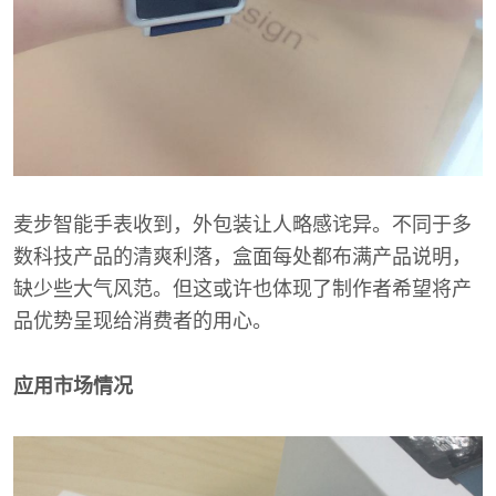
麦步智能手表收到，外包装让人略感诧异。不同于多
数科技产品的清爽利落，盒面每处都布满产品说明，
缺少些大气风范。但这或许也体现了制作者希望将产
品优势呈现给消费者的用心。
应用市场情况