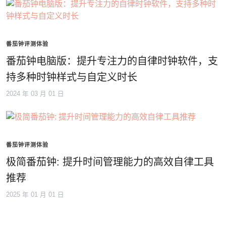
番茄钟评测体验
番茄钟电脑版：提升专注力的自律时钟软件，支
持多种时钟样式与自定义时长
2024 年 03 月 01 日
番茄钟评测体验
极简番茄钟: 提升时间管理能力的高效自律工具
推荐
2025 年 01 月 01 日