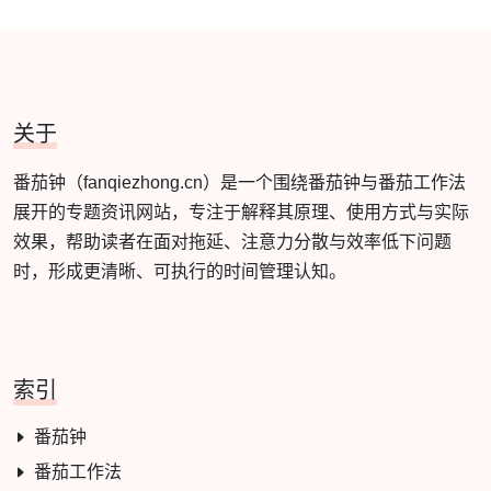
关于
番茄钟（fanqiezhong.cn）是一个围绕番茄钟与番茄工作法
展开的专题资讯网站，专注于解释其原理、使用方式与实际
效果，帮助读者在面对拖延、注意力分散与效率低下问题
时，形成更清晰、可执行的时间管理认知。
索引
番茄钟
番茄工作法