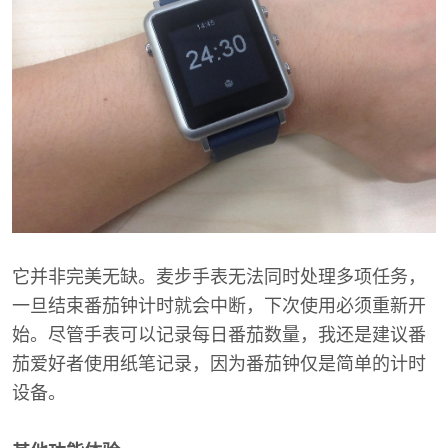
它并非完美无缺。麦步手表无法同时处理多项任务，
一旦结束番茄钟计时就会中断，下次使用必须重新开
始。尽管手表可以记录每日番茄数量，我还是建议番
茄爱好者使用纸笔记录，因为番茄钟仅是简单的计时
设备。