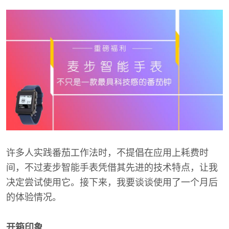
许多人实践番茄工作法时，不提倡在应用上耗费时
间，不过麦步智能手表凭借其先进的技术特点，让我
决定尝试使用它。接下来，我要谈谈使用了一个月后
的体验情况。
开箱印象