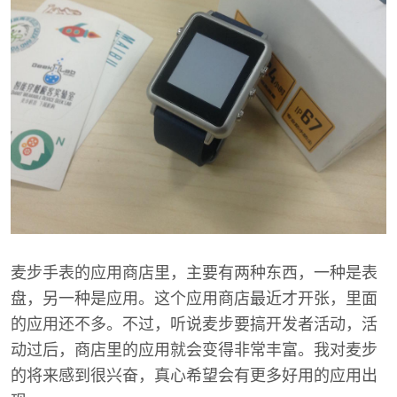
麦步手表的应用商店里，主要有两种东西，一种是表
盘，另一种是应用。这个应用商店最近才开张，里面
的应用还不多。不过，听说麦步要搞开发者活动，活
动过后，商店里的应用就会变得非常丰富。我对麦步
的将来感到很兴奋，真心希望会有更多好用的应用出