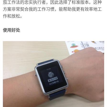
茄工作法的忠实执行者，因此选择了标准版本。这种
方案非常契合我的工作习惯，能帮助我更有效率地工
作和放松。
使用好处