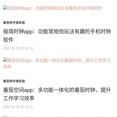
番茄钟评测体验
极简时钟app：功能常规但玩法有趣的手机时钟
软件
2022 年 06 月 28 日
番茄钟评测体验
番茄空间app：多功能一体化的番茄时钟，提升
工作学习效率
2024 年 09 月 29 日