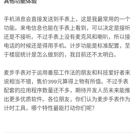
其他功能体验
手机消息会直接发送到手表上，这是我最常用的一个
功能。来电信息也能在手表上看到，可以决定是接听
还是不接听。不过手表上没有麦克风和喇叭，所以接
电话的时候还是得用手机。计步功能是标准配置，至
于楼层统计是怎么做到的，我目前还不太明白。
麦步手表对于运用番茄工作法的朋友和科技爱好者来
说相当不错，售价399元算得上物有所值。不过手表
配套的应用程序数量还不多，期待开发人员未来能推
出更多优质软件。各位朋友，你们认为麦步手表作为
计时工具，哪个特性最能打动你们呢？