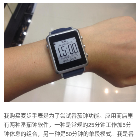
我购买麦步手表是为了尝试番茄钟功能。应用商店里
有两种番茄钟软件，一种是常规的25分钟工作加5分
钟休息的组合，另一种是50分钟的单段模式。我是番