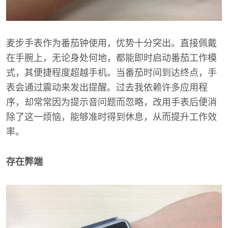
麦步手表作为番茄钟使用，优势十分突出。直接佩戴
在手腕上，无论身处何地，都能即时启动番茄工作模
式，其便捷程度超越手机。当番茄时间到达终点，手
表会通过震动来发出提醒。过去我依赖许多应用程
序，却常常因为提示音问题而忽略，改用手表后便消
除了这一烦恼，能够准时得到休息，从而提升工作效
率。
存在弊端