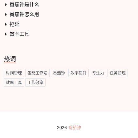
番茄钟是什么
番茄钟怎么用
拖延
效率工具
热词
时间管理
番茄工作法
番茄钟
效率提升
专注力
任务管理
效率工具
工作效率
2026
番茄钟