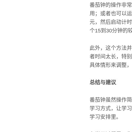
番茄钟的操作非常
用；或者也可以运
元，然后启动计时
个15到30分钟的
此外，这个方法并
者时间太长，特别
具体情形来调整，
总结与建议
番茄钟虽然操作简
学习方式，让学习
学习安排里。