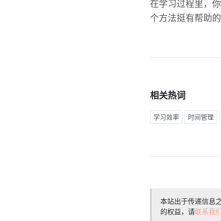
在学习过程里，你
个方法挺有帮助的
相关热词
学习效率
时间管理
本站出于传递信息
的权益，请
联系我