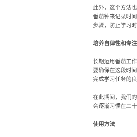
此外，这个方法也
番茄钟来记录时间
步骤，防止学习时
培养自律性和专注
长期运用番茄工作
要确保在这段时间
完成学习任务的良
在此期间，我们的
会逐渐习惯在二十
使用方法