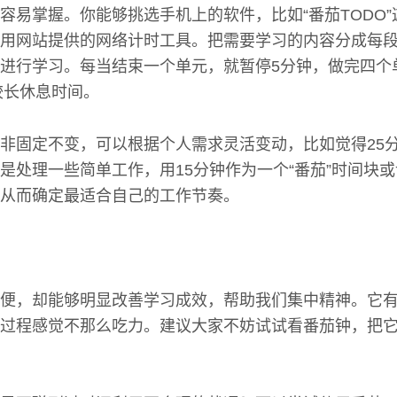
容易掌握。你能够挑选手机上的软件，比如“番茄TODO
用网站提供的网络计时工具。把需要学习的内容分成每段
进行学习。每当结束一个单元，就暂停5分钟，做完四个
较长休息时间。
非固定不变，可以根据个人需求灵活变动，比如觉得25
是处理一些简单工作，用15分钟作为一个“番茄”时间块
从而确定最适合自己的工作节奏。
便，却能够明显改善学习成效，帮助我们集中精神。它
过程感觉不那么吃力。建议大家不妨试试看番茄钟，把