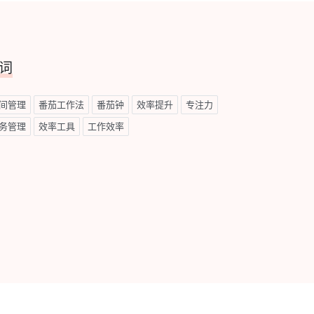
词
间管理
番茄工作法
番茄钟
效率提升
专注力
务管理
效率工具
工作效率