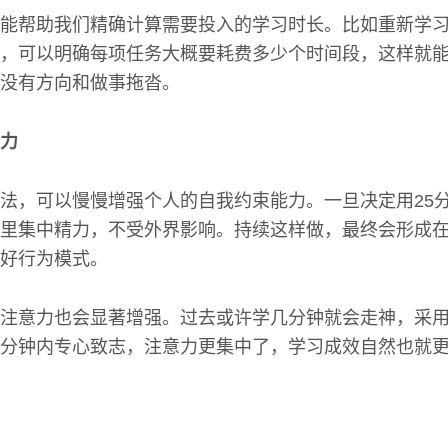
能帮助我们精确计算需要投入的学习时长。比如重新学
，可以明确每项任务大概要耗费多少个时间段，这样就
没有方向和做事拖沓。
力
法，可以慢慢增强个人的自我约束能力。一旦决定用25
里集中精力，不受外界影响。持续这样做，最终会形成
好行为模式。
注意力也会显著增强。过去或许学几分钟就会走神，采
分钟内专心致志，注意力更集中了，学习成效自然也就