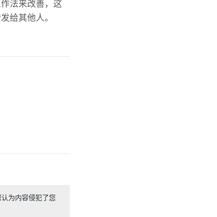
工作法来改善，这
转发给其他人。
您认为内容侵犯了您