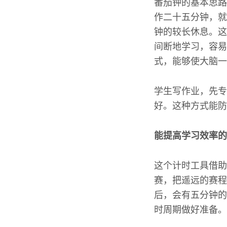
番茄钟的基本思路
作二十五分钟，就
钟的较长休息。这
间断地学习，容易
式，能够使大脑一
学生写作业，先专
好。这种方式能防
能提高学习效率的
这个计时工具借助
赛，把遥远的赛程
后，会有五分钟的
时周期做好准备。