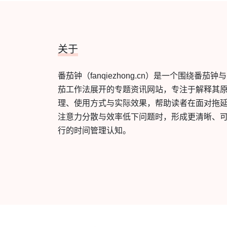
关于
番茄钟（fanqiezhong.cn）是一个围绕番茄钟
茄工作法展开的专题资讯网站，专注于解释其
理、使用方式与实际效果，帮助读者在面对拖
注意力分散与效率低下问题时，形成更清晰、
行的时间管理认知。