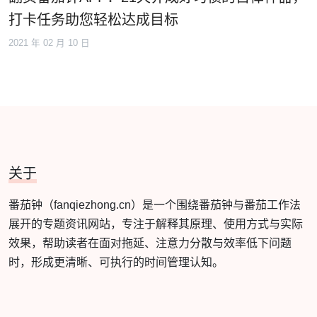
打卡任务助您轻松达成目标
2021 年 02 月 10 日
关于
番茄钟（fanqiezhong.cn）是一个围绕番茄钟与番茄工作法
展开的专题资讯网站，专注于解释其原理、使用方式与实际
效果，帮助读者在面对拖延、注意力分散与效率低下问题
时，形成更清晰、可执行的时间管理认知。