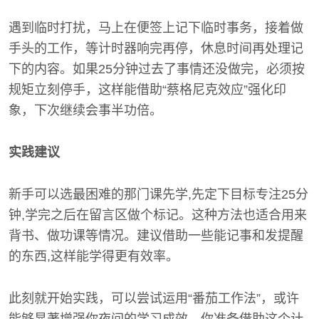
遇到临时打扰，马上在便签上记下临时事务，接着做
手头的工作，等计时器响完再停，休息时间再处理记
下的内容。如果25分钟过去了事情还没做完，必须按
规矩立刻停手，这样能借助“蔡格尼克效应”强化印
象，下次继续会事半功倍。
实践建议
新手可以选最困难的那门课先学,先定下目标专注25分
钟,学完之后在留言区做个标记。这种方法也适合用来
背书、做功课等情况。建议借助一些能记事和发提醒
的东西,这样能学得更有效率。
此刻就开始实践，可以尝试运用“番茄工作法”，或许