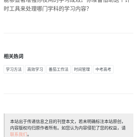
能够显著增强你夜间的学习成效。你准备借助这个计
时工具来处理哪门学科的学习内容？
相关热词
学习方法
高效学习
番茄工作法
时间管理
中考高考
本站出于传递信息之目的刊登本文，若未明确标注本站原创，
内容版权均归原作者所有。如您认为内容侵犯了您的权益，请
联系我们
。