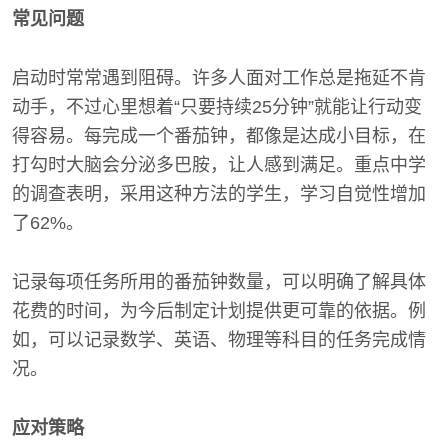
常见问题
启动时常常遇到阻碍。许多人面对工作总是拖延不肯
动手，不过心里想着“只要持续25分钟”就能让行动变
得容易。每完成一个番茄钟，都像是达成小目标，在
打勾时大脑会分泌多巴胺，让人感到满足。重点中学
的调查表明，采用这种方法的学生，学习自觉性增加
了62%。
记录每项任务所用的番茄钟数量，可以明确了解具体
花费的时间，为今后制定计划提供更可靠的依据。例
如，可以记录数学、英语、物理等科目的任务完成情
况。
应对策略