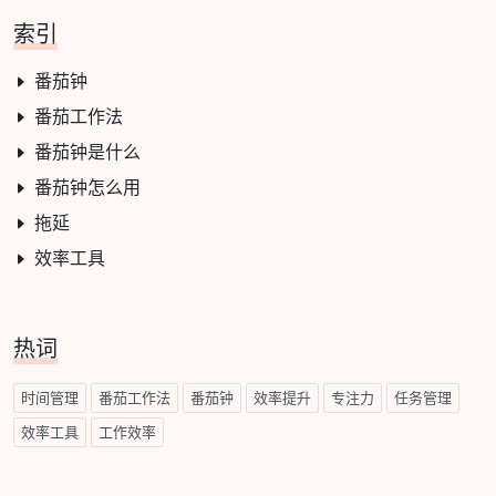
索引
番茄钟
番茄工作法
番茄钟是什么
番茄钟怎么用
拖延
效率工具
热词
时间管理
番茄工作法
番茄钟
效率提升
专注力
任务管理
效率工具
工作效率