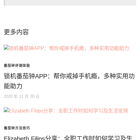
更多内容
番茄钟评测体验
锁机番茄钟APP：帮你戒掉手机瘾，多种实用功
能助力
2020 年 11 月 30 日
番茄钟方法技巧
Elizabeth Filips分享：全职工作时如何学习及生