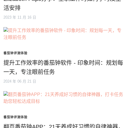
活安排
2023 年 11 月 16 日
番茄钟评测体验
提升工作效率的番茄钟软件 - 印象时间：规划每
一天，专注眼前任务
2024 年 06 月 21 日
番茄钟评测体验
翻页番茄钟APP：21天养成好习惯的自律神器，