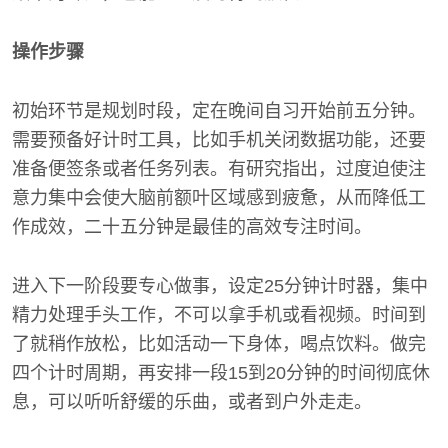
操作步骤
初始环节是规划时段，定在晚间自习开始前五分钟。
需要预备好计时工具，比如手机关闭数据功能，还要
准备便签条或者任务列表。有研究指出，过度迫使注
意力集中会使大脑前额叶区域感到疲惫，从而降低工
作成效，二十五分钟是最佳的高效专注时间。
进入下一阶段要专心做事，设定25分钟计时器，集中
精力处理手头工作，不可以拿手机或看视频。时间到
了就稍作放松，比如活动一下身体，喝点饮料。做完
四个计时周期，再安排一段15到20分钟的时间彻底休
息，可以听听舒缓的乐曲，或者到户外走走。