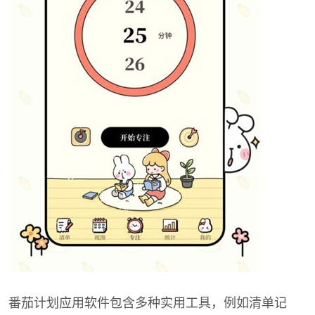
番茄计划应用软件包含多种实用工具，例如清单记