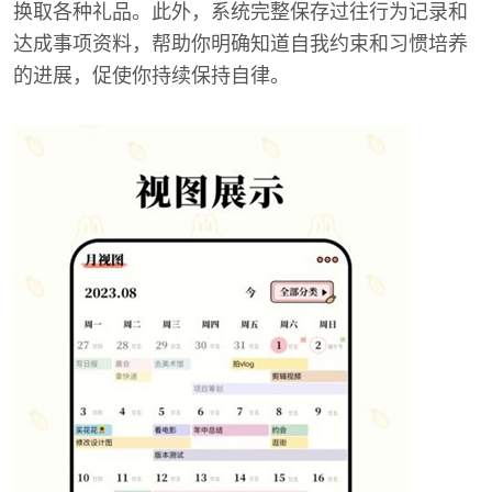
换取各种礼品。此外，系统完整保存过往行为记录和
达成事项资料，帮助你明确知道自我约束和习惯培养
的进展，促使你持续保持自律。