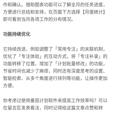
作和确认。借助图表功能可以了解全月的任务进度，
方便进行总结和安排，在页面下方选择【月度统计】
即可看到当月各项工作的分布情况。
功能持续优化
它持续改进，例如调整了「常用专注」的关联机制，
优化了「专注体验」的互动方式，将「专注补录」的
功能转移了位置。增加了「计划批量修改」的功能，
节省时间也减少了麻烦，同时还有深度思考的设置、
智能检索、从多个角度进行排列等功能，让操作更加
方便。
你考虑过使用番茄计划软件来提高工作效率吗？可以
在留言区发表看法，同时记得给这篇文章点赞和转