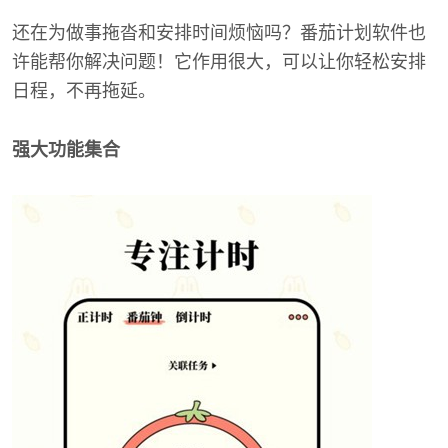
还在为做事拖沓和安排时间烦恼吗？番茄计划软件也
许能帮你解决问题！它作用很大，可以让你轻松安排
日程，不再拖延。
强大功能集合