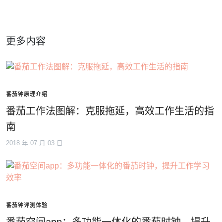
更多内容
番茄钟原理介绍
番茄工作法图解：克服拖延，高效工作生活的指
南
2018 年 07 月 03 日
番茄钟评测体验