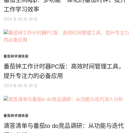
番茄空间app：多功能一体化的番茄时钟，提升
工作学习效率
2024 年 09 月 29 日
番茄钟评测体验
番茄钟工作计时器PC版：高效时间管理工具，
提升专注力的必备应用
2023 年 04 月 28 日
番茄钟评测体验
滴答清单与番茄to do竞品调研：从功能与迭代