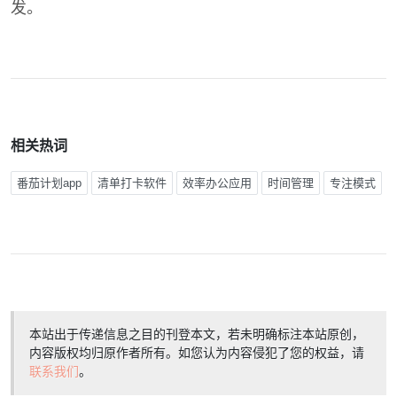
发。
相关热词
番茄计划app
清单打卡软件
效率办公应用
时间管理
专注模式
本站出于传递信息之目的刊登本文，若未明确标注本站原创，
内容版权均归原作者所有。如您认为内容侵犯了您的权益，请
联系我们
。