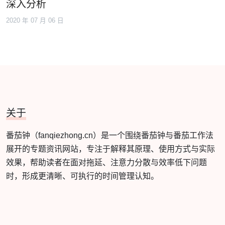
深入分析
2020 年 07 月 06 日
关于
番茄钟（fanqiezhong.cn）是一个围绕番茄钟与番茄工作法
展开的专题资讯网站，专注于解释其原理、使用方式与实际
效果，帮助读者在面对拖延、注意力分散与效率低下问题
时，形成更清晰、可执行的时间管理认知。