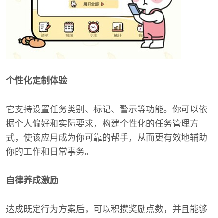
个性化定制体验
它支持设置任务类别、标记、警示等功能。你可以依
据个人偏好和实际要求，构建个性化的任务管理方
式，使该应用成为你可靠的帮手，从而更有效地辅助
你的工作和日常事务。
自律养成激励
达成既定行为方案后，可以积攒奖励点数，并且能够