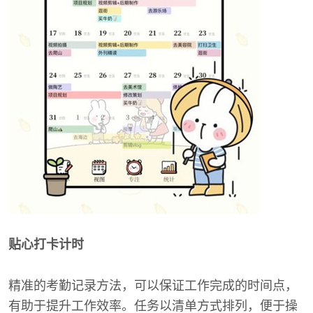
贴心打卡计时
精准的考勤记录方法，可以保证工作完成的时间点，
有助于提升工作效率。任务以清单方式排列，便于操