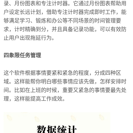
录、月份图表和专注计时器。它通过月份图表帮助用
户设定长远计划，借助专注计时器完成即时工作，能
够满足学习、锻炼和办公等不同场景的时间管理要
求，计时精确到分，并且具备记录功能，可以有效防
止用户出现拖延行为。
四象限任务管理
这个软件根据事情要紧和紧急的程度，分成四种区
域。这样能帮你明白哪些事情应该先做，怎样安排时
间。比如在上班的时候，重要又紧急的事情要最先处
理，这样能提高工作成效。