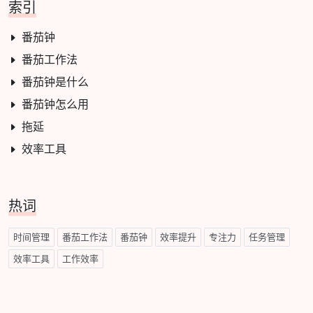
索引
番茄钟
番茄工作法
番茄钟是什么
番茄钟怎么用
拖延
效率工具
热词
时间管理
番茄工作法
番茄钟
效率提升
专注力
任务管理
效率工具
工作效率