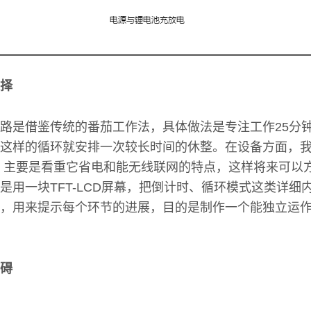
择
路是借鉴传统的番茄工作法，具体做法是专注工作25分
这样的循环就安排一次较长时间的休整。在设备方面，我们
，主要是看重它省电和能无线联网的特点，这样将来可以
是用一块TFT-LCD屏幕，把倒计时、循环模式这类详细
，用来提示每个环节的进展，目的是制作一个能独立运
碍