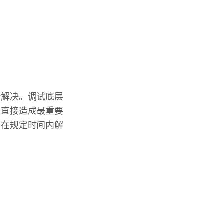
全解决。调试底层
这直接造成最重要
，在规定时间内解