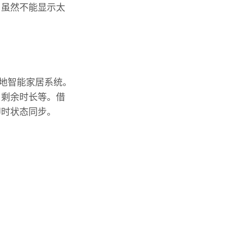
，虽然不能显示太
本地智能家居系统。
、剩余时长等。借
即时状态同步。