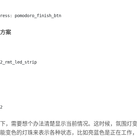
ress
:
 pomodoro_finish_btn
方案
2_rmt_led_strip
2
下，需要想个办法清楚显示当前情况。这时候，氛围灯
能变色的灯珠来表示各种状态，比如亮蓝色是正在工作