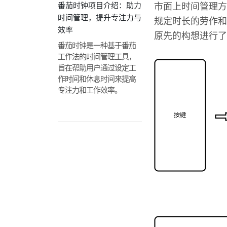
番茄时钟项目介绍：助力
市面上时间管理方
时间管理，提升专注力与
规定时长的劳作和
效率
原先的构想进行了
番茄时钟是一种基于番茄
工作法的时间管理工具，
旨在帮助用户通过设定工
作时间和休息时间来提高
专注力和工作效率。