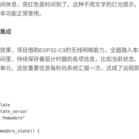
间休息，亮红色是时间到了。这种不用文字的灯光提示
本功能正常使用。
集成
效果，项目借助ESP32-C3的无线网络能力，全面融入
间里，持续保存番茄计时器的各项信息，比如当前状态
单元，这些重要信息每秒向系统汇报一次，达成了远程
late
tate_sersor
Pomodoro"
modoro_state
)
)
{