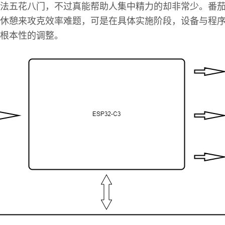
法五花八门，不过真能帮助人集中精力的却非常少。番
休憩来攻克效率难题，可是在具体实施阶段，设备与程
根本性的调整。