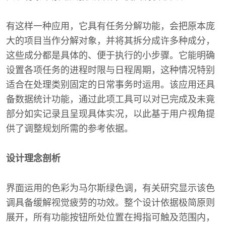
有这样一种应用，它具有任务分解功能，会把原本庞
大的项目当作分解对象，并将其拆分成许多种成分，
这些成分都是具体的、便于执行的小步骤。它能明确
设置各项任务的进程时限与日程周期，这种情况特别
适合在处理类别固定的日常事务时运用。该应用还具
备数据统计功能，通过此项工具可以对已完成及未竟
部分如实记录且呈现具体实况，以此基于用户视角提
供了调整规划所需的参考依据。
设计理念剖析
界面运用的色彩为马尔斯绿色调，有关研究显示该色
调具备缓解视觉疲劳的功效。整个设计依据极简原则
展开，所有功能按钮所处位置在拇指可触及范围内，