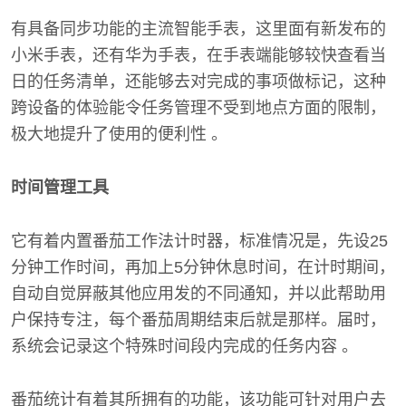
有具备同步功能的主流智能手表，这里面有新发布的
小米手表，还有华为手表，在手表端能够较快查看当
日的任务清单，还能够去对完成的事项做标记，这种
跨设备的体验能令任务管理不受到地点方面的限制，
极大地提升了使用的便利性 。
时间管理工具
它有着内置番茄工作法计时器，标准情况是，先设25
分钟工作时间，再加上5分钟休息时间，在计时期间，
自动自觉屏蔽其他应用发的不同通知，并以此帮助用
户保持专注，每个番茄周期结束后就是那样。届时，
系统会记录这个特殊时间段内完成的任务内容 。
番茄统计有着其所拥有的功能，该功能可针对用户去