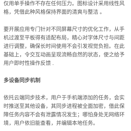
仅用单手操作不存在任何压力。图标设计采用线性风
格，凭借此种风格保持界面的清爽与整洁 。
要开展应用专门针对不同屏幕尺寸的优化工作，从手
机过渡至平板得有适配布局，精心对字体尺寸与间距
进行调整，确保长时间使用不会引发视觉负担。在此
基础上，令交互动画呈现流畅自然的状态，使之给予
用户即时性操作反馈 .
多设备同步机制
依托云端同步技术，用户于手机端添加的任务，会实
时推送至其他设备，其同步进程被全面加密，借此保
障任务内容不会有泄露情况发生；哪怕身处无网络环
境，用户依旧能查看，并编辑本地任务。