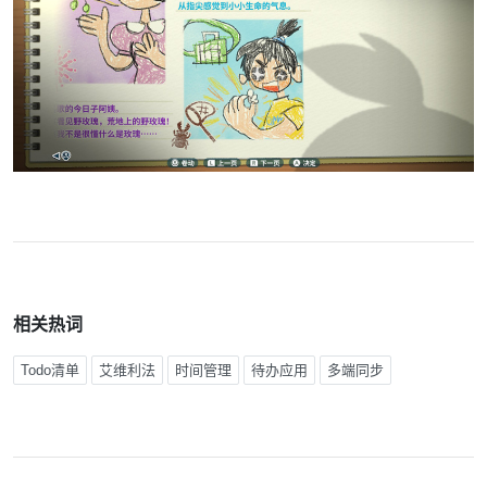
相关热词
Todo清单
艾维利法
时间管理
待办应用
多端同步