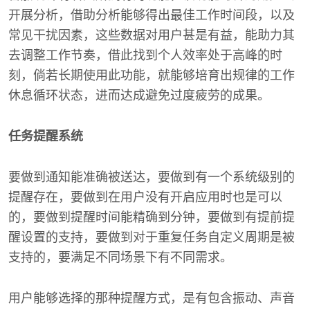
开展分析，借助分析能够得出最佳工作时间段，以及
常见干扰因素，这些数据对用户甚是有益，能助力其
去调整工作节奏，借此找到个人效率处于高峰的时
刻，倘若长期使用此功能，就能够培育出规律的工作
休息循环状态，进而达成避免过度疲劳的成果。
任务提醒系统
要做到通知能准确被送达，要做到有一个系统级别的
提醒存在，要做到在用户没有开启应用时也是可以
的，要做到提醒时间能精确到分钟，要做到有提前提
醒设置的支持，要做到对于重复任务自定义周期是被
支持的，要满足不同场景下有不同需求。
用户能够选择的那种提醒方式，是有包含振动、声音