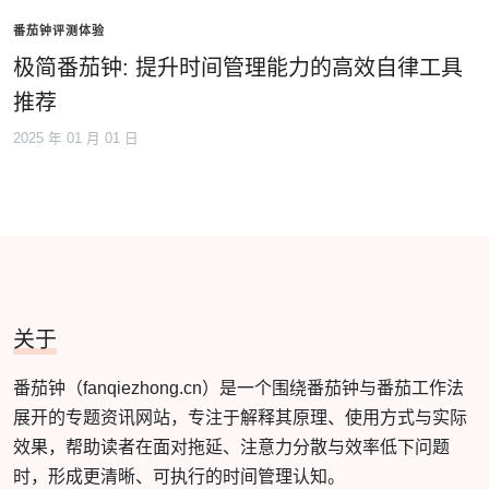
番茄钟评测体验
极简番茄钟: 提升时间管理能力的高效自律工具
推荐
2025 年 01 月 01 日
关于
番茄钟（fanqiezhong.cn）是一个围绕番茄钟与番茄工作法
展开的专题资讯网站，专注于解释其原理、使用方式与实际
效果，帮助读者在面对拖延、注意力分散与效率低下问题
时，形成更清晰、可执行的时间管理认知。