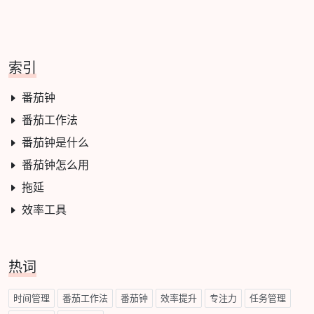
索引
番茄钟
番茄工作法
番茄钟是什么
番茄钟怎么用
拖延
效率工具
热词
时间管理
番茄工作法
番茄钟
效率提升
专注力
任务管理