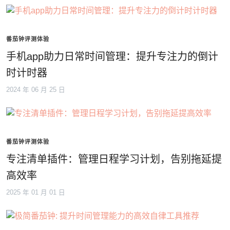
番茄钟评测体验
手机app助力日常时间管理：提升专注力的倒计
时计时器
2024 年 06 月 25 日
番茄钟评测体验
专注清单插件：管理日程学习计划，告别拖延提
高效率
2025 年 01 月 01 日