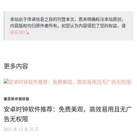
本站出于传递信息之目的刊登本文，若未明确标注本站原创，
内容版权均归原作者所有。如您认为内容侵犯了您的权益，请
联系我们
。
更多内容
番茄钟评测体验
安卓时钟软件推荐：免费美观，高效易用且无广
告无权限
2021 年 12 月 31 日