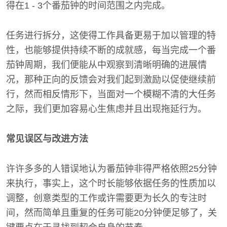
得在1 - 3个番茄钟的时间范围之内完成。
任务进行拆分，这使得工作具备更易于加以管理的特
性，也能够提供持续不断的成就感，每当完成一个番
茄钟周期，我们便能从中观察到清晰明确的进展情
况，那种正向的反馈会对我们起到激励以促使继续前
行，然而相反情形下，当面对一个模糊不清的大任务
之际，我们更加容易心生焦虑并且出现拖延行为。
常见误区与改进方法
许许多多的人错误地认为番茄钟非得严格依照25分钟
来执行，事实上，这个时长能够依据任务的性质加以
调整，创意类型的工作或许需要更为长久的专注时
间，然而简单且重复的任务可能20分钟便足够了，关