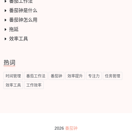
番茄工作法
番茄钟是什么
番茄钟怎么用
拖延
效率工具
热词
时间管理
番茄工作法
番茄钟
效率提升
专注力
任务管理
效率工具
工作效率
2026
番茄钟