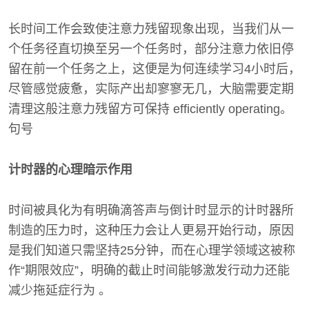
长时间工作会致使注意力残留现象出现，当我们从一
个任务径直切换至另一个任务时，部分注意力依旧停
留在前一个任务之上，这便是为何连续学习4小时后，
尽管感觉疲惫，实际产出却寥寥无几，大脑需要定期
清理这般注意力残留方可保持 efficiently operating。
句号
计时器的心理暗示作用
时间被具化为有明确滴答声与倒计时显示的计时器所
制造的压力时，这种压力会让人更易开始行动，原因
是我们知道只需坚持25分钟，而在心理学领域这被称
作“期限效应”，明确的截止时间能够激发行动力还能
减少拖延症行为 。