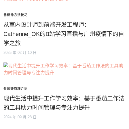
番茄钟方法技巧
从室内设计师到前端开发工程师：
Catherine_OK的B站学习直播与广州疫情下的自
学之旅
2025 年 02 月 10 日
番茄钟原理介绍
现代生活中提升工作学习效率：基于番茄工作法
的工具助力时间管理与专注力提升
2024 年 09 月 28 日