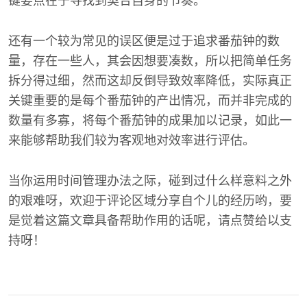
键要点在于寻找到契合自身的节奏。
还有一个较为常见的误区便是过于追求番茄钟的数
量，存在一些人，其会因想要凑数，所以把简单任务
拆分得过细，然而这却反倒导致效率降低，实际真正
关键重要的是每个番茄钟的产出情况，而并非完成的
数量有多寡，将每个番茄钟的成果加以记录，如此一
来能够帮助我们较为客观地对效率进行评估。
当你运用时间管理办法之际，碰到过什么样意料之外
的艰难呀，欢迎于评论区域分享自个儿的经历哟，要
是觉着这篇文章具备帮助作用的话呢，请点赞给以支
持呀！