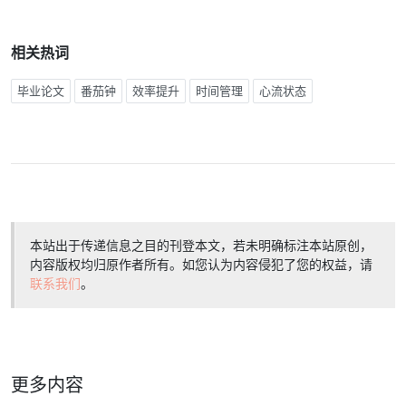
相关热词
毕业论文
番茄钟
效率提升
时间管理
心流状态
本站出于传递信息之目的刊登本文，若未明确标注本站原创，
内容版权均归原作者所有。如您认为内容侵犯了您的权益，请
联系我们
。
更多内容