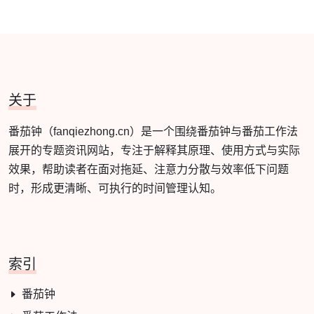
关于
番茄钟（fanqiezhong.cn）是一个围绕番茄钟与番茄工作法
展开的专题资讯网站，专注于解释其原理、使用方式与实际
效果，帮助读者在面对拖延、注意力分散与效率低下问题
时，形成更清晰、可执行的时间管理认知。
索引
番茄钟