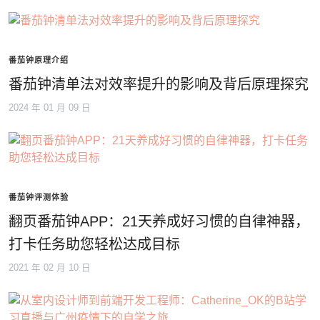
番茄钟原理介绍
番茄钟清单法对效率提升的影响及背后原理探究
2024 年 01 月 09 日
番茄钟评测体验
翻页番茄钟APP：21天养成好习惯的自律神器，
打卡任务助您轻松达成目标
2021 年 02 月 10 日