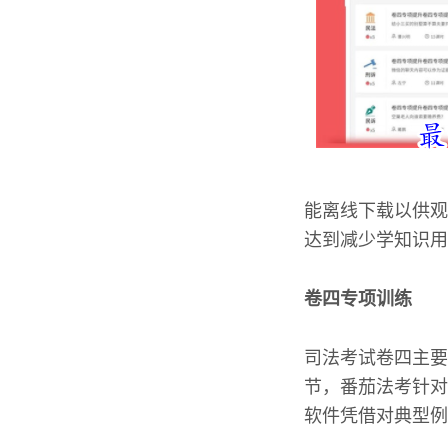
能离线下载以供观
达到减少学知识用
卷四专项训练
司法考试卷四主要
节，番茄法考针对
软件凭借对典型例