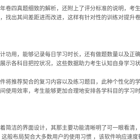
年卷四真题细致的解析，还附上了评分标准的说明，考
，找出其间差距进而改进，这样有针对性的训练对提升
计功用，能够记录每日学习时长，还有做题数量以及正
展示各科目把控状况，这些数据助力考生认知自身学习
件将推荐契合的复习内容以及练习题目，此种个性化的
间使用效率，考生能够更加合理地安排各学科目的学习
着简洁的界面设计，其那主要功能清晰明了可一眼看清，
，这般布局契合大多数用户的使用习惯 ，该软件响应速度