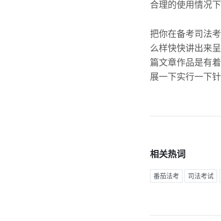
合理的使用情况下
把你在备考司法考
么样快快讲出来呈
篇文章作品是有着
展一下实行一下针
相关热词
番茄法考
司法考试