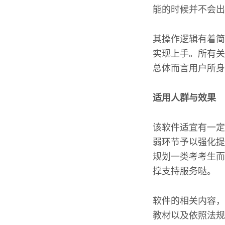
能的时候并不会出
其操作逻辑有着简
实现上手。所有关
总体而言用户所身
适用人群与效果
该软件适宜有一定
弱环节予以强化提
规划一类考考生而
撑支持服务哒。
软件的相关内容，
教材以及依照法规