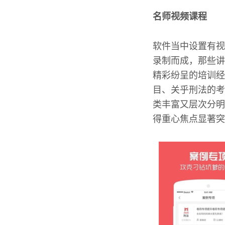
名师视频课程
软件当中设置有视
录制而成，那些讲
精彩纷呈的培训经
目、关乎刑法的考
类丰富又层次分明
得重心焦点显著突