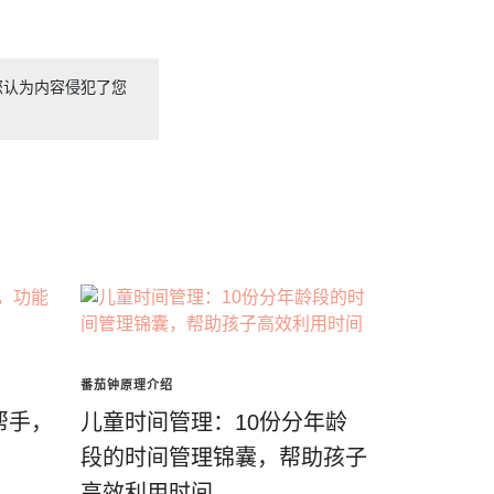
您认为内容侵犯了您
番茄钟原理介绍
帮手，
儿童时间管理：10份分年龄
段的时间管理锦囊，帮助孩子
高效利用时间