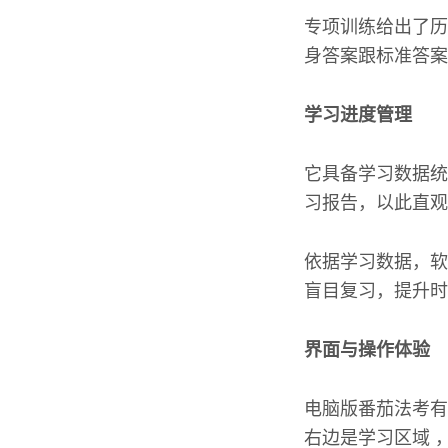
专项训练给出了历
身答案跟标准答案
学习进度管理
它具备学习数据统
习报告，以此直观
依据学习数据，软
盲目复习，提升时
界面与操作体验
电脑版番茄法考有
右边是学习区域 