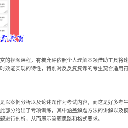
赏的视频课程，有着允许依照个人理解本领借助工具将
时效能实现的特性，特别对反反复复课的考生契合适用
是以案例分析以及论述题作为考试内容，而这是好多考
此部分给出了专项训练，其中涵盖解题方法的讲解以及
题进行剖析，从而展示答题思路和格式要求。