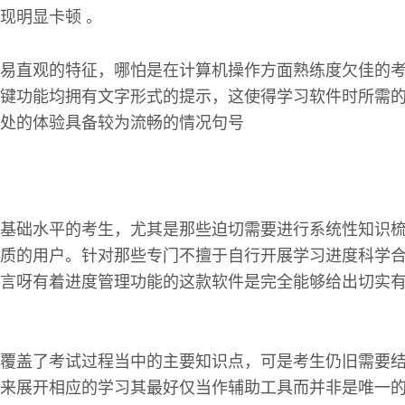
现明显卡顿 。
易直观的特征，哪怕是在计算机操作方面熟练度欠佳的
键功能均拥有文字形式的提示，这使得学习软件时所需
处的体验具备较为流畅的情况句号
基础水平的考生，尤其是那些迫切需要进行系统性知识
质的用户。针对那些专门不擅于自行开展学习进度科学
言呀有着进度管理功能的这款软件是完全能够给出切实
覆盖了考试过程当中的主要知识点，可是考生仍旧需要
来展开相应的学习其最好仅当作辅助工具而并非是唯一的