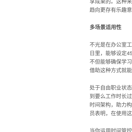
享成果的。这种来
趋向更存有乐趣意
多场景适用性
不光是在办公室工
日里，能够设定4
不但能够确保学习
借助这种方式就能
处于自由职业状态
到要么工作时长过
时间架构，助力构
员表明，在使用这
当你运用时间管控