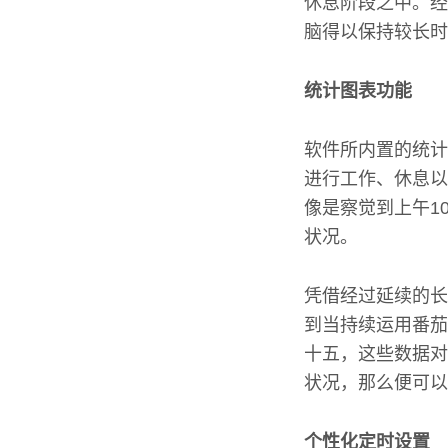
休息阶段之中。经
脑得以保持较长时
统计图表功能
软件所内置的统计
进行工作、休息以
像是察觉到上午1
状况。
凭借经过延续的长
到当持续运用番茄
十五，这些数据对
状况，那么便可以
个性化定时设置