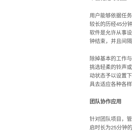
用户能够依据任务
较长的历经45分
软件是允许从事设
钟结束，并且间隔
除掉基本的工作与
挑选轻柔的铃声或
动状态予以设置下
具去适应各种各样
团队协作应用
针对团队项目，管
启时长为25分钟