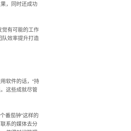
效果，同时还成功
发觉有可能的工作
团队效率提升打造
用软件的话，“持
锁。这些成就尽管
个番茄钟”这样的
可联系的媒体去分