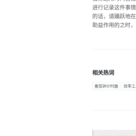
进行记录这件事情
的话，请踊跃地在
助益作用的之时，
相关热词
番茄钟计时器
效率工