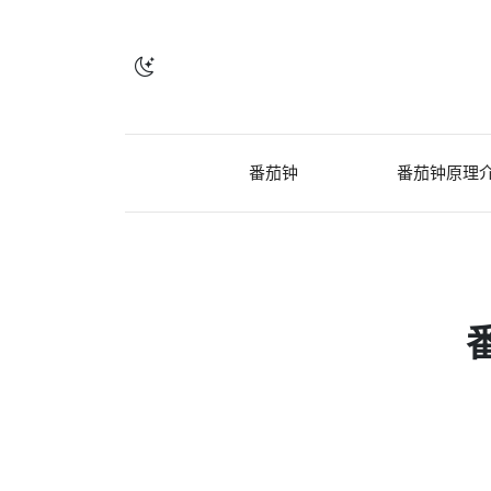
番茄钟
番茄钟原理