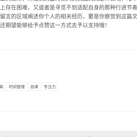
上存在困难，又或者是寻觅不到适配自身的那种行进节
留言的区域阐述你个人的相关经历，要是你察觉到这篇
还期望能够给予点赞这一方式去予以支持哦！
具
时间管理
自律
专注力