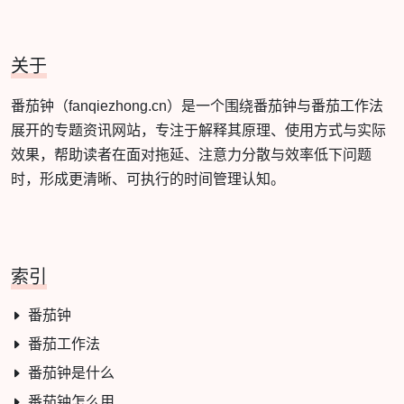
关于
番茄钟（fanqiezhong.cn）是一个围绕番茄钟与番茄工作法
展开的专题资讯网站，专注于解释其原理、使用方式与实际
效果，帮助读者在面对拖延、注意力分散与效率低下问题
时，形成更清晰、可执行的时间管理认知。
索引
番茄钟
番茄工作法
番茄钟是什么
番茄钟怎么用