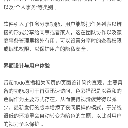
以及“个人事务”等类别 。
软件引入了任务分享功能，用户能够把任务列表以链
接的形式分享给同事或者家人，这在团队协作以及家
庭事务管理里格外有用，可以设置分享时的查看权限
或编辑权限，以保护用户的隐私安全。
界面设计与用户体验
番茄Todo直播相关网页的页面设计简约直观，主要具
备的功能均可于首页迅速访问，色彩搭配是以柔和的
色调作为主要方式存在，从而使得视觉疲劳得以减
少，最新发行的版本增添了夜间模样的模式，于光线
很低的环境里会自动转变为暗色的主题，以此对用户
的视力予以保护 。