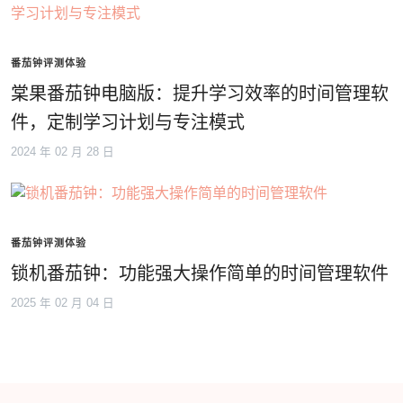
番茄钟评测体验
棠果番茄钟电脑版：提升学习效率的时间管理软
件，定制学习计划与专注模式
2024 年 02 月 28 日
番茄钟评测体验
锁机番茄钟：功能强大操作简单的时间管理软件
2025 年 02 月 04 日