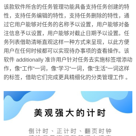
该款软件所含的任务管理功能具备支持任务创建的特
性，支持任务编辑的特性，支持任务删除的特性，通
过它用户能够对任务的名称予以设置，用户能够对备
注信息予以设置，用户能够对截止日期予以设置。任
务列表借助清晰直观这样一种方式来呈现，以此方便
用户在任何时候都可以实现待办事项的查看操作。该
软件 additionally 准许用户针对任务去实施标签增添动
作，像“工作”一词，像“学习”一词，像“生活”一词这样
的标签，借助它们完成更具精细化的分类管理工作 。