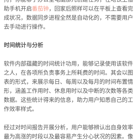
助手机开启
番茄钟
，回家后照样可以在平板上查看完
成状况，数据同步进程全然是自动化的，不需要用户
去手动进行操作。
时间统计与分析
软件内部蕴藏的时间统计功用，能够记录使用该软件
之人，在各项所负责事务上所耗费的时间。其会以图
表的形式，来展示每日、每周以及每月的时间布置情
形，涵盖工作用时、休息用时以及中断的次数等各类
数据。这些统计得来的信息，助力用户知悉自己的工
作效率样式。
经过对时间报告开展分析，用户能够辨认出自身效率
最为高涨的时段以及最容易产生分心状况的因素。像