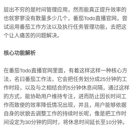
层出不穷的是时间管理应用，然而能真正提升效率的
也就寥寥没有数量多少几个，番茄Todo直播官网，尝
试运用番茄工作方法以及执行任务管理功能，去把这
个让人痛苦的问题解决。
核心功能解析
在番茄Todo直播官网里面，有着这样这样一种核心方
法，名曰番茄工作法，它会把任务划分成25分钟的工
作时段，以及与之相结合的5分钟休息间隔，通过这样
的方式，能协助用户维持专注，进而防止因长时间工
作而致使的效率降低情况出现，并且，用户能够依据
自身的状貌去调整工作的持续时长呢，像是把工作时
间设定为30分钟的同时，将休息时间延长至10分钟。