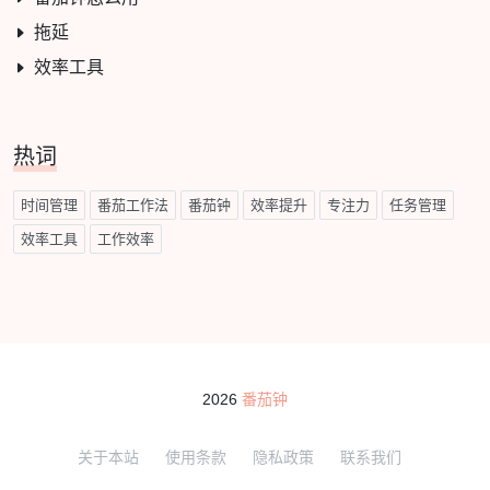
拖延
效率工具
热词
时间管理
番茄工作法
番茄钟
效率提升
专注力
任务管理
效率工具
工作效率
2026
番茄钟
关于本站
使用条款
隐私政策
联系我们