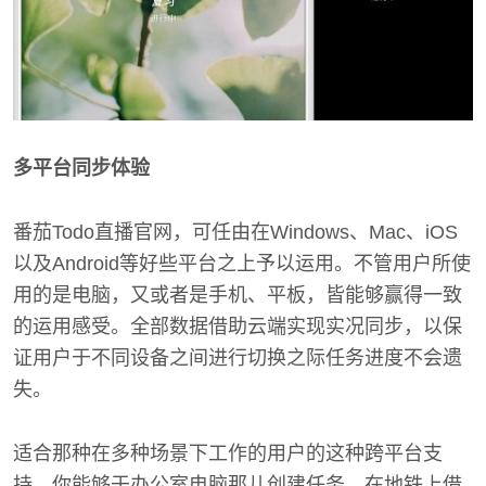
多平台同步体验
番茄Todo直播官网，可任由在Windows、Mac、iOS
以及Android等好些平台之上予以运用。不管用户所使
用的是电脑，又或者是手机、平板，皆能够赢得一致
的运用感受。全部数据借助云端实现实况同步，以保
证用户于不同设备之间进行切换之际任务进度不会遗
失。
适合那种在多种场景下工作的用户的这种跨平台支
持，你能够于办公室电脑那儿创建任务，在地铁上借