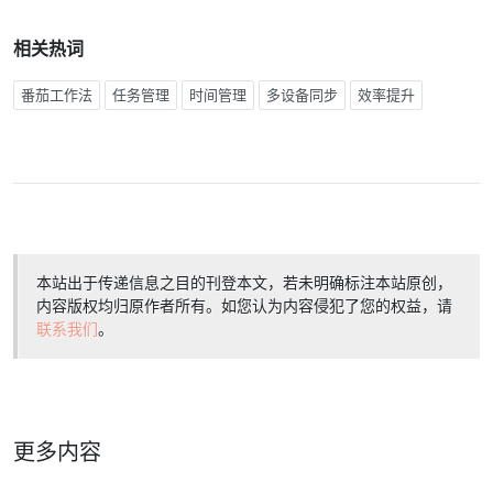
相关热词
番茄工作法
任务管理
时间管理
多设备同步
效率提升
本站出于传递信息之目的刊登本文，若未明确标注本站原创，
内容版权均归原作者所有。如您认为内容侵犯了您的权益，请
联系我们
。
更多内容