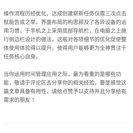
操作流程历经优化，达成创建崭新任务仅需三次点击
就能告成之举。界面布局的构思顾及了各异设备的运
用习惯，于手机之上采用底部导航栏，在电脑之上施
行侧边栏设计的做法。这般对各项细节的优化促使整
体使用体验得以提升，使得用户能够更为全神贯注于
任务核心自身。
当你运用时间管理应用之际，最为看重的是哪些功
能，敬请于评论区去分享你的相关经验，要是感觉这
篇文章具备有用性，请给点赞予以支持并且分享给有
需求的朋友 ！