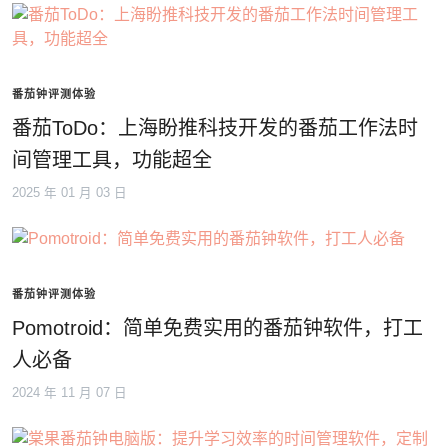
番茄钟评测体验
番茄ToDo：上海盼推科技开发的番茄工作法时
间管理工具，功能超全
2025 年 01 月 03 日
番茄钟评测体验
Pomotroid：简单免费实用的番茄钟软件，打工
人必备
2024 年 11 月 07 日