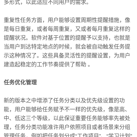
多形式，以此适应不同用户的需求。
重复性任务方面，用户能够设置周期性提醒措施，像
是每日重复，或者每周重复，又或者每月重复这样的
提醒状况。软件对基于位置的提醒予以支持，也就是
当用户到达特定地点的时候，就会被自动触发任务提
示这种情况了。这些具备灵活性的提醒设置，为用户
建造起稳定的工作节奏提供了帮助 。
任务优化管理
新的版本之中增添了任务分类以及优先级设置的功
能，用户能够给任务赋予不一样的优先级，像是高、
中、低这三个等级，以此保证重要任务能够率先被处
理，任务分类功能准许用户依照项目或者场景来分组
管理任务，例如把任务划分成“工作项目”、“学习计划”