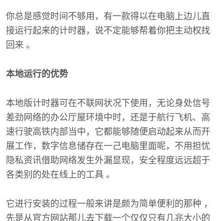
你总是感觉时间不够用，有一款得以在电脑上边儿直
接运行起来的计时器，说不定能够帮着你把主动权找
回来 。
本地运行的优势
本地版计时器可在不联网状况下使用，无论身处信号
差劲网络的办公厅屋环境中时，还是于航行飞机、高
速行驶高铁内部当中，它都能够随便启动起来从而开
展工作，数字信息储存在一己电脑里面呢，不用担忧
隐私资讯借助网络发生外漏显现，安全程度远远超于
各类别的处在线上的工具 。
它进行安装的过程一般来讲是颇为简单便利的那种 ，
先是从官方网站那儿去下载一个仅仅只有几兆大小的