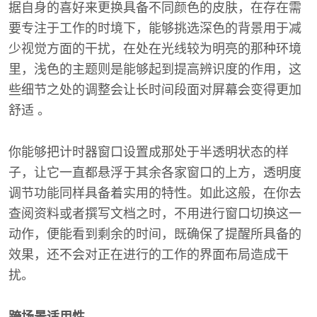
据自身的喜好来更换具备不同颜色的皮肤，在存在需
要专注于工作的时境下，能够挑选深色的背景用于减
少视觉方面的干扰，在处在光线较为明亮的那种环境
里，浅色的主题则是能够起到提高辨识度的作用，这
些细节之处的调整会让长时间段面对屏幕会变得更加
舒适 。
你能够把计时器窗口设置成那处于半透明状态的样
子，让它一直都悬浮于其余各家窗口的上方，透明度
调节功能同样具备着实用的特性。如此这般，在你去
查阅资料或者撰写文档之时，不用进行窗口切换这一
动作，便能看到剩余的时间，既确保了提醒所具备的
效果，还不会对正在进行的工作的界面布局造成干
扰。