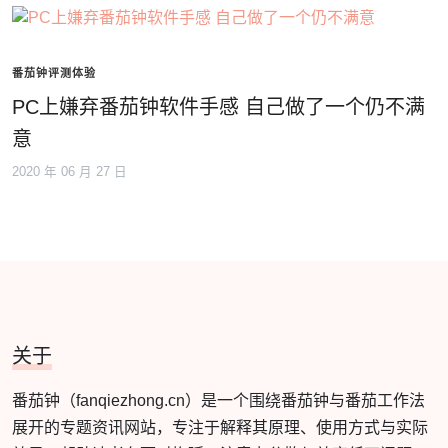
番茄钟评测体验
PC上嫌弃番茄钟软件手感 自己做了一个仍不满
意
2020 年 06 月 27 日
关于
番茄钟（fanqiezhong.cn）是一个围绕番茄钟与番茄工作法
展开的专题资讯网站，专注于解释其原理、使用方式与实际