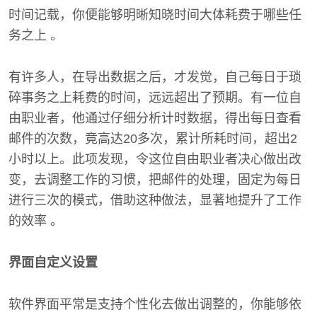
时间记载，你便能够明晰知晓时间大体耗费于哪些任
务之上 。
有许多人，在导出数据之后，才发觉，自己每日于琐
碎事务之上耗费的时间，远远超出了预期。有一位自
由职业者，他通过仔细分析计时数据，得出每日查看
邮件的次数，竟高达20多次，累计所耗时间，超出2
小时以上。此项发现，令这位自由职业者决心做出改
变，去调整工作的习惯，把邮件的处理，固定为每日
进行三次的模式，借助这种做法，显著地提升了工作
的效率 。
界面自定义设置
软件界面平常是支持个性化去做出调整的，你能够依