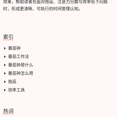
效果，帮助读者在面对拖延、注意力分散与效率低下问题
时，形成更清晰、可执行的时间管理认知。
索引
番茄钟
番茄工作法
番茄钟是什么
番茄钟怎么用
拖延
效率工具
热词