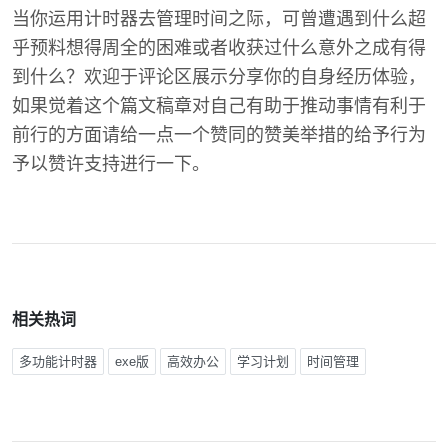
当你运用计时器去管理时间之际，可曾遭遇到什么超
乎预料想得周全的困难或者收获过什么意外之成有得
到什么？欢迎于评论区展示分享你的自身经历体验，
如果觉着这个篇文稿章对自己有助于推动事情有利于
前行的方面请给一点一个赞同的赞美举措的给予行为
予以赞许支持进行一下。
相关热词
多功能计时器
exe版
高效办公
学习计划
时间管理