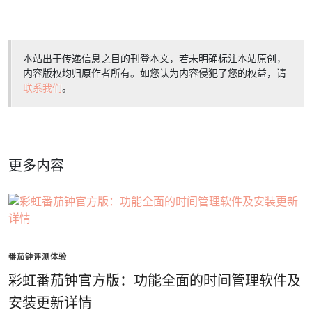
本站出于传递信息之目的刊登本文，若未明确标注本站原创，
内容版权均归原作者所有。如您认为内容侵犯了您的权益，请
联系我们
。
更多内容
番茄钟评测体验
彩虹番茄钟官方版：功能全面的时间管理软件及
安装更新详情