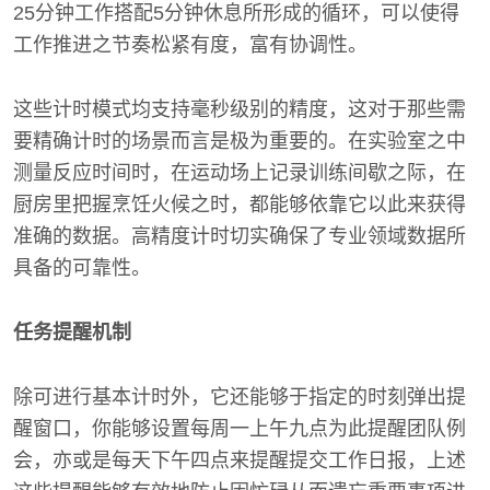
25分钟工作搭配5分钟休息所形成的循环，可以使得
工作推进之节奏松紧有度，富有协调性。
这些计时模式均支持毫秒级别的精度，这对于那些需
要精确计时的场景而言是极为重要的。在实验室之中
测量反应时间时，在运动场上记录训练间歇之际，在
厨房里把握烹饪火候之时，都能够依靠它以此来获得
准确的数据。高精度计时切实确保了专业领域数据所
具备的可靠性。
任务提醒机制
除可进行基本计时外，它还能够于指定的时刻弹出提
醒窗口，你能够设置每周一上午九点为此提醒团队例
会，亦或是每天下午四点来提醒提交工作日报，上述