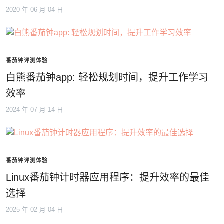
2020 年 06 月 04 日
番茄钟评测体验
白熊番茄钟app: 轻松规划时间，提升工作学习
效率
2024 年 07 月 14 日
番茄钟评测体验
Linux番茄钟计时器应用程序：提升效率的最佳
选择
2025 年 02 月 04 日