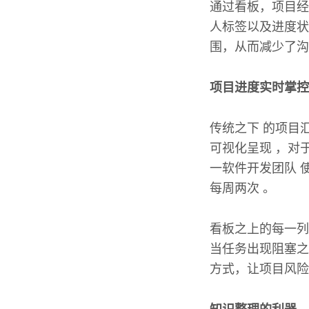
通过看板，项目经
人标签以及进度状
围，从而减少了沟
项目进度实时掌控
传统之下 的项目汇
可视化呈现 ，对于
一软件开发团队 
每周两次 。
看板之上的每一列
当任务出现阻塞之
方式，让项目风险