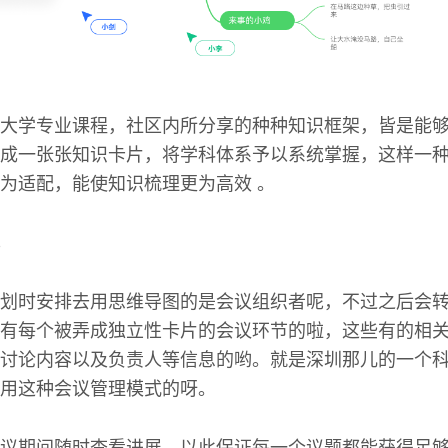
大学专业课程，社区内所分享的种种知识框架，皆是能
成一张张知识卡片，将学科体系予以系统掌握，这样一
为适配，能使知识梳理更为高效 。
划时安排去用思维导图的是会议组织者呢，不过之后会
有每个被弄成独立性卡片的会议环节的啦，这些有的相
讨论内容以及负责人等信息的哟。就是深圳那儿的一个科技
用这种会议管理模式的呀。