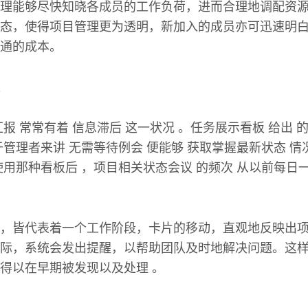
理能够尽快知晓各成员的工作负荷，进而合理地调配资
态，使得项目管理更为透明，新加入的成员亦可迅速明
通的成本。
报 常常有着 信息滞后 这一状况 。任务展示看板 给出 的
管理者来讲 无需等待例会 便能够 获取掌握最新状态 情况
使用那种看板后 ，项目相关状态会议 的频次 从以前每日
，皆代表着一个工作阶段，卡片的移动，直观地反映出
际，系统会发出提醒，以帮助团队及时地解决问题。这
得以在早期被发现以及处理 。