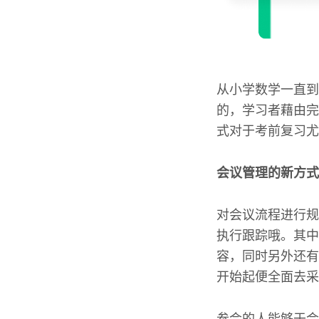
从小学数学一直到
的，学习者藉由完
式对于考前复习尤
会议管理的新方式
对会议流程进行规
执行跟踪哦。其中
容，同时另外还有
开始起便全面去采