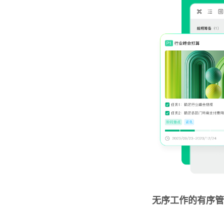
无序工作的有序管