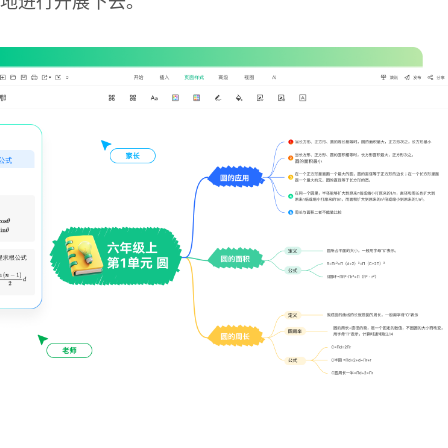
地进行开展下去。