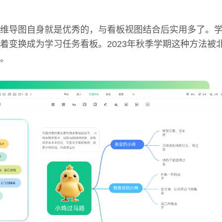
维导图自身就是优秀的，与看板视图结合后实用多了。
着变换成为学习任务看板。2023年秋季学期这种方法被
。