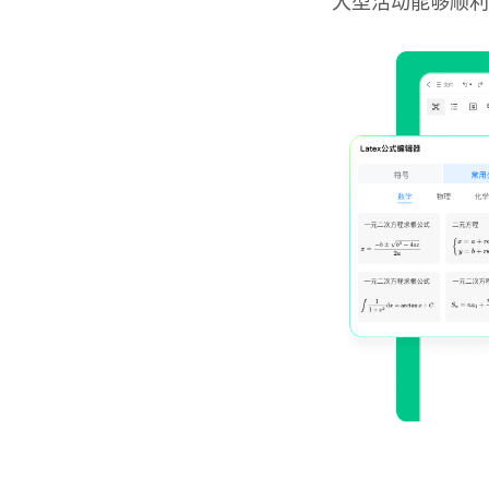
大型活动能够顺利