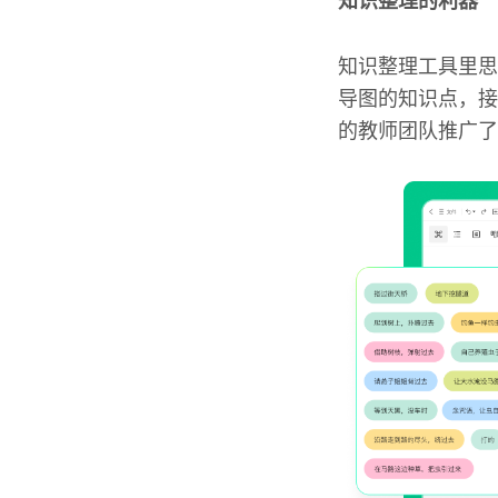
知识整理的利器
知识整理工具里思
导图的知识点，接
的教师团队推广了