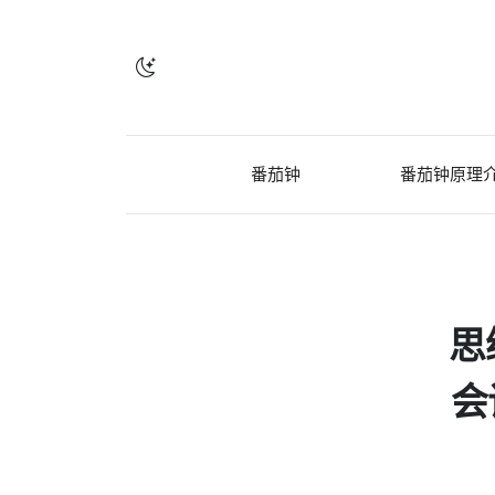
番茄钟
番茄钟原理
思
会