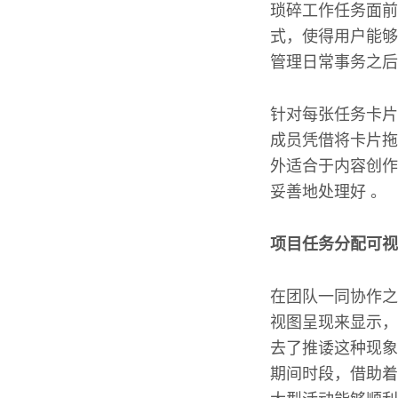
琐碎工作任务面前
式，使得用户能够
管理日常事务之后
针对每张任务卡片
成员凭借将卡片拖
外适合于内容创作
妥善地处理好 。
项目任务分配可视
在团队一同协作之
视图呈现来显示，
去了推诿这种现象
期间时段，借助着