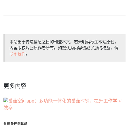
本站出于传递信息之目的刊登本文，若未明确标注本站原创，
内容版权均归原作者所有。如您认为内容侵犯了您的权益，请
联系我们
。
更多内容
番茄钟评测体验