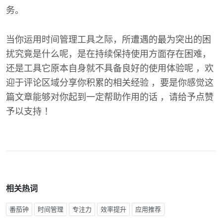
务。
当你运用时间管理工具之际，所遭遇的最为突出的困
扰究竟是什么呢，是在持续保持使用方面存在困难，
还是工具它原本自身就不具备良好的使用体验呢 ，欢
迎于评论区域分享你积累的相关经验 ，要是你感觉这
篇文章能够对你起到一定帮助作用的话 ，请给予点赞
予以支持 ！
相关热词
番茄钟
时间管理
专注力
效率提升
应用推荐