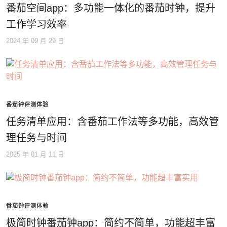
番茄空间app：多功能一体化的番茄时钟，提升
工作学习效率
2024 年 09 月 29 日
番茄钟评测体验
任务清单应用：含番茄工作法等多功能，高效管
理任务与时间
2025 年 01 月 11 日
番茄钟评测体验
极简时钟番茄钟app：简约不简单，功能超丰富