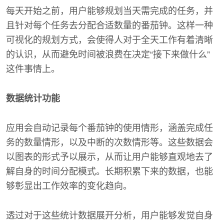
每天开始之前，用户能够规划当天需完成的任务，并
且针对每个任务去分配合适数量的番茄钟。这样一种
可视化的规划方式，会使得人对于全天工作有着清晰
的认识，从而避免时间被浪费在决定“接下来做什么”
这件事情上。
数据统计功能
应用会自动记录每个番茄钟的使用情形，涵盖完成任
务的数量情形，以及中断的次数情形等。这些数据会
以图表的形式予以展示，从而让用户能够直观地去了
解自身的时间分配模式。长期积累下来的数据，也能
够彰显出工作效率的变化趋向。
透过对于这些统计数据展开分析，用户能够发觉自身