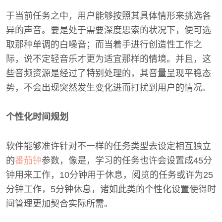
于当前任务之中，用户能够按照其具体情形来挑选各
异的声音。要是处于需要深度思索的状况下，便可选
取那种单调的白噪音；而当着手进行创造性工作之
际，说不定轻音乐才更为适宜那样的情境。并且，这
些音频资源是经过了特别处理的，其音量呈现平稳态
势，不会出现突然发生变化进而打扰到用户的情况。
个性化时间规划
软件能够准许针对不一样的任务类型去设定相互独立
的
番茄钟
参数，像是，学习的任务也许会设置成45分
钟用来工作，10分钟用于休息，阅览的任务或许为25
分钟工作，5分钟休息，诸如此类的个性化设置使得时
间管理更加契合实际所需。