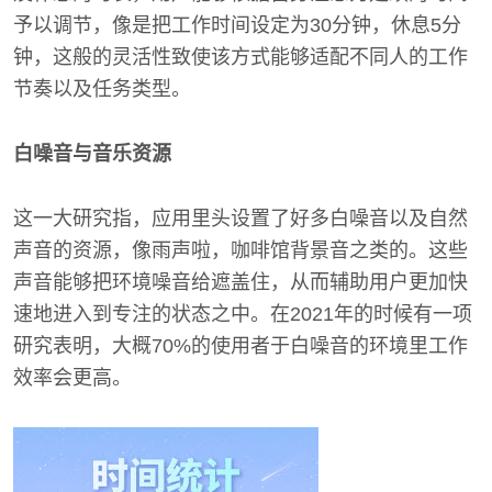
予以调节，像是把工作时间设定为30分钟，休息5分
钟，这般的灵活性致使该方式能够适配不同人的工作
节奏以及任务类型。
白噪音与音乐资源
这一大研究指，应用里头设置了好多白噪音以及自然
声音的资源，像雨声啦，咖啡馆背景音之类的。这些
声音能够把环境噪音给遮盖住，从而辅助用户更加快
速地进入到专注的状态之中。在2021年的时候有一项
研究表明，大概70%的使用者于白噪音的环境里工作
效率会更高。