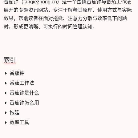
番茄钟（fanqiezhong.cn）是一个围绕番茄钟与番茄工作法
展开的专题资讯网站，专注于解释其原理、使用方式与实际
效果，帮助读者在面对拖延、注意力分散与效率低下问题
时，形成更清晰、可执行的时间管理认知。
索引
番茄钟
番茄工作法
番茄钟是什么
番茄钟怎么用
拖延
效率工具