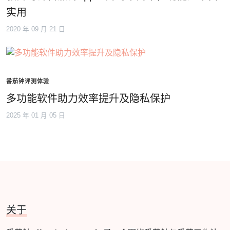
实用
2020 年 09 月 21 日
番茄钟评测体验
多功能软件助力效率提升及隐私保护
2025 年 01 月 05 日
关于