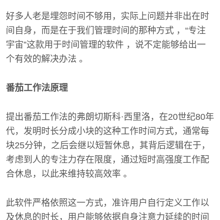
好多人老是埋怨时间不够用，实际上问题并非出在时
间自身，而是在于我们管理时间的那种方式 ，“专注
宇宙”这款用于时间管理的软件 ，说不定能够给出一
个有效的解决办法 。
番茄工作法原理
提出番茄工作法的弗朗切斯科·西里洛，在20世纪80年
代，发明时长分成小块的这种工作时间方式，通常每
块25分钟，之后会继以短暂休息，其背后逻辑在于，
考虑到人的专注力存在限度，通过短时高强度工作配
合休息，以此来维持较高效率 。
此软件严格依照这一方式，准许用户自行定义工作以
及休息的时长，用户能够依据自身注意力延续的时间