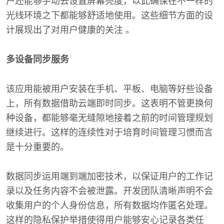
户还能够手动去设置屏幕亮度，以此确保在不一样的
光线环境之下都能够舒适地使用。这些细节方面的设
计展现出了对用户健康的关注 。
多设备同步服务
该应用能被用户安装在手机、平板、电脑等好些设备
上，所有数据借助云端即时同步。这表明不管更换何
种设备，都能够毫无缝隙地接着之前的时间管理规划
继续进行。这样的连续性对于培育时间管理习惯而言
是十分重要的。
数据同步运用端到端加密技术，以保证用户的工作记
录以及任务内容不会被泄露。开发团队清晰声明不会
收集用户的个人身份信息，所有数据均作匿名处理。
这样的隐私保护举措使得用户能够安心记录各类任