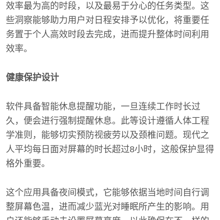
效率最为高的时段，以及最易于分心的任务类型。这
些洞察能够助力用户对日程安排予以优化，将重要任
务置于个人高效时段去完成，进而提升整体时间利用
效率。
健康保护设计
软件具备智能休息提醒功能，一旦连续工作时长过
久，便会进行强制提醒休息。此等设计遵循人体工程
学准则，能够切实预防视疲劳以及颈椎问题。现代之
人平均每日面对屏幕的时长超过8小时，这般保护显得
格外重要。
这个应用具备夜间模式，它能够依据当地时间自行调
整屏幕色温，进而减少蓝光对睡眠所产生的影响。用