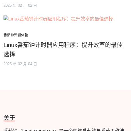
2025 年 02 月 02 日
番茄钟评测体验
Linux番茄钟计时器应用程序：提升效率的最佳
选择
2025 年 02 月 04 日
关于
番茄钟（fanqiezhong.cn）是一个围绕番茄钟与番茄工作法