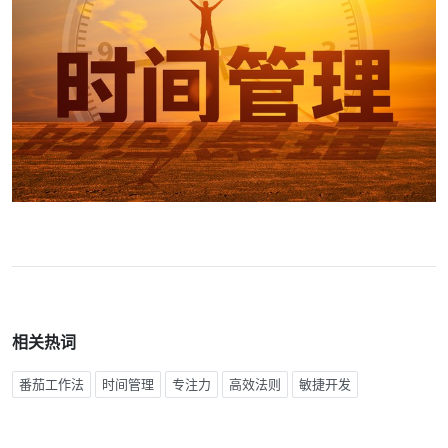
相关热词
番茄工作法
时间管理
专注力
高效法则
敏捷开发