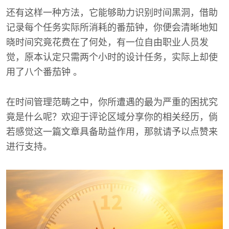
还有这样一种方法，它能够助力识别时间黑洞，借助
记录每个任务实际所消耗的番茄钟，你便会清晰地知
晓时间究竟花费在了何处，有一位自由职业人员发
觉，原本认定只需两个小时的设计任务，实际上却使
用了八个番茄钟 。
在时间管理范畴之中，你所遭遇的最为严重的困扰究
竟是什么呢？欢迎于评论区域分享你的相关经历，倘
若感觉这一篇文章具备助益作用，那就请予以点赞来
进行支持。