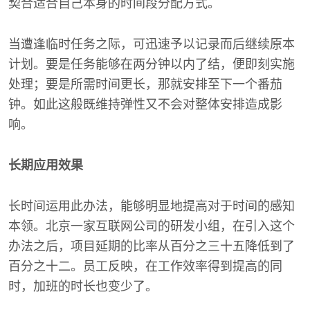
契合适合自己本身的时间段分配方式。
当遭逢临时任务之际，可迅速予以记录而后继续原本
计划。要是任务能够在两分钟以内了结，便即刻实施
处理；要是所需时间更长，那就安排至下一个番茄
钟。如此这般既维持弹性又不会对整体安排造成影
响。
长期应用效果
长时间运用此办法，能够明显地提高对于时间的感知
本领。北京一家互联网公司的研发小组，在引入这个
办法之后，项目延期的比率从百分之三十五降低到了
百分之十二。员工反映，在工作效率得到提高的同
时，加班的时长也变少了。