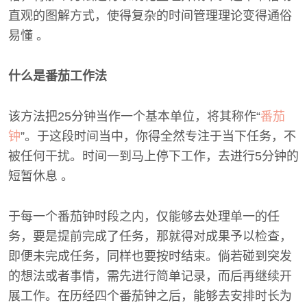
直观的图解方式，使得复杂的时间管理理论变得通俗
易懂 。
什么是番茄工作法
该方法把25分钟当作一个基本单位，将其称作“
番茄
钟
”。于这段时间当中，你得全然专注于当下任务，不
被任何干扰。时间一到马上停下工作，去进行5分钟的
短暂休息 。
于每一个番茄钟时段之内，仅能够去处理单一的任
务，要是提前完成了任务，那就得对成果予以检查，
即便未完成任务，同样也要按时结束。倘若碰到突发
的想法或者事情，需先进行简单记录，而后再继续开
展工作。在历经四个番茄钟之后，能够去安排时长为