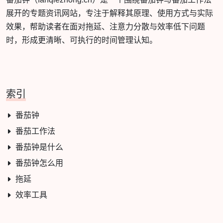
展开的专题资讯网站，专注于解释其原理、使用方式与实际
效果，帮助读者在面对拖延、注意力分散与效率低下问题
时，形成更清晰、可执行的时间管理认知。
索引
番茄钟
番茄工作法
番茄钟是什么
番茄钟怎么用
拖延
效率工具