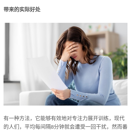
带来的实际好处
有一种方法，它能够有效地对专注力展开训练，现代
的人们，平均每间隔8分钟就会遭受一回干扰，然而番