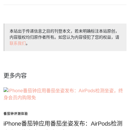
本站出于传递信息之目的刊登本文，若未明确标注本站原创，
内容版权均归原作者所有。如您认为内容侵犯了您的权益，请
联系我们
。
更多内容
番茄钟评测体验
iPhone番茄钟应用番茄坐姿发布：AirPods检测