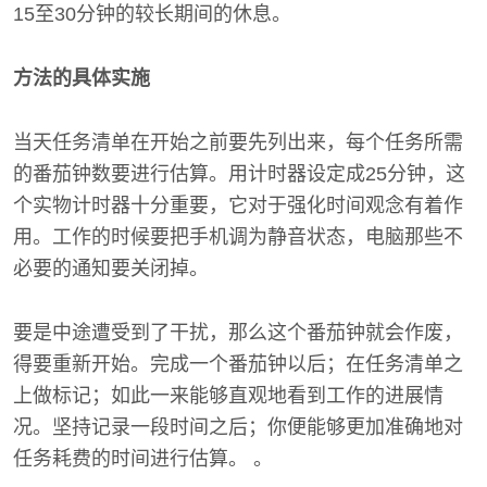
15至30分钟的较长期间的休息。
方法的具体实施
当天任务清单在开始之前要先列出来，每个任务所需
的番茄钟数要进行估算。用计时器设定成25分钟，这
个实物计时器十分重要，它对于强化时间观念有着作
用。工作的时候要把手机调为静音状态，电脑那些不
必要的通知要关闭掉。
要是中途遭受到了干扰，那么这个番茄钟就会作废，
得要重新开始。完成一个番茄钟以后；在任务清单之
上做标记；如此一来能够直观地看到工作的进展情
况。坚持记录一段时间之后；你便能够更加准确地对
任务耗费的时间进行估算。 。