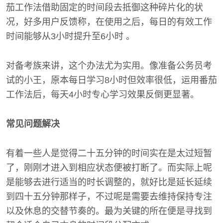
茄工作法借助固定的时间段去抵御这种碎片化的状
况，好多用户反馈称，在使用之后，每日的有效工作
时间能够从3小时提升至6小时 。
对备考族来讲，这个办法尤为实用。像准备公务员考
试的小王，原本每日学习8小时但效率很低，运用番茄
工作法后，每天4小时专心学习效果反倒更显著。
常见问题解决
有着一些人是觉得二十五分钟的时间实在是太过短暂
了，刚刚才进入到相应状态便被打断了。而实际上呢
是能够去进行适当的时长调整的，就好比是延长延续
到四十五分钟那样子，不过呢是需要去维持保持专注
以及休息的交替节奏的。最为关键的所在便是寻找到