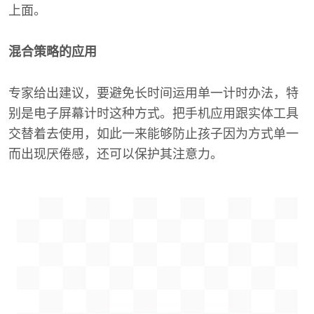
上面。
混合策略的应用
专家给出建议，要避免长时间运用单一计时办法，特
别是电子屏幕计时这种方式。把手机应用跟实体工具
交替着去使用，如此一来能够防止孩子因为方式单一
而出现厌倦感，还可以保护其注意力。