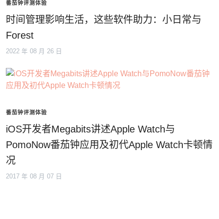
番茄钟评测体验
时间管理影响生活，这些软件助力：小日常与
Forest
2022 年 08 月 26 日
番茄钟评测体验
iOS开发者Megabits讲述Apple Watch与
PomoNow番茄钟应用及初代Apple Watch卡顿情
况
2017 年 08 月 07 日