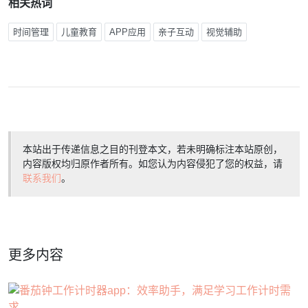
相关热词
时间管理
儿童教育
APP应用
亲子互动
视觉辅助
本站出于传递信息之目的刊登本文，若未明确标注本站原创，
内容版权均归原作者所有。如您认为内容侵犯了您的权益，请
联系我们
。
更多内容