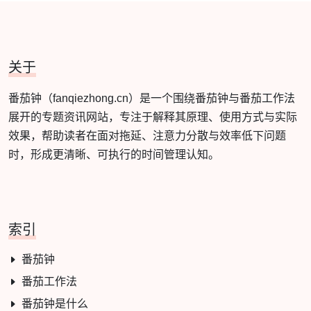
关于
番茄钟（fanqiezhong.cn）是一个围绕番茄钟与番茄工作法
展开的专题资讯网站，专注于解释其原理、使用方式与实际
效果，帮助读者在面对拖延、注意力分散与效率低下问题
时，形成更清晰、可执行的时间管理认知。
索引
番茄钟
番茄工作法
番茄钟是什么