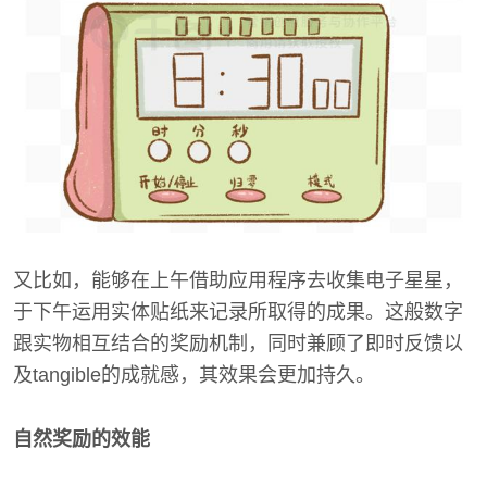
又比如，能够在上午借助应用程序去收集电子星星，
于下午运用实体贴纸来记录所取得的成果。这般数字
跟实物相互结合的奖励机制，同时兼顾了即时反馈以
及tangible的成就感，其效果会更加持久。
自然奖励的效能