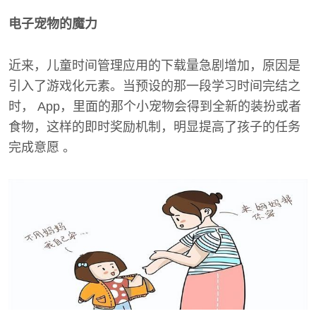
电子宠物的魔力
近来，儿童时间管理应用的下载量急剧增加，原因是
引入了游戏化元素。当预设的那一段学习时间完结之
时， App，里面的那个小宠物会得到全新的装扮或者
食物，这样的即时奖励机制，明显提高了孩子的任务
完成意愿 。