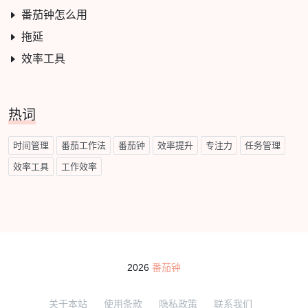
番茄钟怎么用
拖延
效率工具
热词
时间管理
番茄工作法
番茄钟
效率提升
专注力
任务管理
效率工具
工作效率
2026
番茄钟
关于本站
使用条款
隐私政策
联系我们