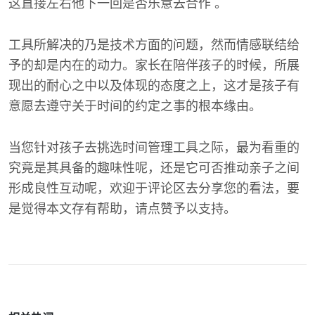
这直接左右他下一回是否乐意去合作 。
工具所解决的乃是技术方面的问题，然而情感联结给
予的却是内在的动力。家长在陪伴孩子的时候，所展
现出的耐心之中以及体现的态度之上，这才是孩子有
意愿去遵守关于时间的约定之事的根本缘由。
当您针对孩子去挑选时间管理工具之际，最为看重的
究竟是其具备的趣味性呢，还是它可否推动亲子之间
形成良性互动呢，欢迎于评论区去分享您的看法，要
是觉得本文存有帮助，请点赞予以支持。