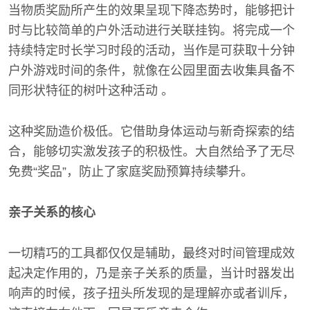
当物质奖励所产生的效果呈现下降态势时，能够把计
时与比较简单的户外活动进行关联挂钩。将完成一个
持续特定时长学习时段的活动，当作是可获取十分钟
户外游戏时间的条件，就像在公园里面去收集具备不
同形状特征的树叶这种活动 。
这种奖励造价极低。它借助身体运动与新奇探索的结
合，能够切实激发孩子的积极性。大自然给予了无尽
免费“奖品”，防止了家庭奖励预算持续攀升。
亲子关系的核心
一切精巧的工具都仅仅是辅助，最终对时间管理成效
起决定作用的，乃是亲子关系的质量，当计时器发出
响声的时候，孩子扭头所发现的是理解亦或者训斥，