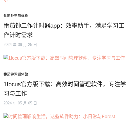
番茄钟评测体验
番茄钟工作计时器app：效率助手，满足学习工
作计时需求
2024 年 06 月 25 日
番茄钟评测体验
1focus官方版下载：高效时间管理软件，专注学
习与工作
2024 年 05 月 05 日