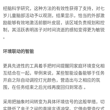
经脑科学研究，这种方法的有效性获得了支持，对七
岁儿童脑部活动予以观测，结果显示，恰当的外部激
励能够有效地激活前额叶皮层，该区域负责规划和控
制，其活跃表明孩子对时间流逝的感知变得更为敏锐
。
环境联动的智能
更具先进性的工具着手把时间提醒同家庭环境变化相
互结合在一起，举例来说，某些智能设备能够于任务
开启之际自动调控灯光颜色，营造出与之相应的氛
围，在任务结束之后光线再度回归到常态 。
采用把抽象时间转变为具体环境信号的这般举措，切
实降低了亲子之间的直接言语冲突。它借由营造仪式