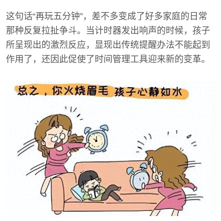
这句话“再玩五分钟”，差不多变成了好多家庭的日常
那种反复拉扯争斗。当计时器发出响声的时候，孩子
所呈现出的激烈反应，显现出传统提醒办法不能起到
作用了，还因此促使了时间管理工具迎来新的变革。