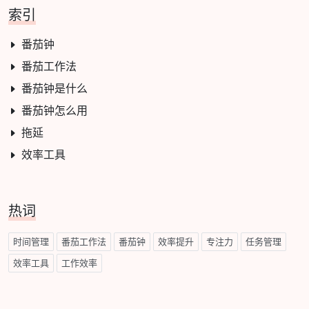
索引
番茄钟
番茄工作法
番茄钟是什么
番茄钟怎么用
拖延
效率工具
热词
时间管理
番茄工作法
番茄钟
效率提升
专注力
任务管理
效率工具
工作效率