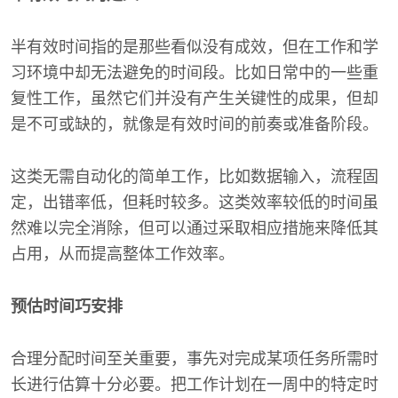
半有效时间指的是那些看似没有成效，但在工作和学
习环境中却无法避免的时间段。比如日常中的一些重
复性工作，虽然它们并没有产生关键性的成果，但却
是不可或缺的，就像是有效时间的前奏或准备阶段。
这类无需自动化的简单工作，比如数据输入，流程固
定，出错率低，但耗时较多。这类效率较低的时间虽
然难以完全消除，但可以通过采取相应措施来降低其
占用，从而提高整体工作效率。
预估时间巧安排
合理分配时间至关重要，事先对完成某项任务所需时
长进行估算十分必要。把工作计划在一周中的特定时