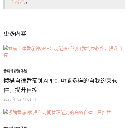
联系我们
。
更多内容
番茄钟评测体验
懒猫自律番茄钟APP：功能多样的自我约束软
件，提升自控
2025 年 02 月 01 日