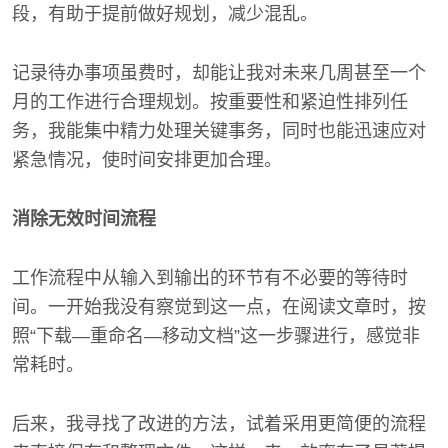
段，有助于提前做好规划，减少混乱。
记录待办事项虽费时，却能让我对未来几周甚至一个
月的工作进行合理规划。按重要性和紧迫性排列任
务，我能集中精力处理关键事务，同时也能迅速应对
紧急情况，使时间安排更加合理。
消除无效时间流程
工作流程中从输入到输出的环节有不必要的等待时
间。一开始我没有察觉到这一点，在阅读文章时，按
照“下载—重命名—移动文档”这一步骤进行，感觉非
常耗时。
后来，我寻找了改进的方法，试着采用更简便的流程