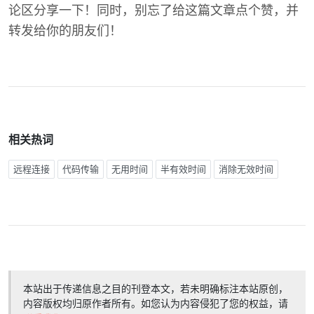
论区分享一下！同时，别忘了给这篇文章点个赞，并
转发给你的朋友们！
相关热词
远程连接
代码传输
无用时间
半有效时间
消除无效时间
本站出于传递信息之目的刊登本文，若未明确标注本站原创，
内容版权均归原作者所有。如您认为内容侵犯了您的权益，请