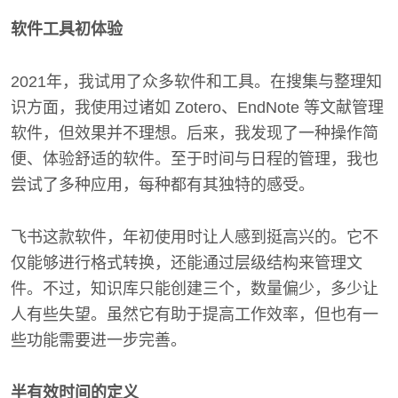
软件工具初体验
2021年，我试用了众多软件和工具。在搜集与整理知
识方面，我使用过诸如 Zotero、EndNote 等文献管理
软件，但效果并不理想。后来，我发现了一种操作简
便、体验舒适的软件。至于时间与日程的管理，我也
尝试了多种应用，每种都有其独特的感受。
飞书这款软件，年初使用时让人感到挺高兴的。它不
仅能够进行格式转换，还能通过层级结构来管理文
件。不过，知识库只能创建三个，数量偏少，多少让
人有些失望。虽然它有助于提高工作效率，但也有一
些功能需要进一步完善。
半有效时间的定义