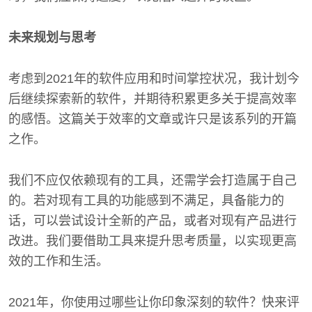
未来规划与思考
考虑到2021年的软件应用和时间掌控状况，我计划今
后继续探索新的软件，并期待积累更多关于提高效率
的感悟。这篇关于效率的文章或许只是该系列的开篇
之作。
我们不应仅依赖现有的工具，还需学会打造属于自己
的。若对现有工具的功能感到不满足，具备能力的
话，可以尝试设计全新的产品，或者对现有产品进行
改进。我们要借助工具来提升思考质量，以实现更高
效的工作和生活。
2021年，你使用过哪些让你印象深刻的软件？快来评