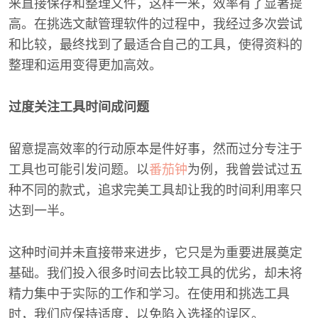
来直接保存和整理文件，这样一来，效率有了显著提
高。在挑选文献管理软件的过程中，我经过多次尝试
和比较，最终找到了最适合自己的工具，使得资料的
整理和运用变得更加高效。
过度关注工具时间成问题
留意提高效率的行动原本是件好事，然而过分专注于
工具也可能引发问题。以
番茄钟
为例，我曾尝试过五
种不同的款式，追求完美工具却让我的时间利用率只
达到一半。
这种时间并未直接带来进步，它只是为重要进展奠定
基础。我们投入很多时间去比较工具的优劣，却未将
精力集中于实际的工作和学习。在使用和挑选工具
时，我们应保持适度，以免陷入选择的误区。