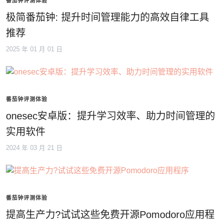
番茄钟评测体验
极简番茄钟: 提升时间管理能力的高效自律工具
推荐
2025 年 01 月 01 日
番茄钟评测体验
onesec安卓版：提升学习效率、助力时间管理的
实用软件
2024 年 03 月 21 日
番茄钟评测体验
提高生产力?试试这些免费开源Pomodoro应用程