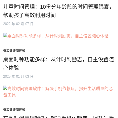
儿童时间管理：10份分年龄段的时间管理锦囊，
帮助孩子高效利用时间
2022 年 02 月 07 日
番茄钟评测体验
桌面时钟功能多样：从计时到励志，自主设置随
心体验
2025 年 01 月 03 日
番茄钟评测体验