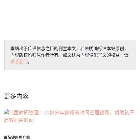
本站出于传递信息之目的刊登本文，若未明确标注本站原创，
内容版权均归原作者所有。如您认为内容侵犯了您的权益，请
联系我们
。
更多内容
番茄钟原理介绍