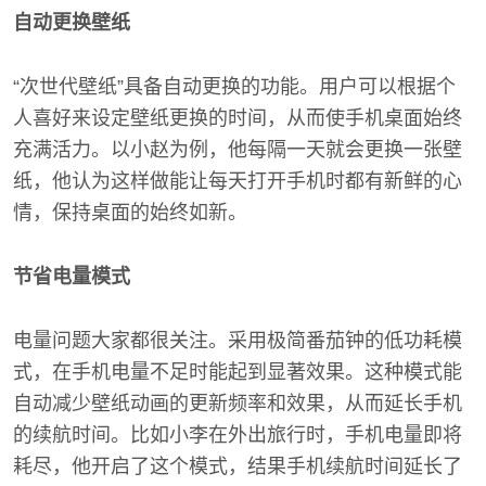
自动更换壁纸
“次世代壁纸”具备自动更换的功能。用户可以根据个
人喜好来设定壁纸更换的时间，从而使手机桌面始终
充满活力。以小赵为例，他每隔一天就会更换一张壁
纸，他认为这样做能让每天打开手机时都有新鲜的心
情，保持桌面的始终如新。
节省电量模式
电量问题大家都很关注。采用极简番茄钟的低功耗模
式，在手机电量不足时能起到显著效果。这种模式能
自动减少壁纸动画的更新频率和效果，从而延长手机
的续航时间。比如小李在外出旅行时，手机电量即将
耗尽，他开启了这个模式，结果手机续航时间延长了