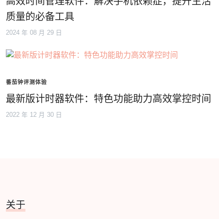
高效时间管理软件：解决手机依赖症，提升生活
质量的必备工具
2024 年 08 月 29 日
番茄钟评测体验
最新版计时器软件：特色功能助力高效掌控时间
2022 年 12 月 30 日
关于