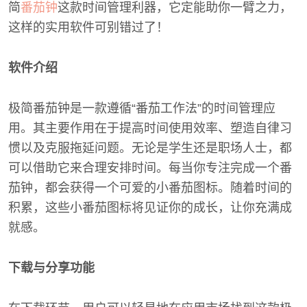
简
番茄钟
这款时间管理利器，它定能助你一臂之力，
这样的实用软件可别错过了！
软件介绍
极简番茄钟是一款遵循“番茄工作法”的时间管理应
用。其主要作用在于提高时间使用效率、塑造自律习
惯以及克服拖延问题。无论是学生还是职场人士，都
可以借助它来合理安排时间。每当你专注完成一个番
茄钟，都会获得一个可爱的小番茄图标。随着时间的
积累，这些小番茄图标将见证你的成长，让你充满成
就感。
下载与分享功能