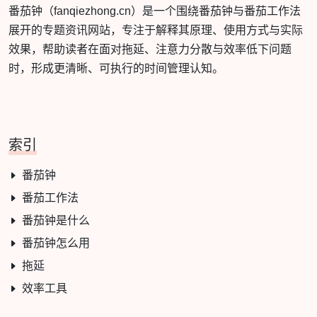
番茄钟（fanqiezhong.cn）是一个围绕番茄钟与番茄工作法
展开的专题资讯网站，专注于解释其原理、使用方式与实际
效果，帮助读者在面对拖延、注意力分散与效率低下问题
时，形成更清晰、可执行的时间管理认知。
索引
番茄钟
番茄工作法
番茄钟是什么
番茄钟怎么用
拖延
效率工具