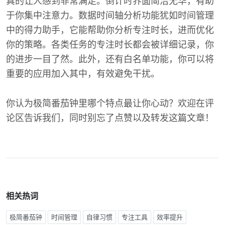
真的让人感到非常满足。倒计时界面简洁无华，有助
于你集中注意力。数据时间轴分析功能犹如时间管理
中的得力助手，它能帮助你分析专注时长，进而优化
你的策略。各类任务的专注时长都会被详细记录，你
的进步一目了然。此外，还有白名单功能，你可以将
重要的应用加入其中，有效避免干扰。
你认为极简番茄钟里哪个特点最让你心动？欢迎在评
论区告诉我们，同时别忘了点赞以及转发这篇文章！
相关热词
极简番茄钟
时间管理
自律习惯
专注工具
效率提升