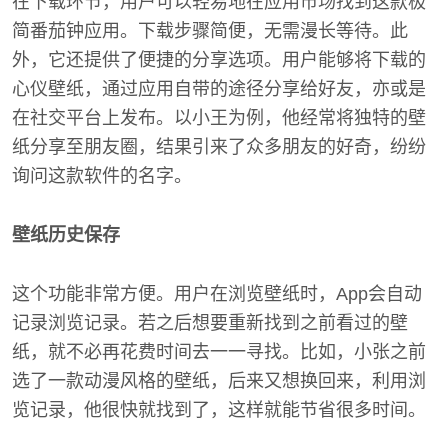
在下载环节，用户可以轻易地在应用市场找到这款极
简番茄钟应用。下载步骤简便，无需漫长等待。此
外，它还提供了便捷的分享选项。用户能够将下载的
心仪壁纸，通过应用自带的途径分享给好友，亦或是
在社交平台上发布。以小王为例，他经常将独特的壁
纸分享至朋友圈，结果引来了众多朋友的好奇，纷纷
询问这款软件的名字。
壁纸历史保存
这个功能非常方便。用户在浏览壁纸时，App会自动
记录浏览记录。若之后想要重新找到之前看过的壁
纸，就不必再花费时间去一一寻找。比如，小张之前
选了一款动漫风格的壁纸，后来又想换回来，利用浏
览记录，他很快就找到了，这样就能节省很多时间。