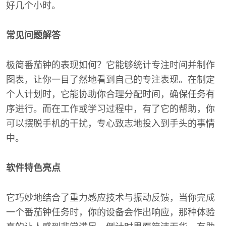
好几个小时。
常见问题解答
极简番茄钟的表现如何？它能够统计专注时间并制作
图表，让你一目了然地看到自己的专注表现。在制定
个人计划时，它能协助你合理分配时间，确保任务有
序进行。而在工作或学习过程中，有了它的帮助，你
可以摆脱手机的干扰，专心致志地投入到手头的事情
中。
软件特色亮点
它巧妙地结合了重力感应技术与振动反馈，当你完成
一个番茄钟任务时，你的设备会作出响应，那种体验