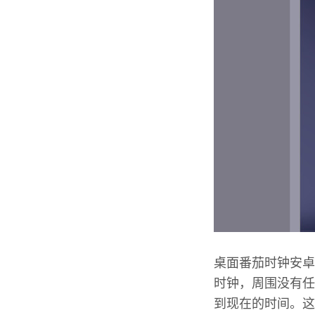
桌面番茄时钟安卓
时钟，周围没有任
到现在的时间。这