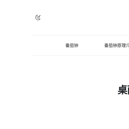
番茄钟
番茄钟原理
桌