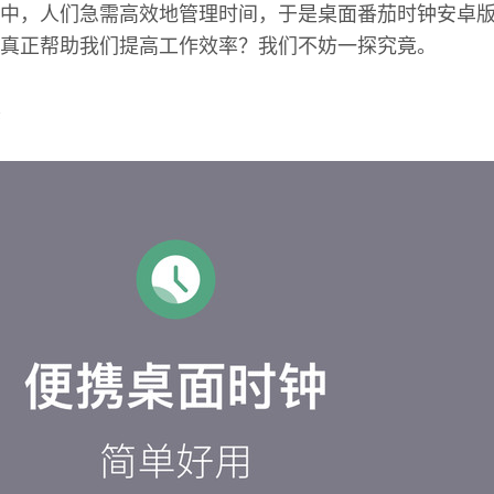
中，人们急需高效地管理时间，于是桌面番茄时钟安卓版
真正帮助我们提高工作效率？我们不妨一探究竟。