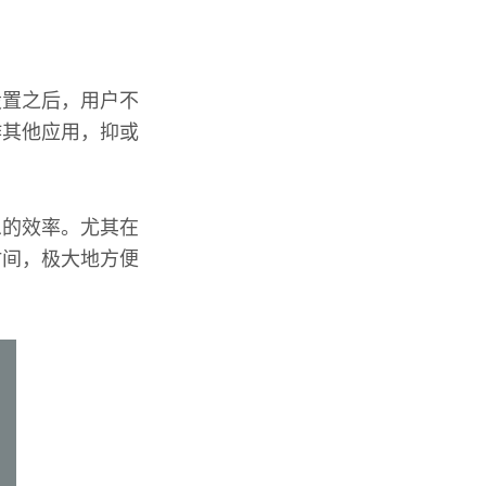
设置之后，用户不
作其他应用，抑或
息的效率。尤其在
时间，极大地方便