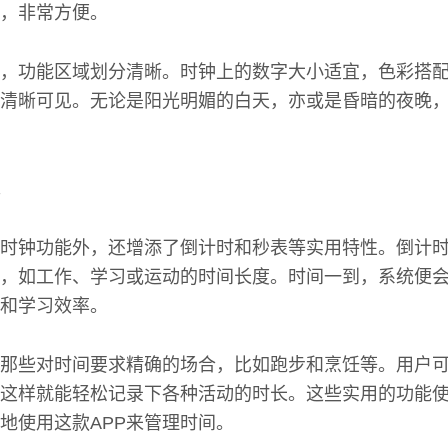
，非常方便。
，功能区域划分清晰。时钟上的数字大小适宜，色彩搭
清晰可见。无论是阳光明媚的白天，亦或是昏暗的夜晚
本时钟功能外，还增添了倒计时和秒表等实用特性。倒计
，如工作、学习或运动的时间长度。时间一到，系统便
和学习效率。
那些对时间要求精确的场合，比如跑步和烹饪等。用户
这样就能轻松记录下各种活动的时长。这些实用的功能
地使用这款APP来管理时间。