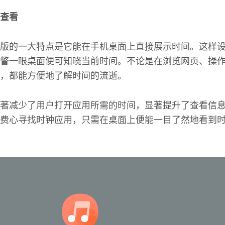
查看
版的一大特点是它能在手机桌面上直接展示时间。这样
瞥一眼桌面便可知晓当前时间。不论是在浏览网页、操
，都能方便地了解时间的流逝。
著减少了用户打开应用所需的时间，显著提升了查看信
费心寻找时钟应用，只需在桌面上便能一目了然地看到