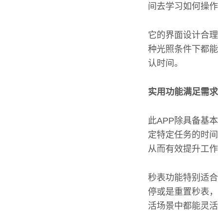
间去学习如何操作
它的界面设计合理
种光照条件下都能
认时间。
实用功能满足需求
此APP除具备基
定特定任务的时间
从而有效提升工作
秒表功能特别适合
停或是重置秒表，
活场景中都能灵活