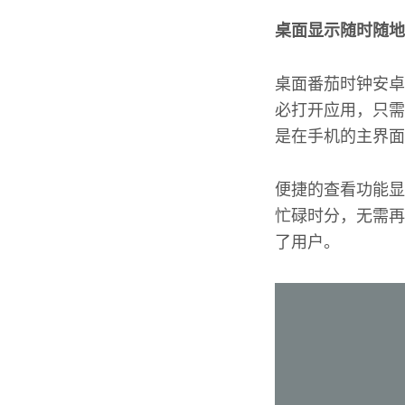
桌面显示随时随地
桌面番茄时钟安卓
必打开应用，只需
是在手机的主界面
便捷的查看功能显
忙碌时分，无需再
了用户。