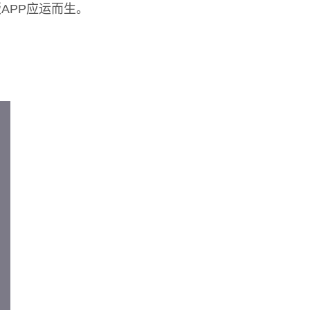
APP应运而生。