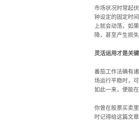
市场状况时常起伏
钟设定的固定时间
上就会动荡，如果
降，甚至产生损失
灵活运用才是关键
番茄工作法确有诸
场运行平稳时，可
如此一来，便能在
你曾在股票买卖里
时记得给这篇文章