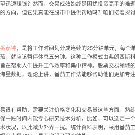
望迅速赚钱？然而，交易成效始终是困扰投资高手的难
的方向，但它果真能在股市中提供帮助吗？咱们接着探
番茄钟
，是将工作时间划分成连续的25分钟单元，每个
茄，就应该暂停休息五分钟。这种工作模式由弗朗西斯科
旨在帮助人们提升工作效率和集中精神。股票交易领域
海量数据，理论上讲，番茄工作法能够帮助他们更加专
易很有帮助，需要关注价格变化和交易量这些方面。熟
保一段时间内能专心研究技术分析。比如，可以选定一
术状况，以此减少外界干扰。统计资料表明，采用番茄