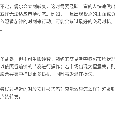
不定，偶尔会立刻转变，这时需要经验丰富的人快速做
或许无法适应市场动态。例如，一旦出现紧急的正面或
依照番茄钟的时刻来行动，可能会错过最好的交易时机
。
多益处，但不可生搬硬套。熟练的交易者需参照市场状
以依照番茄钟的节奏进行操作；若市场出现大幅震荡，
股票买卖中捕捉更多良机，同时减少潜在损失。
尝试过相近的时段安排技巧吗？感觉效果怎么样？赶紧
点赞转发。