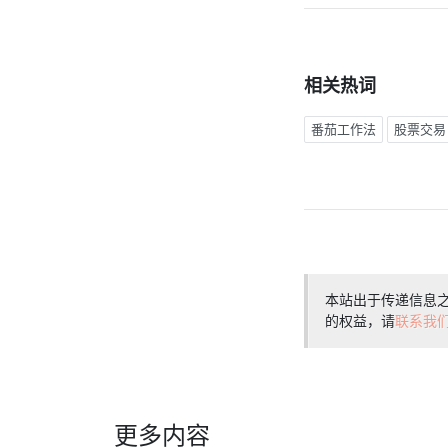
相关热词
番茄工作法
股票交易
本站出于传递信息
的权益，请
联系我
更多内容