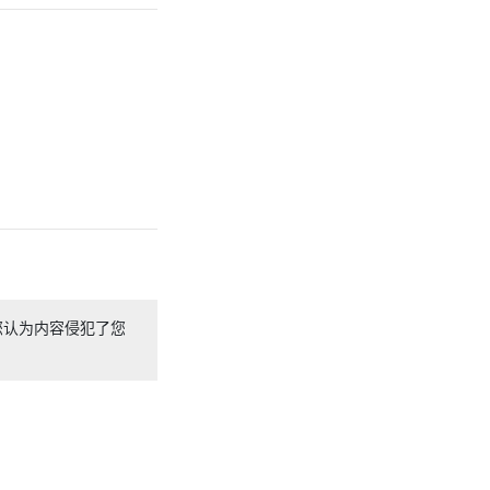
您认为内容侵犯了您