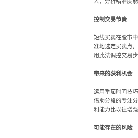
人，分析精准度能
控制交易节奏
短线买卖在股市中
准地选定买卖点。
用此法调控交易步
带来的获利机会
运用番茄时间技巧
借助分段的专注分
利能力比以往增强
可能存在的风险