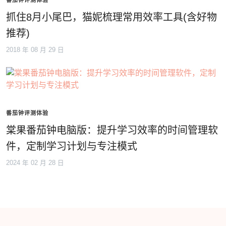
番茄钟评测体验
抓住8月小尾巴，猫妮梳理常用效率工具(含好物
推荐)
2018 年 08 月 29 日
番茄钟评测体验
棠果番茄钟电脑版：提升学习效率的时间管理软
件，定制学习计划与专注模式
2024 年 02 月 28 日