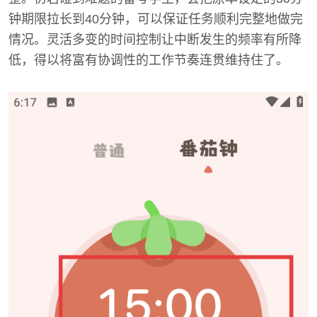
钟期限拉长到40分钟，可以保证任务顺利完整地做完
情况。灵活多变的时间控制让中断发生的频率有所降
低，得以将富有协调性的工作节奏连贯维持住了。