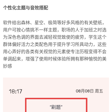
个性化主题与音效搭配
软件给出森林、星空、极简等好多风格的有关壁纸，
用户可按心情挑不一样主题，职场的人于加班之时选
为深色色调的界面去减轻视觉致使的疲劳，学生这个
群体偏好活力之类配色用于提升学习所具动力，这些
用心弄好的各类有关视觉的元素使专注历程变得不会
单调起来，增强了使用时候体验所拥有那种愉悦的美
妙感