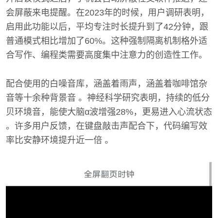
会屏蔽来电提醒。在2023年的时候，用户调研表明，
启用此功能以后，平均专注时长提升到了42分钟，跟
普通模式相比增加了60%。这种强制隔离机制格外适
合写作、编程类需要高度集中注意力的创造性工作。
配合使用的白噪音库，涵盖着雨声，涵盖着咖啡馆杂
音等十余种背景音 。神经科学研究表明，持续的低分
贝环境音，能使大脑α波增强28%，更易进入心流状态
。许多用户反馈，在键盘敲击声配合下，代码编写效
率比安静环境提升近一倍 。