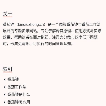
关于
番茄钟（fanqiezhong.cn）是一个围绕番茄钟与番茄工作法
展开的专题资讯网站，专注于解释其原理、使用方式与实际
效果，帮助读者在面对拖延、注意力分散与效率低下问题
时，形成更清晰、可执行的时间管理认知。
索引
番茄钟
番茄工作法
番茄钟是什么
番茄钟怎么用