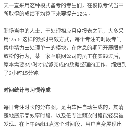
天一直采用这种模式备考的考生们，在模拟考试当中
所取得的成绩平均算下来要提升12% 。
职场当中的人士，于处理相应月度报表之际，大多采
用“25 5”这样的短时高效方式，每个专注的时段专门
集中精力去处理单一的模块，在休息的期间开展眼部
放松的行为，某一家互联网公司的员工在实践过后，
原本需要3小时才能够完成的数据整理的工作，缩短到
了2小时15分钟。
时间统计与习惯养成
每日专注时长的分布图，是由软件自动生成的，其清
楚地展示高效率时段，以及低专注频次时段能轻易被
发现。在上午9到11点这个时间段，用户自身展现出