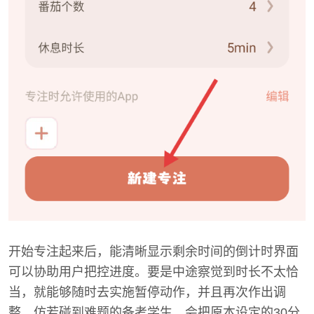
开始专注起来后，能清晰显示剩余时间的倒计时界面
可以协助用户把控进度。要是中途察觉到时长不太恰
当，就能够随时去实施暂停动作，并且再次作出调
整。仿若碰到难题的备考学生，会把原本设定的30分