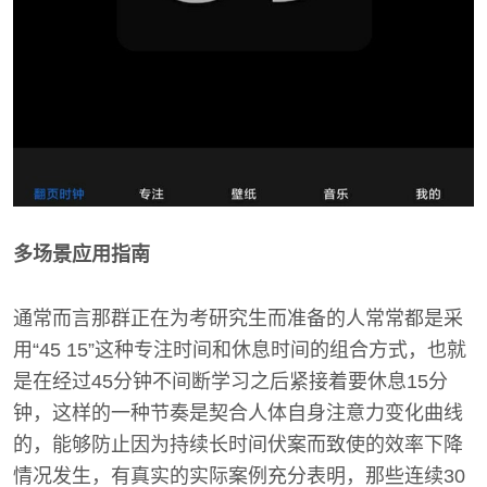
多场景应用指南
通常而言那群正在为考研究生而准备的人常常都是采
用“45 15”这种专注时间和休息时间的组合方式，也就
是在经过45分钟不间断学习之后紧接着要休息15分
钟，这样的一种节奏是契合人体自身注意力变化曲线
的，能够防止因为持续长时间伏案而致使的效率下降
情况发生，有真实的实际案例充分表明，那些连续30