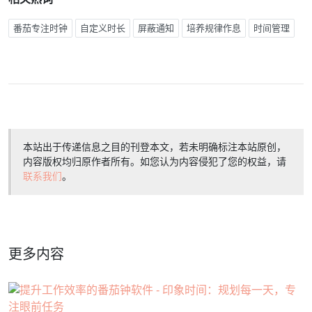
番茄专注时钟
自定义时长
屏蔽通知
培养规律作息
时间管理
本站出于传递信息之目的刊登本文，若未明确标注本站原创，
内容版权均归原作者所有。如您认为内容侵犯了您的权益，请
联系我们
。
更多内容