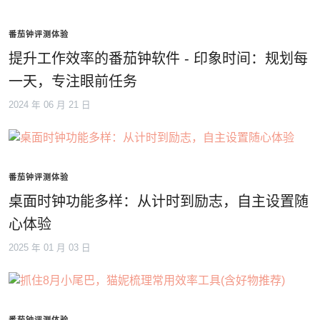
番茄钟评测体验
提升工作效率的番茄钟软件 - 印象时间：规划每
一天，专注眼前任务
2024 年 06 月 21 日
番茄钟评测体验
桌面时钟功能多样：从计时到励志，自主设置随
心体验
2025 年 01 月 03 日