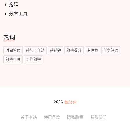
拖延
效率工具
热词
时间管理
番茄工作法
番茄钟
效率提升
专注力
任务管理
效率工具
工作效率
2026
番茄钟
关于本站
使用条款
隐私政策
联系我们